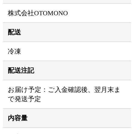
株式会社OTOMONO
配送
冷凍
配送注記
お届け予定：ご入金確認後、翌月末ま
で発送予定
内容量