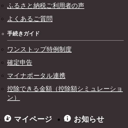
ふるさと納税ご利用者の声
よくあるご質問
手続きガイド
ワンストップ特例制度
確定申告
マイナポータル連携
控除できる金額（控除額シミュレーショ
ン）
マイページ
お知らせ