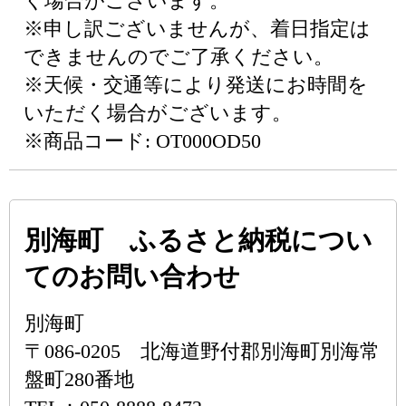
く場合がございます。
※申し訳ございませんが、着日指定は
できませんのでご了承ください。
※天候・交通等により発送にお時間を
いただく場合がございます。
※商品コード: OT000OD50
別海町 ふるさと納税につい
てのお問い合わせ
別海町
〒086-0205 北海道野付郡別海町別海常
盤町280番地