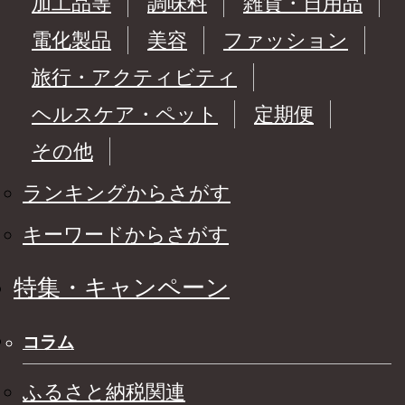
加工品等
調味料
雑貨・日用品
電化製品
美容
ファッション
旅行・アクティビティ
ヘルスケア・ペット
定期便
その他
ランキングからさがす
キーワードからさがす
特集・キャンペーン
コラム
ふるさと納税関連