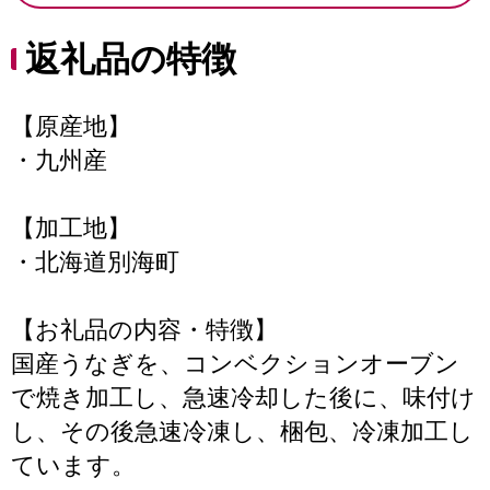
返礼品の特徴
【原産地】
・九州産
【加工地】
・北海道別海町
【お礼品の内容・特徴】
国産うなぎを、コンベクションオーブン
で焼き加工し、急速冷却した後に、味付け
し、その後急速冷凍し、梱包、冷凍加工し
ています。