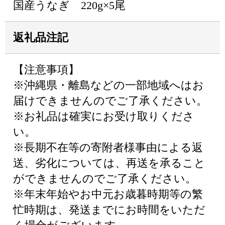
国産うなぎ 220g×5尾
返礼品注記
【注意事項】
※沖縄県・離島などの一部地域へはお
届けできませんのでご了承ください。
※お礼品は確実にお受け取りくださ
い。
※長期不在等の寄附者様事由による返
送、劣化については、再送を承ること
ができませんのでご了承ください。
※年末年始やお中元お歳暮時期等の繁
忙時期は、発送までにお時間をいただ