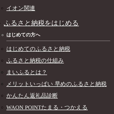
イオン関連
ふるさと納税をはじめる
はじめての方へ
はじめてのふるさと納税
ふるさと納税の仕組み
まいふるとは？
メリットいっぱい 早めのふるさと納税
かんたん返礼品診断
WAON POINTたまる・つかえる