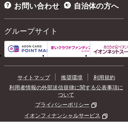
お問い合わせ
自治体の方へ
グループサイト
サイトマップ
推奨環境
利用規約
利用者情報の外部送信規律に関する公表事項に
ついて
プライバシーポリシー
イオンフィナンシャルサービス