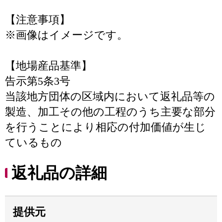
【注意事項】
※画像はイメージです。
【地場産品基準】
告示第5条3号
当該地方団体の区域内において返礼品等の
製造、加工その他の工程のうち主要な部分
を行うことにより相応の付加価値が生じ
ているもの
返礼品の詳細
提供元