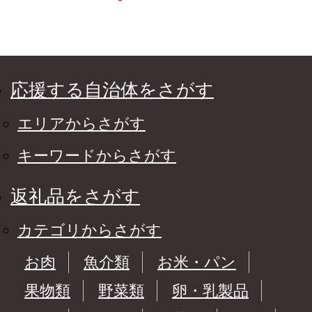
応援する自治体をさがす
エリアからさがす
キーワードからさがす
返礼品をさがす
カテゴリからさがす
お肉
魚介類
お米・パン
果物類
野菜類
卵・乳製品