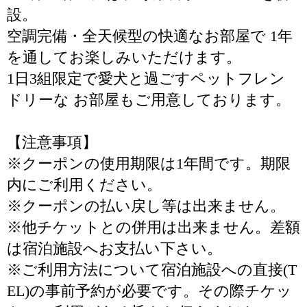
設。
空調完備・全天候型の快適なお部屋で 1年
を通してお楽しみいただけます。
1日3組限定で愛犬と過ごすペットフレン
ドリーな お部屋もご用意しております。
【注意事項】
※クーポンの使用期限は1年間です。期限
内にご利用ください。
※クーポンの払い戻し等は出来ません。
※他チケットとの併用は出来ません。差額
は宿泊施設へお支払い下さい。
※ご利用方法について宿泊施設への直接(T
EL)の事前予約が必要です。その際チケッ