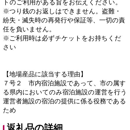
トのご利用がある旨をお伝えください。
※つり銭のお返しはできません。盗難・
紛失・滅失時の再発行や保証等、一切の責
任を負いません。
※ご利用時は必ずチケットをお持ちくだ
さい
【地場産品に該当する理由】
７号２ 市内宿泊施設であって、市の属す
る県内においてのみ宿泊施設の運営を行う
運営者施設の宿泊の提供に係る役務である
ため
返礼品の詳細