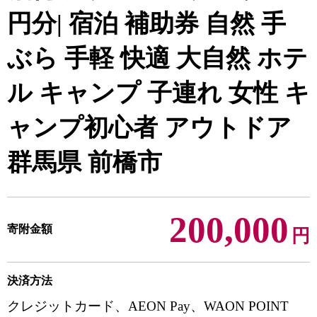
円分| 宿泊 補助券 自然 手
ぶら 手軽 快適 大自然 ホテ
ル キャンプ 子連れ 女性 キ
ャンプ初心者 アウトドア
群馬県 前橋市
200,000
寄附金額
円
決済方法
クレジットカード、AEON Pay、WAON POINT