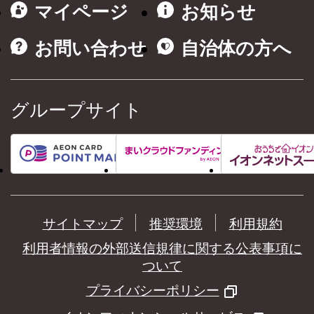
マイページ
お知らせ
お問い合わせ
自治体の方へ
グループサイト
サイトマップ
推奨環境
利用規約
利用者情報の外部送信規律に関する公表事項に
ついて
プライバシーポリシー