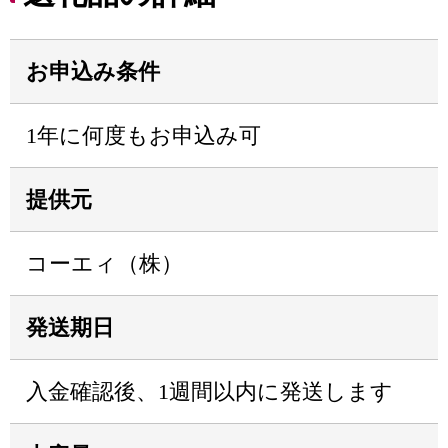
お申込み条件
1年に何度もお申込み可
提供元
コーエィ（株）
発送期日
入金確認後、1週間以内に発送します