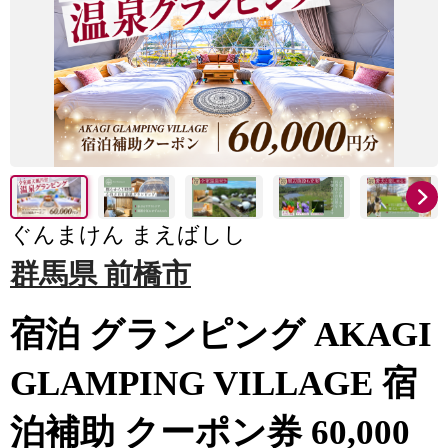
ぐんまけん まえばしし
群馬県 前橋市
宿泊 グランピング AKAGI
GLAMPING VILLAGE 宿
泊補助 クーポン券 60,000