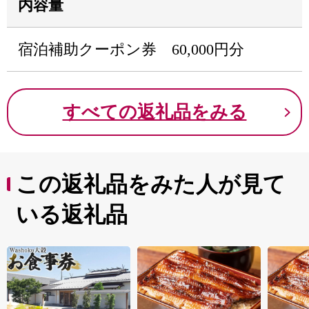
内容量
宿泊補助クーポン券 60,000円分
すべての返礼品をみる
この返礼品をみた人が見て
いる返礼品