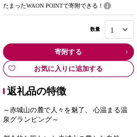
たまったWAON POINTで寄附できる！
数量
寄附する
お気に入りに追加する
返礼品の特徴
～赤城山の麓で人々を魅了、 心温まる温
泉グランピング～