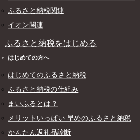
ふるさと納税関連
イオン関連
ふるさと納税をはじめる
はじめての方へ
はじめてのふるさと納税
ふるさと納税の仕組み
まいふるとは？
メリットいっぱい 早めのふるさと納税
かんたん返礼品診断