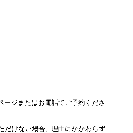
ページまたはお電話でご予約くださ
ただけない場合、理由にかかわらず