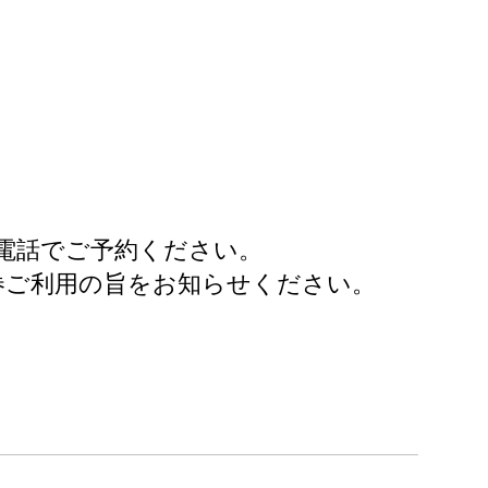
お電話でご予約ください。
券ご利用の旨をお知らせください。