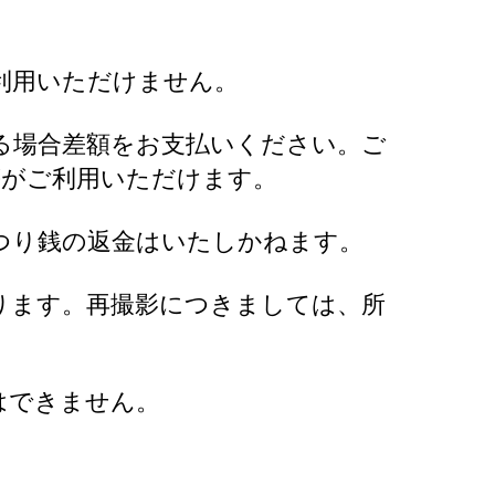
利用いただけません。
る場合差額をお支払いください。ご
等がご利用いただけます。
つり銭の返金はいたしかねます。
ります。再撮影につきましては、所
はできません。