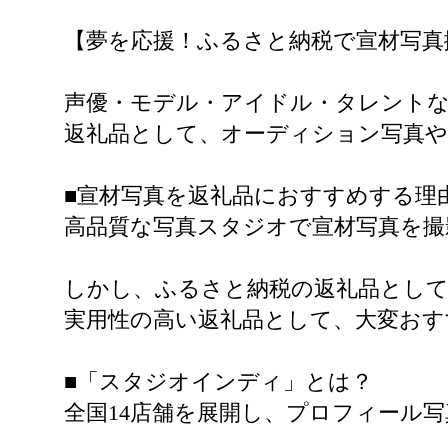
【夢を応援！ふるさと納税で宣材写真
声優・モデル・アイドル・タレントな
返礼品として、オーディション写真や
■宣材写真を返礼品におすすめする理
高品質な写真スタジオで宣材写真を撮
しかし、ふるさと納税の返礼品とし
実用性の高い返礼品として、大変おす
■「スタジオインディ」とは？
全国14店舗を展開し、プロフィール