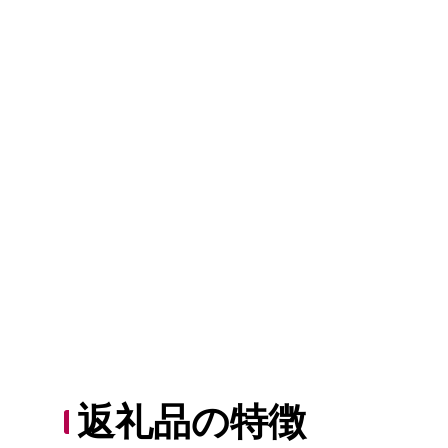
返礼品の特徴