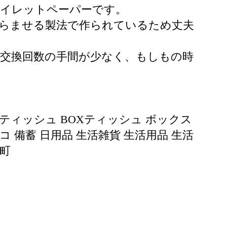
トイレットペーパーです。
からませる製法で作られているため丈夫
め交換回数の手間が少なく、もしもの時
ティッシュ BOXティッシュ ボックス
コ 備蓄 日用品 生活雑貨 生活用品 生活
安町