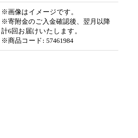
※画像はイメージです。
※寄附金のご入金確認後、翌月以降
計6回お届けいたします。
※商品コード: 57461984