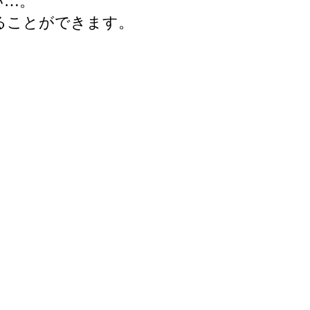
い…。
ることができます。