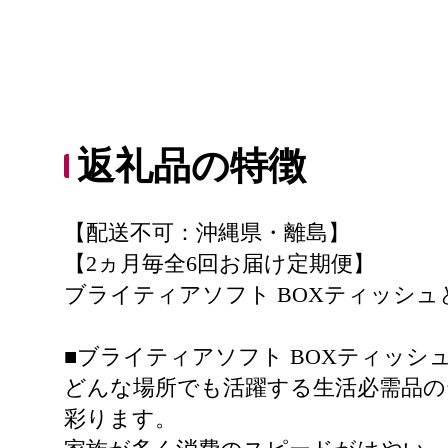
返礼品の特徴
【配送不可：沖縄県・離島】
【2ヵ月毎全6回お届け定期便】
ブライティアソフト BOXティッシ
■ブライティアソフト BOXティッシ
どんな場所でも活躍する生活必需品
彩ります。