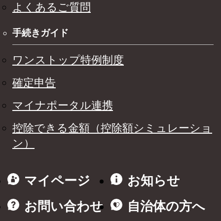
よくあるご質問
手続きガイド
ワンストップ特例制度
確定申告
マイナポータル連携
控除できる金額（控除額シミュレーショ
ン）
マイページ
お知らせ
お問い合わせ
自治体の方へ