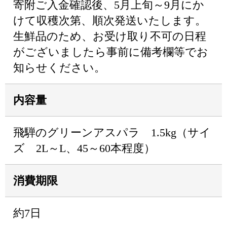
寄附ご入金確認後、5月上旬～9月にか
けて収穫次第、順次発送いたします。
生鮮品のため、お受け取り不可の日程
がございましたら事前に備考欄等でお
知らせください。
内容量
飛騨のグリーンアスパラ 1.5kg（サイ
ズ 2L～L、45～60本程度）
消費期限
約7日