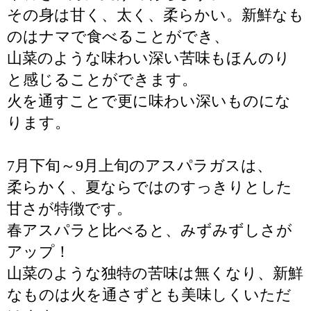
その身は甘く、太く、柔らかい。新鮮なも
のはナマで食べることができ、
山菜のような味わい深い苦味もほんのり
と感じることができます。
火を通すことで更に味わい深いものにな
ります。
7月下旬～9月上旬のアスパラガスは、
柔らかく、夏ならではのすっきりとした
甘さが特徴です。
春アスパラと比べると、みずみずしさが
アップ！
山菜のような独特の苦味は無くなり、新鮮
なものは火を通さずとも美味しくいただ