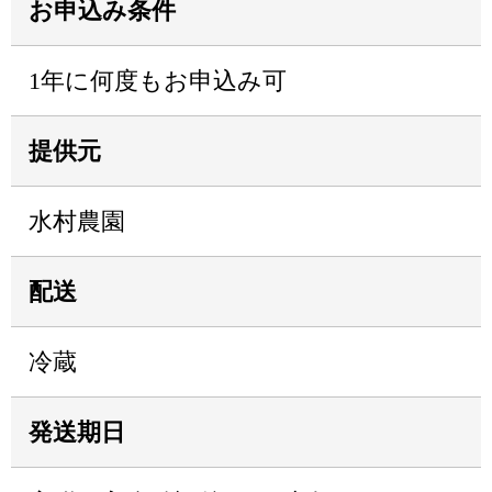
お申込み条件
1年に何度もお申込み可
提供元
水村農園
配送
冷蔵
発送期日