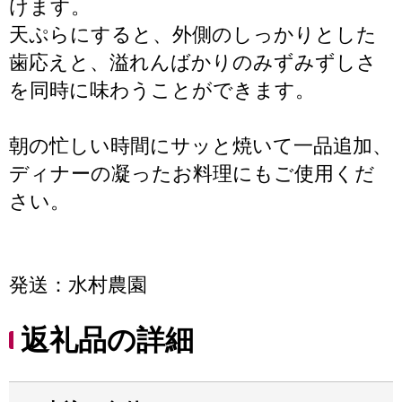
けます。
天ぷらにすると、外側のしっかりとした
歯応えと、溢れんばかりのみずみずしさ
を同時に味わうことができます。
朝の忙しい時間にサッと焼いて一品追加、
ディナーの凝ったお料理にもご使用くだ
さい。
発送：水村農園
返礼品の詳細