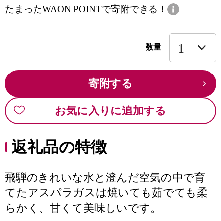
たまったWAON POINTで寄附できる！
数量
寄附する
お気に入りに追加する
返礼品の特徴
飛騨のきれいな水と澄んだ空気の中で育
てたアスパラガスは焼いても茹でても柔
らかく、甘くて美味しいです。