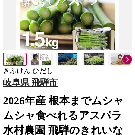
ぎふけん ひだし
岐阜県 飛騨市
2026年産 根本までムシャ
ムシャ食べれるアスパラ
水村農園 飛騨のきれいな