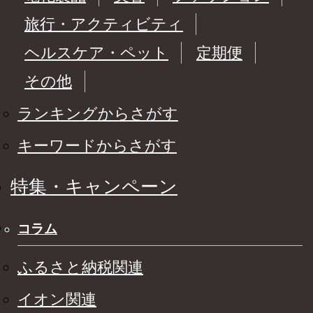
旅行・アクティビティ
ヘルスケア・ペット
定期便
その他
ランキングからさがす
キーワードからさがす
特集・キャンペーン
コラム
ふるさと納税関連
イオン関連