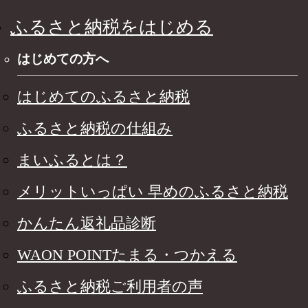
ふるさと納税をはじめる
はじめての方へ
はじめてのふるさと納税
ふるさと納税の仕組み
まいふるとは？
メリットいっぱい 早めのふるさと納税
かんたん返礼品診断
WAON POINTたまる・つかえる
ふるさと納税ご利用者の声