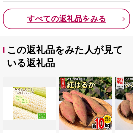
すべての返礼品をみる
この返礼品をみた人が見て
いる返礼品