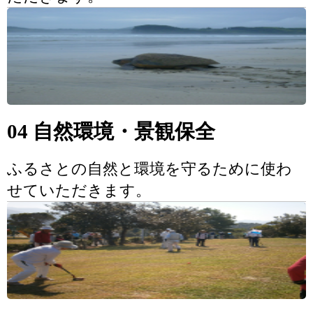
04 自然環境・景観保全
ふるさとの自然と環境を守るために使わ
せていただきます。