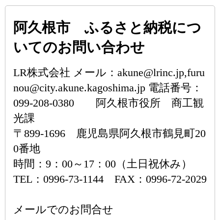
阿久根市 ふるさと納税につ
いてのお問い合わせ
LR株式会社 メール：akune@lrinc.jp,furu
nou@city.akune.kagoshima.jp 電話番号：
099-208-0380 阿久根市役所 商工観
光課
〒899-1696 鹿児島県阿久根市鶴見町20
0番地
時間：9：00～17：00（土日祝休み）
TEL：0996-73-1144 FAX：0996-72-2029
メールでのお問合せ