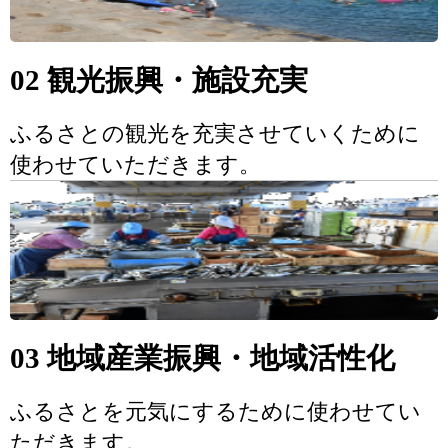
02 観光振興・施設充実
ふるさとの観光を充実させていくために
使わせていただきます。
03 地域産業振興・地域活性化
ふるさとを元気にするために使わせてい
ただきます。