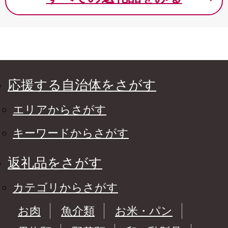
応援する自治体をさがす
エリアからさがす
キーワードからさがす
返礼品をさがす
カテゴリからさがす
お肉
魚介類
お米・パン