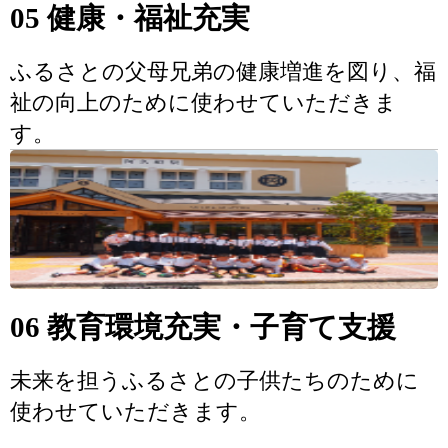
05 健康・福祉充実
ふるさとの父母兄弟の健康増進を図り、福
祉の向上のために使わせていただきま
す。
06 教育環境充実・子育て支援
未来を担うふるさとの子供たちのために
使わせていただきます。