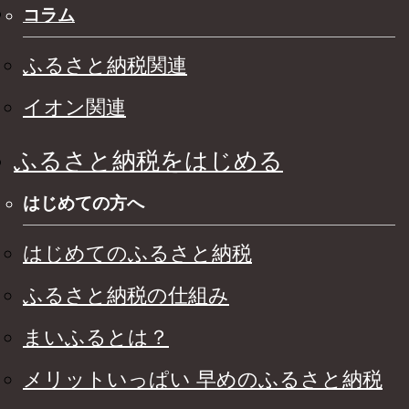
コラム
ふるさと納税関連
イオン関連
ふるさと納税をはじめる
はじめての方へ
はじめてのふるさと納税
ふるさと納税の仕組み
まいふるとは？
メリットいっぱい 早めのふるさと納税