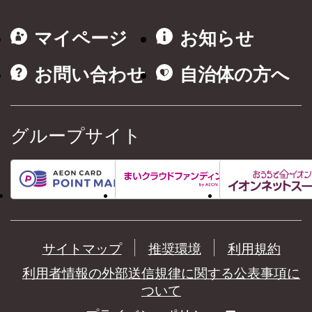
マイページ
お知らせ
お問い合わせ
自治体の方へ
グループサイト
サイトマップ
推奨環境
利用規約
利用者情報の外部送信規律に関する公表事項に
ついて