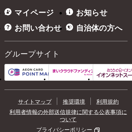
マイページ
お知らせ
お問い合わせ
自治体の方へ
グループサイト
サイトマップ
推奨環境
利用規約
利用者情報の外部送信規律に関する公表事項に
ついて
プライバシーポリシー