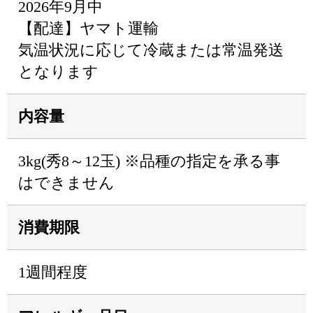
2026年9月中
【配達】ヤマト運輸
気温状況に応じて冷蔵または常温発送
となります
内容量
3kg(秀8～12玉) ※品種の指定を承る事
はできません
消費期限
1週間程度