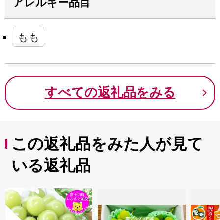
アレルギー品目
もも
すべての返礼品をみる
この返礼品をみた人が見て
いる返礼品