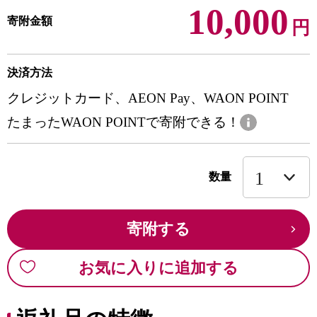
10,000
寄附金額
円
決済方法
クレジットカード、AEON Pay、WAON POINT
たまったWAON POINTで寄附できる！
数量
寄附する
お気に入りに追加する