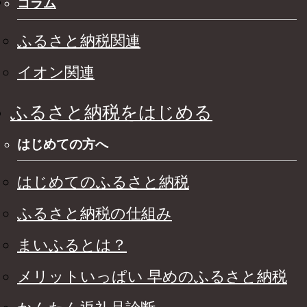
コラム
ふるさと納税関連
イオン関連
ふるさと納税をはじめる
はじめての方へ
はじめてのふるさと納税
ふるさと納税の仕組み
まいふるとは？
メリットいっぱい 早めのふるさと納税