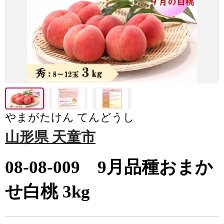
やまがたけん てんどうし
山形県 天童市
08-08-009 9月品種おまか
せ白桃 3kg