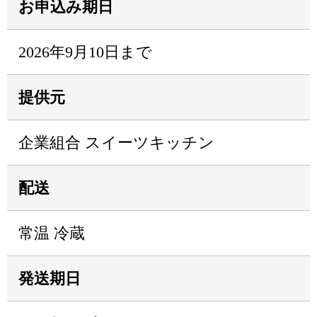
お申込み期日
2026年9月10日まで
提供元
企業組合 スイーツキッチン
配送
常温 冷蔵
発送期日