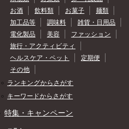
お酒
飲料類
お菓子
麺類
加工品等
調味料
雑貨・日用品
電化製品
美容
ファッション
旅行・アクティビティ
ヘルスケア・ペット
定期便
その他
ランキングからさがす
キーワードからさがす
特集・キャンペーン