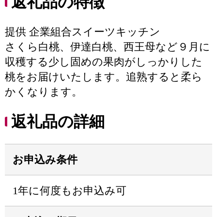
返礼品の特徴
提供 企業組合スイーツキッチン
さくら白桃、伊達白桃、西王母など９月に
収穫する少し固めの果肉がしっかりした
桃をお届けいたします。追熟すると柔ら
かくなります。
返礼品の詳細
お申込み条件
1年に何度もお申込み可