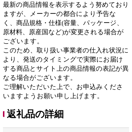
最新の商品情報を表示するよう努めており
ますが、メーカーの都合により予告な
く、商品規格・仕様(容量、パッケージ、
原材料、原産国など)が変更される場合が
ございます。
このため、取り扱い事業者の仕入れ状況に
より、発送のタイミングで実際にお届け
する商品とサイト上の商品情報の表記が異
なる場合がございます。
ご理解いただいた上で、お申込みくださ
いますようお願い申し上げます。
返礼品の詳細