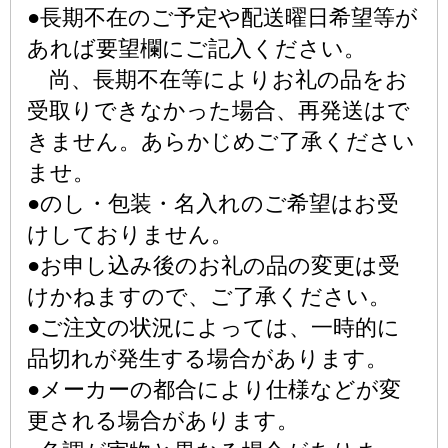
●長期不在のご予定や配送曜日希望等が
あれば要望欄にご記入ください。
尚、長期不在等によりお礼の品をお
受取りできなかった場合、再発送はで
きません。あらかじめご了承ください
ませ。
●のし・包装・名入れのご希望はお受
けしておりません。
●お申し込み後のお礼の品の変更は受
けかねますので、ご了承ください。
●ご注文の状況によっては、一時的に
品切れが発生する場合があります。
●メーカーの都合により仕様などが変
更される場合があります。