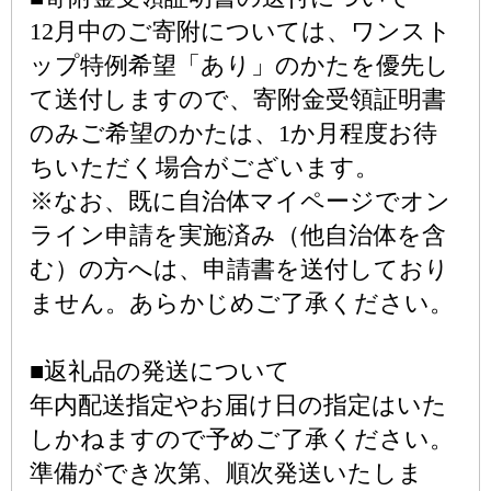
12月中のご寄附については、ワンスト
ップ特例希望「あり」のかたを優先し
て送付しますので、寄附金受領証明書
のみご希望のかたは、1か月程度お待
ちいただく場合がございます。
※なお、既に自治体マイページでオン
ライン申請を実施済み（他自治体を含
む）の方へは、申請書を送付しており
ません。あらかじめご了承ください。
■返礼品の発送について
年内配送指定やお届け日の指定はいた
しかねますので予めご了承ください。
準備ができ次第、順次発送いたしま