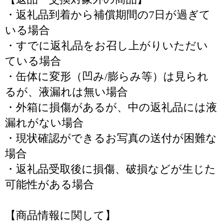
・返礼品到着から補償期間の7日が過ぎて
いる場合
・すでに返礼品をお召し上がりいただい
ている場合
・缶体に変形（凹み/膨らみ等）は見られ
るが、液漏れは無い場合
・外箱に損傷があるが、中の返礼品には液
漏れがない場合
・現状確認ができるお写真の送付が困難な
場合
・返礼品受取後に損傷、破損などが生じた
可能性がある場合
【商品情報に関して】