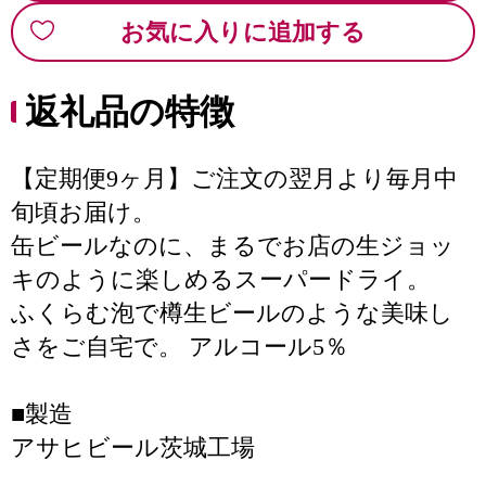
お気に入りに追加する
返礼品の特徴
【定期便9ヶ月】ご注文の翌月より毎月中
旬頃お届け。
缶ビールなのに、まるでお店の生ジョッ
キのように楽しめるスーパードライ。
ふくらむ泡で樽生ビールのような美味し
さをご自宅で。 アルコール5％
■製造
アサヒビール茨城工場