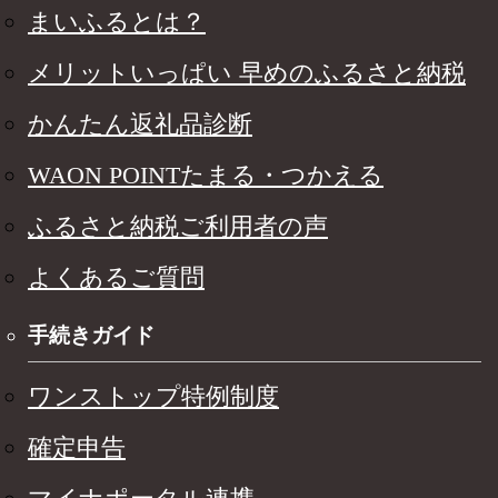
まいふるとは？
メリットいっぱい 早めのふるさと納税
かんたん返礼品診断
WAON POINTたまる・つかえる
ふるさと納税ご利用者の声
よくあるご質問
手続きガイド
ワンストップ特例制度
確定申告