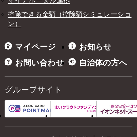
マイナポータル連携
控除できる金額（控除額シミュレーショ
ン）
マイページ
お知らせ
お問い合わせ
自治体の方へ
グループサイト