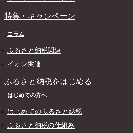
特集・キャンペーン
コラム
ふるさと納税関連
イオン関連
ふるさと納税をはじめる
はじめての方へ
はじめてのふるさと納税
ふるさと納税の仕組み