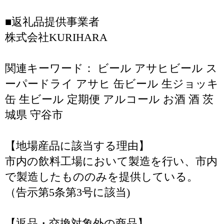
■返礼品提供事業者
株式会社KURIHARA
関連キーワード： ビール アサヒビール ス
ーパードライ アサヒ 缶ビール 生ジョッキ
缶 生ビール 定期便 アルコール お酒 酒 茨
城県 守谷市
【地場産品に該当する理由】
市内の飲料工場において製造を行い、市内
で製造したもののみを提供している。
（告示第5条第3号に該当)
【返品・交換対象外の商品】