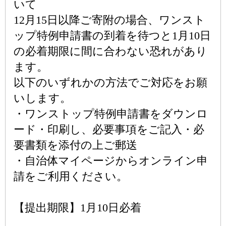
いて
12月15日以降ご寄附の場合、ワンスト
ップ特例申請書の到着を待つと1月10日
の必着期限に間に合わない恐れがあり
ます。
以下のいずれかの方法でご対応をお願
いします。
・ワンストップ特例申請書をダウンロ
ード・印刷し、必要事項をご記入・必
要書類を添付の上ご郵送
・自治体マイページからオンライン申
請をご利用ください。
【提出期限】1月10日必着