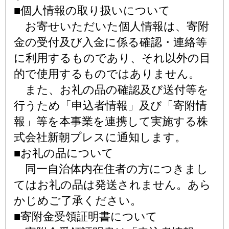
■個人情報の取り扱いについて
お寄せいただいた個人情報は、寄附
金の受付及び入金に係る確認・連絡等
に利用するものであり、それ以外の目
的で使用するものではありません。
また、お礼の品の確認及び送付等を
行うため「申込者情報」及び「寄附情
報」等を本事業を連携して実施する株
式会社新朝プレスに通知します。
■お礼の品について
同一自治体内在住者の方につきまし
てはお礼の品は発送されません。あら
かじめご了承ください。
■寄附金受領証明書について