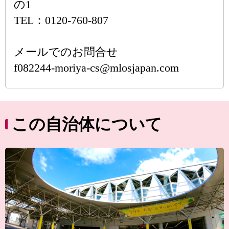
の1
TEL：0120-760-807
メールでのお問合せ
f082244-moriya-cs@mlosjapan.com
この自治体について