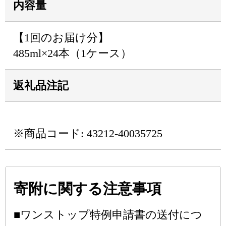
内容量
【1回のお届け分】
485ml×24本（1ケース）
返礼品注記
※商品コード: 43212-40035725
寄附に関する注意事項
■ワンストップ特例申請書の送付につ