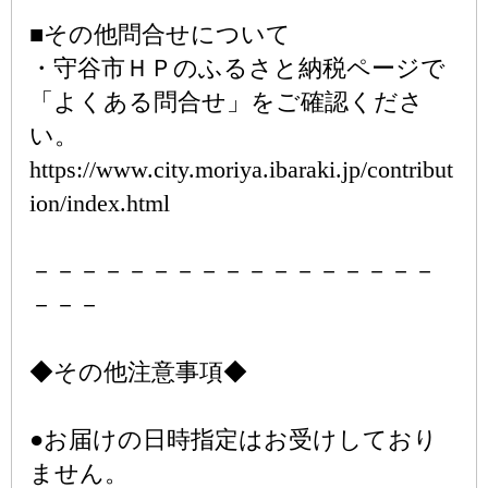
■その他問合せについて
・守谷市ＨＰのふるさと納税ページで
「よくある問合せ」をご確認くださ
い。
https://www.city.moriya.ibaraki.jp/contribut
ion/index.html
－－－－－－－－－－－－－－－－－
－－－
◆その他注意事項◆
●お届けの日時指定はお受けしており
ません。