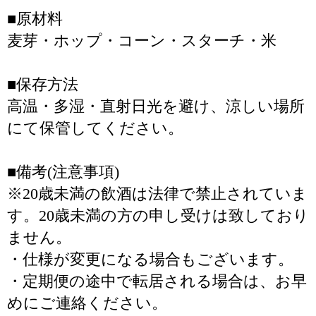
■原材料
麦芽・ホップ・コーン・スターチ・米
■保存方法
高温・多湿・直射日光を避け、涼しい場所
にて保管してください。
■備考(注意事項)
※20歳未満の飲酒は法律で禁止されていま
す。20歳未満の方の申し受けは致しており
ません。
・仕様が変更になる場合もございます。
・定期便の途中で転居される場合は、お早
めにご連絡ください。