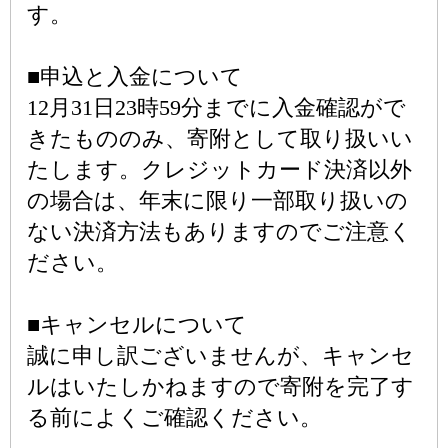
す。
■申込と入金について
12月31日23時59分までに入金確認がで
きたもののみ、寄附として取り扱いい
たします。クレジットカード決済以外
の場合は、年末に限り一部取り扱いの
ない決済方法もありますのでご注意く
ださい。
■キャンセルについて
誠に申し訳ございませんが、キャンセ
ルはいたしかねますので寄附を完了す
る前によくご確認ください。