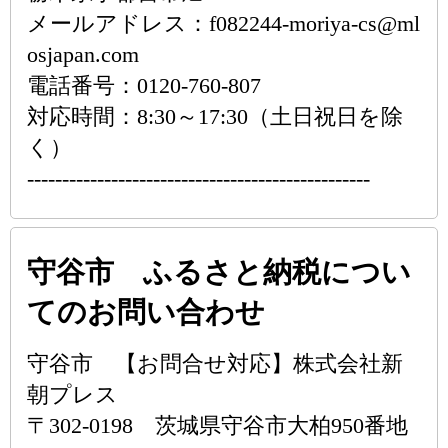
メールアドレス：f082244-moriya-cs@ml
osjapan.com
電話番号：0120-760-807
対応時間：8:30～17:30（土日祝日を除
く）
-------------------------------------------------
守谷市 ふるさと納税につい
てのお問い合わせ
守谷市 【お問合せ対応】株式会社新
朝プレス
〒302-0198 茨城県守谷市大柏950番地