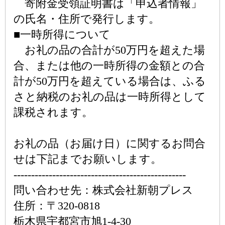
寄附金受領証明書は「申込者情報」
の氏名・住所で発行します。
■一時所得について
お礼の品の合計が50万円を超えた場
合、または他の一時所得の金額との合
計が50万円を超えている場合は、ふる
さと納税のお礼の品は一時所得として
課税されます。
お礼の品（お届け日）に関するお問合
せは下記までお願いします。
-------------------------------------------------
問い合わせ先：株式会社新朝プレス
住所：〒320-0818
栃木県宇都宮市旭1-4-30