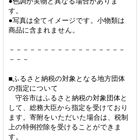
●色調が実物と異なる場合がありま
す。
●写真は全てイメージです。小物類は
商品に含まれません。
－－－－－－－－－－－－－－－－－
－－－
■ふるさと納税の対象となる地方団体
の指定について
守谷市はふるさと納税の対象団体と
して、総務大臣から指定を受けており
ます。寄附をいただいた場合は、税制
上の特例控除を受けることができま
す。