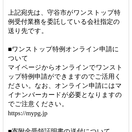
上記宛先は、守谷市がワンストップ特
例受付業務を委託している会社指定の
送り先です。
■ワンストップ特例オンライン申請に
ついて
マイページからオンラインでワンスト
ップ特例申請ができますのでご活用く
ださい。なお、オンライン申請にはマ
イナンバーカードが必要となりますの
でご注意ください。
https://mypg.jp
■寄附金受領証明書の送付について