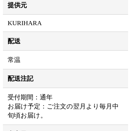
提供元
KURIHARA
配送
常温
配送注記
受付期間：通年
お届け予定：ご注文の翌月より毎月中
旬頃お届け。