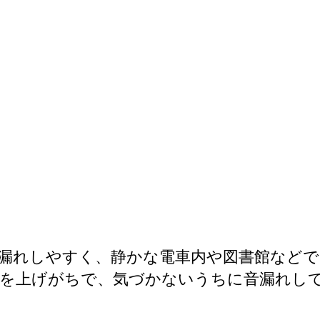
漏れしやすく、静かな電車内や図書館などで
量を上げがちで、気づかないうちに音漏れし