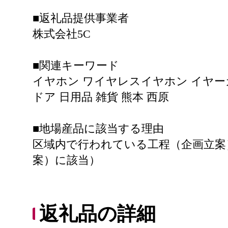
■返礼品提供事業者
株式会社5C
■関連キーワード
イヤホン ワイヤレスイヤホン イヤーカフ
ドア 日用品 雑貨 熊本 西原
■地場産品に該当する理由
区域内で行われている工程（企画立案
案）に該当）
返礼品の詳細