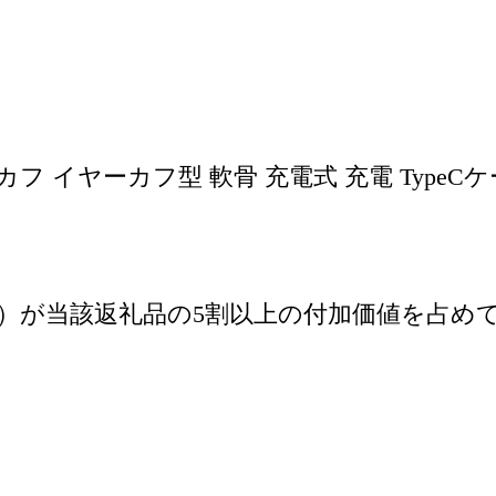
 イヤーカフ型 軟骨 充電式 充電 TypeCケ
）が当該返礼品の5割以上の付加価値を占めて