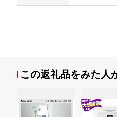
この返礼品をみた人