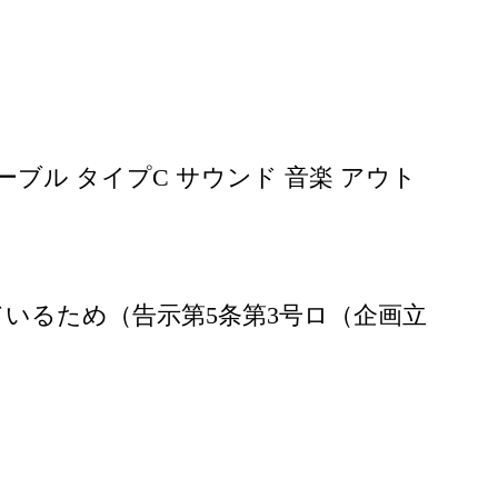
ーブル タイプC サウンド 音楽 アウト
いるため（告示第5条第3号ロ（企画立