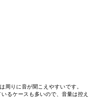
は周りに音が聞こえやすいです。​
ているケースも多いので、音量は控え