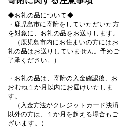
寄附に関する注意事項
◆お礼の品について◆
・鹿児島市に寄附をしていただいた方
を対象に、お礼の品をお送りします。
（鹿児島市内にお住まいの方にはお
礼の品はお送りしていません。予めご
了承ください。）
・お礼の品は、寄附の入金確認後、お
おむね１か月以内にお届けいたしま
す。
（入金方法がクレジットカード決済
以外の方は、１か月を超える場合もご
ざいます。）