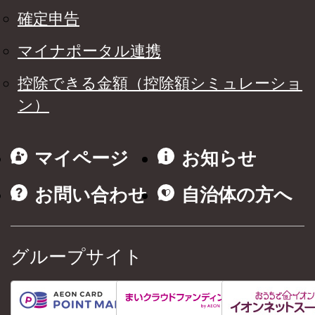
確定申告
マイナポータル連携
控除できる金額（控除額シミュレーショ
ン）
マイページ
お知らせ
お問い合わせ
自治体の方へ
グループサイト