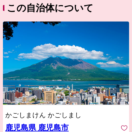
この自治体について
かごしまけん かごしまし
鹿児島県 鹿児島市