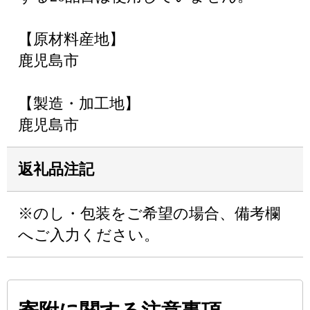
【原材料産地】
鹿児島市
【製造・加工地】
鹿児島市
返礼品注記
※のし・包装をご希望の場合、備考欄
へご入力ください。