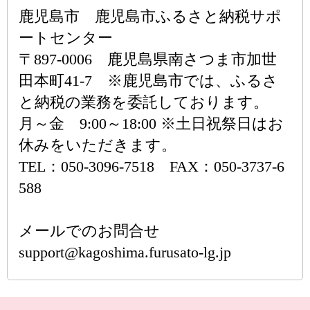
鹿児島市 鹿児島市ふるさと納税サポ
ートセンター
〒897-0006 鹿児島県南さつま市加世
田本町41-7 ※鹿児島市では、ふるさ
と納税の業務を委託しております。
月～金 9:00～18:00 ※土日祝祭日はお
休みをいただきます。
TEL：050-3096-7518 FAX：050-3737-6
588
メールでのお問合せ
support@kagoshima.furusato-lg.jp