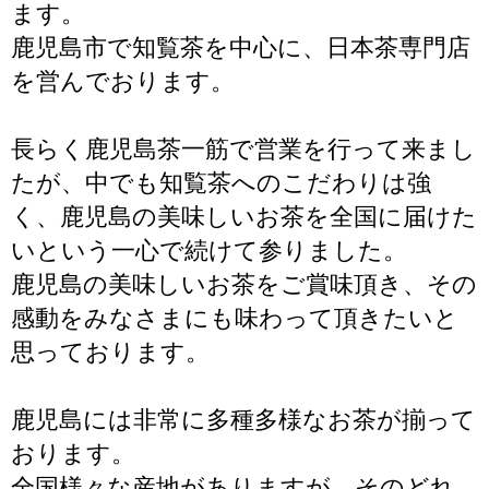
ます。
鹿児島市で知覧茶を中心に、日本茶専門店
を営んでおります。
長らく鹿児島茶一筋で営業を行って来まし
たが、中でも知覧茶へのこだわりは強
く、鹿児島の美味しいお茶を全国に届けた
いという一心で続けて参りました。
鹿児島の美味しいお茶をご賞味頂き、その
感動をみなさまにも味わって頂きたいと
思っております。
鹿児島には非常に多種多様なお茶が揃って
おります。
全国様々な産地がありますが、そのどれ