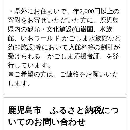
・県外にお住まいで、年2,000円以上の
寄附をお寄せいただいた方に、鹿児島
県内の観光・文化施設(仙巌園、水族
館、いおワールド かごしま水族館など
約60施設)等において入館料等の割引が
受けられる「かごしま応援者証」を発
行しています。
※ご希望の方は、ご連絡をお願いいた
します。
鹿児島市 ふるさと納税につ
いてのお問い合わせ