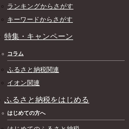
ランキングからさがす
キーワードからさがす
特集・キャンペーン
コラム
ふるさと納税関連
イオン関連
ふるさと納税をはじめる
はじめての方へ
はじめてのふるさと納税