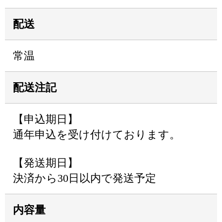
配送
常温
配送注記
【申込期日】
通年申込を受け付けております。
【発送期日】
決済から30日以内で発送予定
内容量