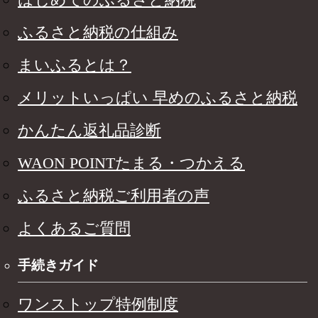
ふるさと納税の仕組み
まいふるとは？
メリットいっぱい 早めのふるさと納税
かんたん返礼品診断
WAON POINTたまる・つかえる
ふるさと納税ご利用者の声
よくあるご質問
手続きガイド
ワンストップ特例制度