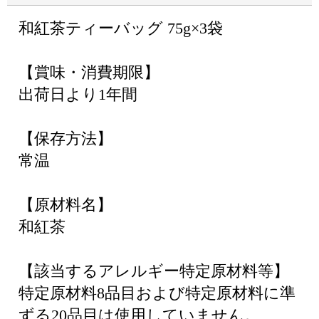
和紅茶ティーバッグ 75g×3袋
【賞味・消費期限】
出荷日より1年間
【保存方法】
常温
【原材料名】
和紅茶
【該当するアレルギー特定原材料等】
特定原材料8品目および特定原材料に準
ずる20品目は使用していません。