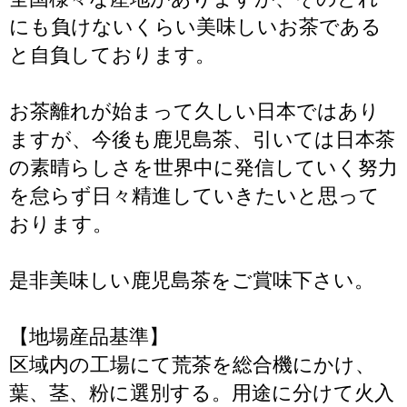
にも負けないくらい美味しいお茶である
と自負しております。
お茶離れが始まって久しい日本ではあり
ますが、今後も鹿児島茶、引いては日本茶
の素晴らしさを世界中に発信していく努力
を怠らず日々精進していきたいと思って
おります。
是非美味しい鹿児島茶をご賞味下さい。
【地場産品基準】
区域内の工場にて荒茶を総合機にかけ、
葉、茎、粉に選別する。用途に分けて火入