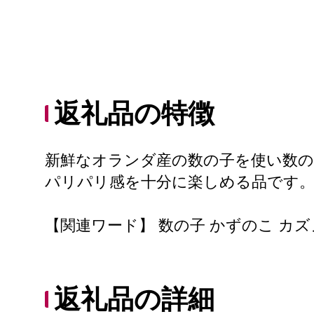
返礼品の特徴
新鮮なオランダ産の数の子を使い数
パリパリ感を十分に楽しめる品です。
【関連ワード】 数の子 かずのこ カズ
返礼品の詳細