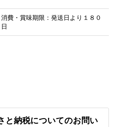
消費・賞味期限：発送日より１８０
日
さと納税についてのお問い