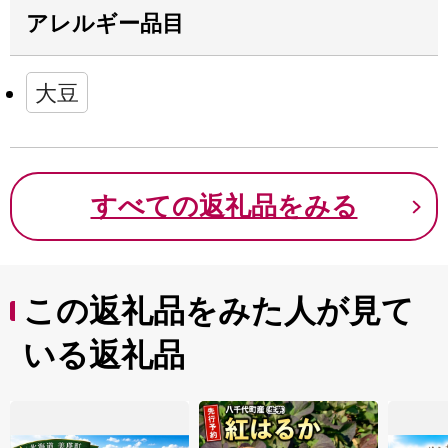
アレルギー品目
大豆
すべての返礼品をみる
この返礼品をみた人が見て
いる返礼品