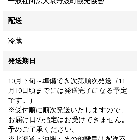
一般社団法人京丹波町観光協会
配送
冷蔵
発送期日
10月下旬～準備でき次第順次発送（11
月10日頃までには発送完了になる予定
です。）
※受付順に順次発送いたしますので、
お届け日の指定はお受けできません。
予めご了承ください。
※北海道・沖縄・その他離島は配送不