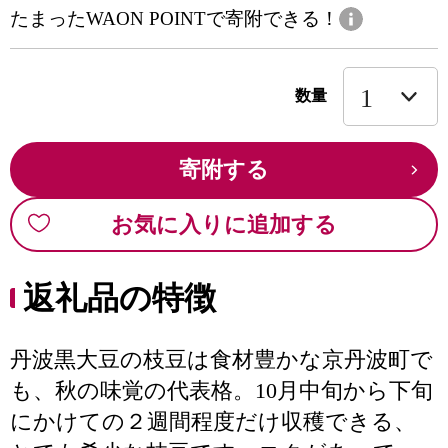
たまったWAON POINTで寄附できる！
数量
寄附する
お気に入りに追加する
返礼品の特徴
丹波黒大豆の枝豆は食材豊かな京丹波町で
も、秋の味覚の代表格。10月中旬から下旬
にかけての２週間程度だけ収穫できる、