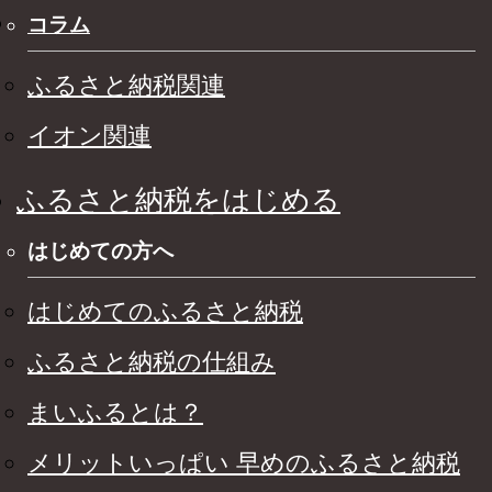
コラム
ふるさと納税関連
イオン関連
ふるさと納税をはじめる
はじめての方へ
はじめてのふるさと納税
ふるさと納税の仕組み
まいふるとは？
メリットいっぱい 早めのふるさと納税