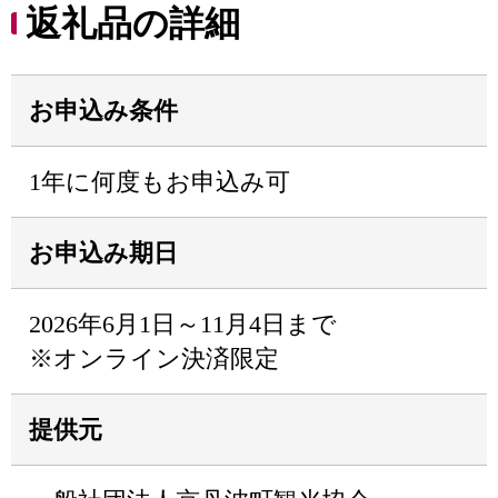
返礼品の詳細
お申込み条件
1年に何度もお申込み可
お申込み期日
2026年6月1日～11月4日まで
※オンライン決済限定
提供元