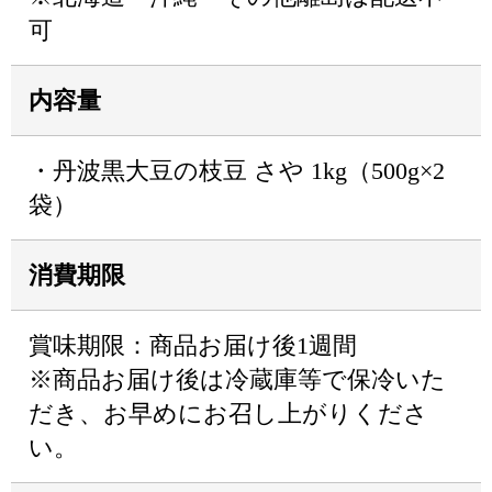
可
内容量
・丹波黒大豆の枝豆 さや 1kg（500g×2
袋）
消費期限
賞味期限：商品お届け後1週間
※商品お届け後は冷蔵庫等で保冷いた
だき、お早めにお召し上がりくださ
い。