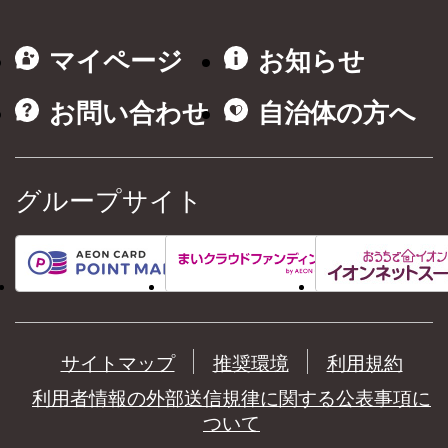
マイページ
お知らせ
お問い合わせ
自治体の方へ
グループサイト
サイトマップ
推奨環境
利用規約
利用者情報の外部送信規律に関する公表事項に
ついて