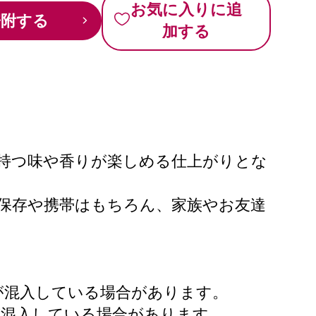
お気に入りに追
寄附する
加する
持つ味や香りが楽しめる仕上がりとな
、保存や携帯はもちろん、家族やお友達
が混入している場合があります。
が混入している場合があります。