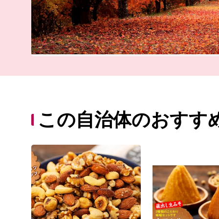
この自治体のおすす