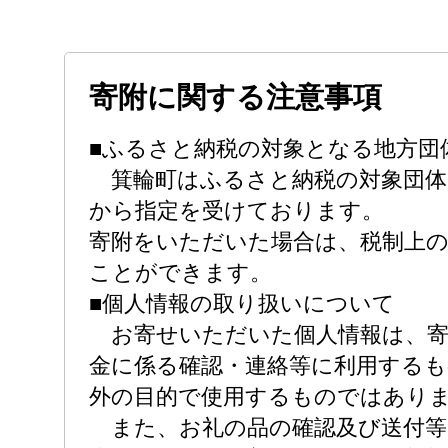
寄附に関する注意事項
■ふるさと納税の対象となる地方団
箕輪町はふるさと納税の対象団体
から指定を受けております。
寄附をいただいた場合は、税制上
ことができます。
■個人情報の取り扱いについて
お寄せいただいた個人情報は、寄
金に係る確認・連絡等に利用する
外の目的で使用するものではあり
また、お礼の品の確認及び送付等