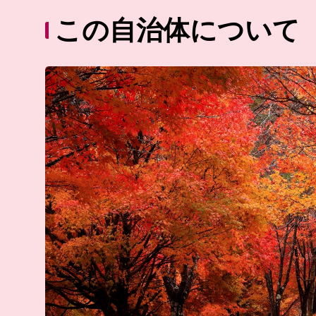
この自治体について