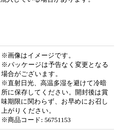
※画像はイメージです。
※パッケージは予告なく変更となる
場合がございます。
※直射日光、高温多湿を避けて冷暗
所に保存してください。開封後は賞
味期限に関わらず、お早めにお召し
上がりください。
※商品コード: 56751153