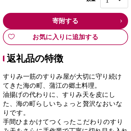
寄附する
お気に入りに追加する
返礼品の特徴
すりみ一筋のすりみ屋が大切に守り続け
てきた海の町、蒲江の郷土料理。
油揚げの代わりに、すりみ天を皮にし
た、海の町らしいちょっと贅沢なおいな
りです。
手間ひまかけてつくったこだわりのすり
み天をさらに手作業で丁寧に切れ目を入れ