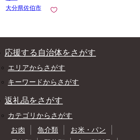
大分県佐伯市
応援する自治体をさがす
エリアからさがす
キーワードからさがす
返礼品をさがす
カテゴリからさがす
お肉
魚介類
お米・パン