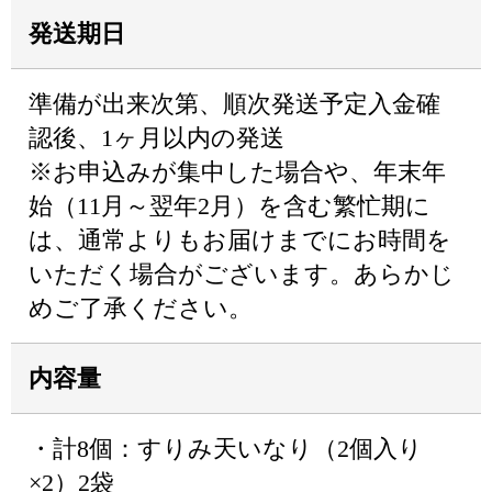
発送期日
準備が出来次第、順次発送予定入金確
認後、1ヶ月以内の発送
※お申込みが集中した場合や、年末年
始（11月～翌年2月）を含む繁忙期に
は、通常よりもお届けまでにお時間を
いただく場合がございます。あらかじ
めご了承ください。
内容量
・計8個：すりみ天いなり（2個入り
×2）2袋