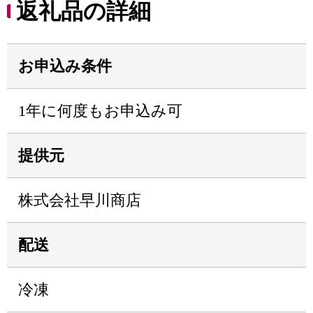
返礼品の詳細
お申込み条件
1年に何度もお申込み可
提供元
株式会社早川商店
配送
冷凍