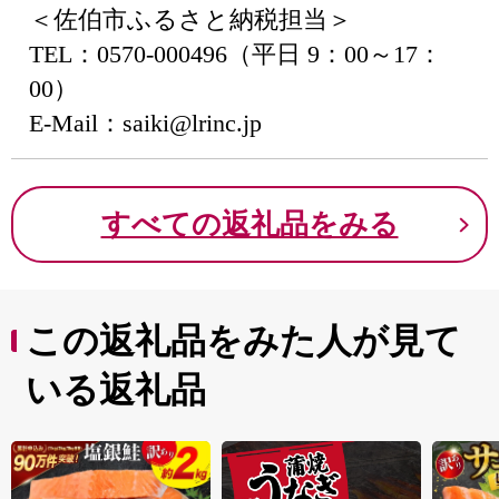
＜佐伯市ふるさと納税担当＞
TEL：0570-000496（平日 9：00～17：
00）
E-Mail：saiki@lrinc.jp
すべての返礼品をみる
この返礼品をみた人が見て
いる返礼品