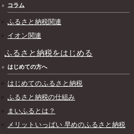
コラム
ふるさと納税関連
イオン関連
ふるさと納税をはじめる
はじめての方へ
はじめてのふるさと納税
ふるさと納税の仕組み
まいふるとは？
メリットいっぱい 早めのふるさと納税