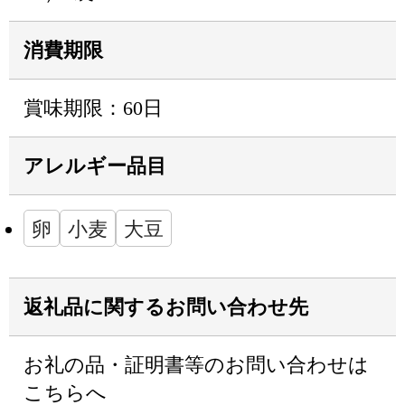
消費期限
賞味期限：60日
アレルギー品目
卵
小麦
大豆
返礼品に関するお問い合わせ先
お礼の品・証明書等のお問い合わせは
こちらへ