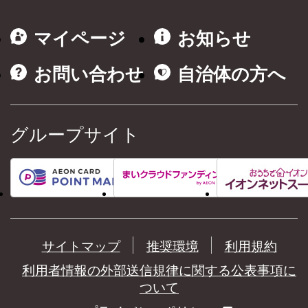
マイページ
お知らせ
お問い合わせ
自治体の方へ
グループサイト
サイトマップ
推奨環境
利用規約
利用者情報の外部送信規律に関する公表事項に
ついて