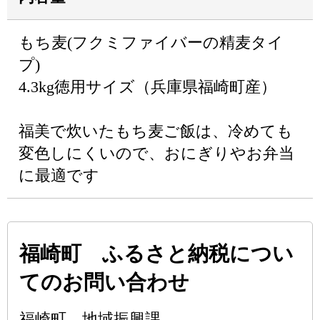
もち麦(フクミファイバーの精麦タイ
プ)
4.3kg徳用サイズ（兵庫県福崎町産）
福美で炊いたもち麦ご飯は、冷めても
変色しにくいので、おにぎりやお弁当
に最適です
福崎町 ふるさと納税につい
てのお問い合わせ
福崎町 地域振興課