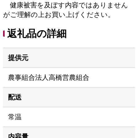
健康被害を及ぼす内容ではありません
がご理解の上お買い上げください。
返礼品の詳細
提供元
農事組合法人高橋営農組合
配送
常温
内容量