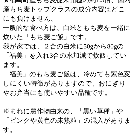
産もち麦トップクラスの成分内容はどこ
にも負けません。
一般的な食べ方は、白米ともち麦を一緒に
炊いた「もち麦ご飯」です。
我が家では、２合の白米に50gから80gの
「福美」を入れ3合の水加減で炊飯してい
ます。
「福美」のもち麦ご飯は、冷めても紫色変
しにくい特徴がありますので、おにぎり
やお弁当にも使いやすい品種です。
※まれに農作物由来の、「黒い草種」や
「ピンクや黄色の未熟粒」の混入がありま
す。