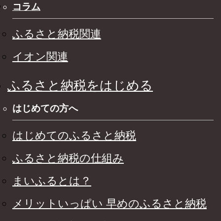
コラム
ふるさと納税関連
イオン関連
ふるさと納税をはじめる
はじめての方へ
はじめてのふるさと納税
ふるさと納税の仕組み
まいふるとは？
メリットいっぱい 早めのふるさと納税