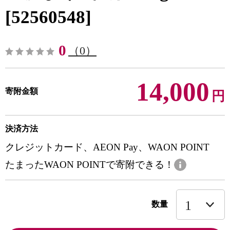
[52560548]
0
（0）
14,000
寄附金額
円
決済方法
クレジットカード、AEON Pay、WAON POINT
たまったWAON POINTで寄附できる！
数量