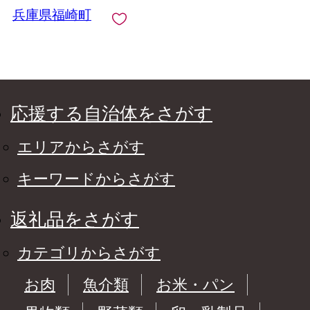
兵庫県福崎町
応援する自治体をさがす
エリアからさがす
キーワードからさがす
返礼品をさがす
カテゴリからさがす
お肉
魚介類
お米・パン