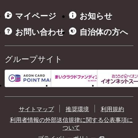
マイページ
お知らせ
お問い合わせ
自治体の方へ
グループサイト
サイトマップ
推奨環境
利用規約
利用者情報の外部送信規律に関する公表事項に
ついて