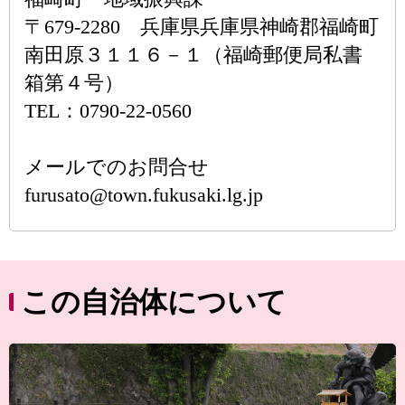
〒679-2280 兵庫県兵庫県神崎郡福崎町
南田原３１１６－１（福崎郵便局私書
箱第４号）
TEL：0790-22-0560
メールでのお問合せ
furusato@town.fukusaki.lg.jp
この自治体について