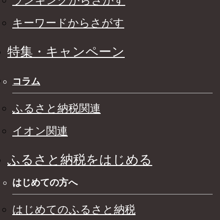
ランキングからさがす
キーワードからさがす
特集・キャンペーン
コラム
ふるさと納税関連
イオン関連
ふるさと納税をはじめる
はじめての方へ
はじめてのふるさと納税