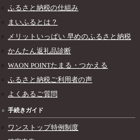
ふるさと納税の仕組み
まいふるとは？
メリットいっぱい 早めのふるさと納税
かんたん返礼品診断
WAON POINTたまる・つかえる
ふるさと納税ご利用者の声
よくあるご質問
手続きガイド
ワンストップ特例制度