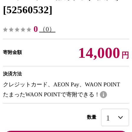
[52560532]
0
（0）
14,000
寄附金額
円
決済方法
クレジットカード、AEON Pay、WAON POINT
たまったWAON POINTで寄附できる！
数量