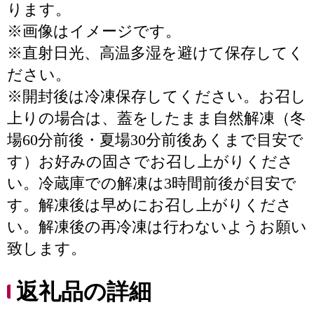
ります。
※画像はイメージです。
※直射日光、高温多湿を避けて保存してく
ださい。
※開封後は冷凍保存してください。お召し
上りの場合は、蓋をしたまま自然解凍（冬
場60分前後・夏場30分前後あくまで目安で
す）お好みの固さでお召し上がりくださ
い。冷蔵庫での解凍は3時間前後が目安で
す。解凍後は早めにお召し上がりくださ
い。解凍後の再冷凍は行わないようお願い
致します。
返礼品の詳細