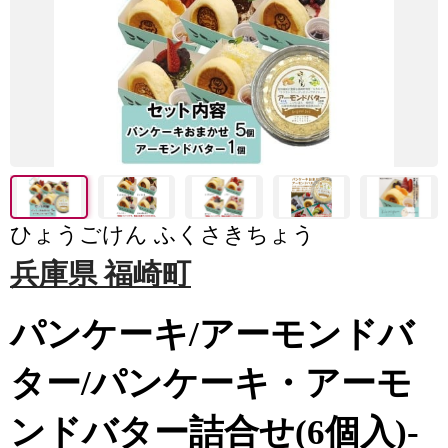
ひょうごけん ふくさきちょう
兵庫県 福崎町
パンケーキ/アーモンドバ
ター/パンケーキ・アーモ
ンドバター詰合せ(6個入)-