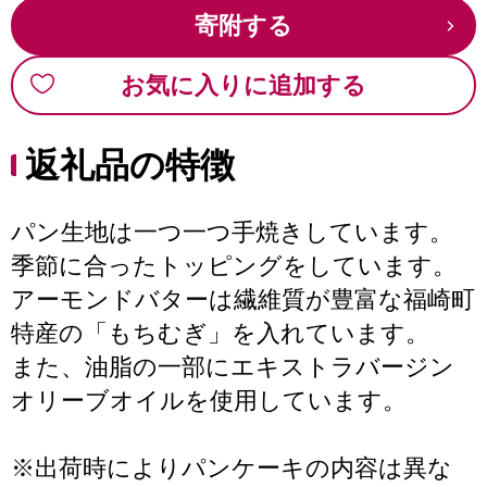
寄附する
お気に入りに追加する
返礼品の特徴
パン生地は一つ一つ手焼きしています。
季節に合ったトッピングをしています。
アーモンドバターは繊維質が豊富な福崎町
特産の「もちむぎ」を入れています。
また、油脂の一部にエキストラバージン
オリーブオイルを使用しています。
※出荷時によりパンケーキの内容は異な