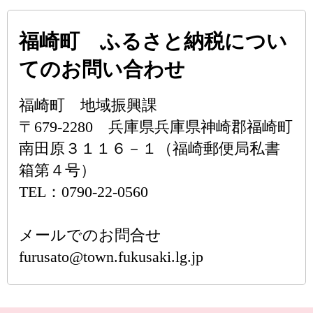
福崎町 ふるさと納税につい
てのお問い合わせ
福崎町 地域振興課
〒679-2280 兵庫県兵庫県神崎郡福崎町
南田原３１１６－１（福崎郵便局私書
箱第４号）
TEL：0790-22-0560
メールでのお問合せ
furusato@town.fukusaki.lg.jp