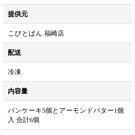
提供元
こびとぱん 福崎店
配送
冷凍
内容量
パンケーキ5個とアーモンドバター1個
入 合計6個