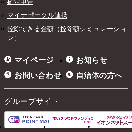
確定申告
マイナポータル連携
控除できる金額（控除額シミュレーショ
ン）
マイページ
お知らせ
お問い合わせ
自治体の方へ
グループサイト