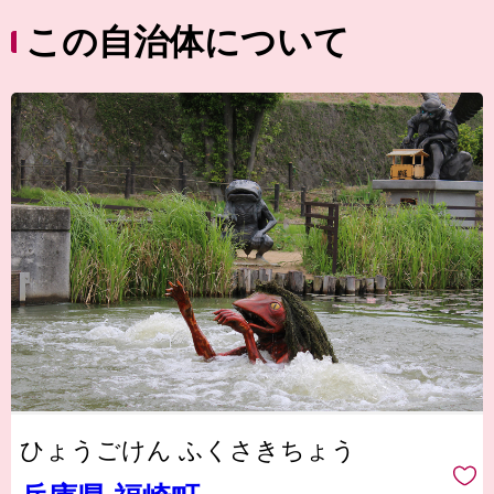
この自治体について
ひょうごけん ふくさきちょう