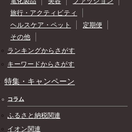
電化製品
美容
ファッション
旅行・アクティビティ
ヘルスケア・ペット
定期便
その他
ランキングからさがす
キーワードからさがす
特集・キャンペーン
コラム
ふるさと納税関連
イオン関連