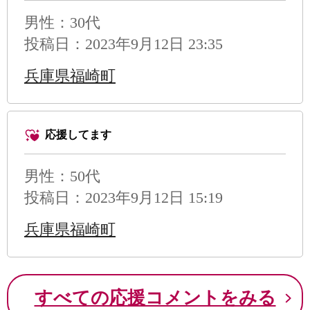
男性
：30代
投稿日：2023年9月12日 23:35
兵庫県福崎町
応援してます
男性
：50代
投稿日：2023年9月12日 15:19
兵庫県福崎町
すべての応援コメントをみる