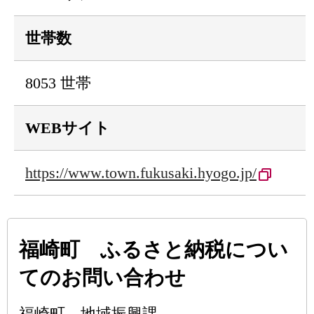
世帯数
8053 世帯
WEBサイト
https://www.town.fukusaki.hyogo.jp/
福崎町 ふるさと納税につい
てのお問い合わせ
福崎町 地域振興課