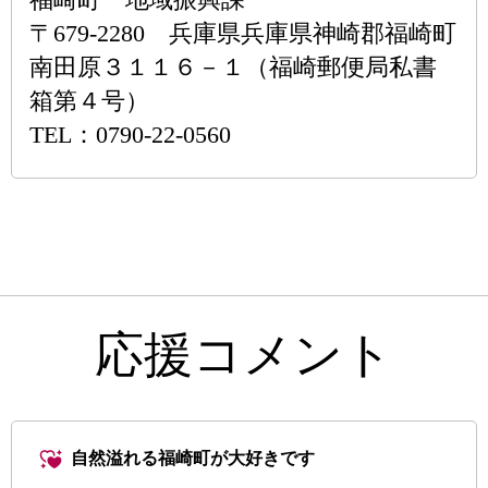
〒679-2280 兵庫県兵庫県神崎郡福崎町
南田原３１１６－１（福崎郵便局私書
箱第４号）
TEL：0790-22-0560
応援コメント
自然溢れる福崎町が大好きです