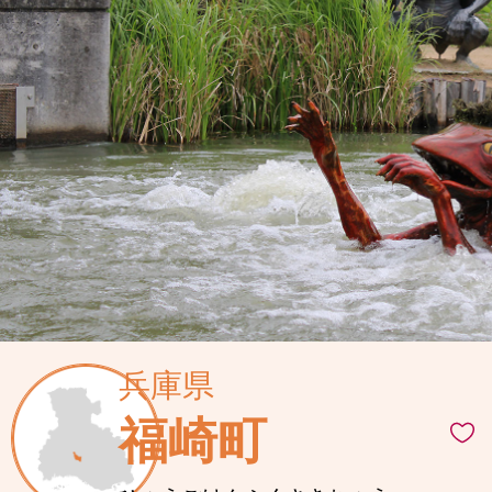
兵庫県
福崎町