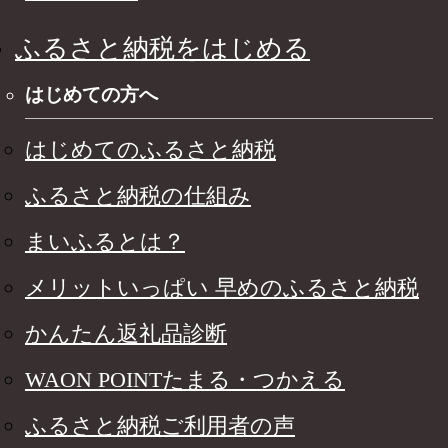
ふるさと納税をはじめる
はじめての方へ
はじめてのふるさと納税
ふるさと納税の仕組み
まいふるとは？
メリットいっぱい 早めのふるさと納税
かんたん返礼品診断
WAON POINTたまる・つかえる
ふるさと納税ご利用者の声