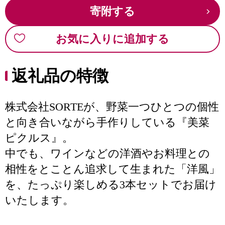
寄附する
お気に入りに追加する
返礼品の特徴
株式会社SORTEが、野菜一つひとつの個性
と向き合いながら手作りしている『美菜
ピクルス』。
中でも、ワインなどの洋酒やお料理との
相性をとことん追求して生まれた「洋風」
を、たっぷり楽しめる3本セットでお届け
いたします。