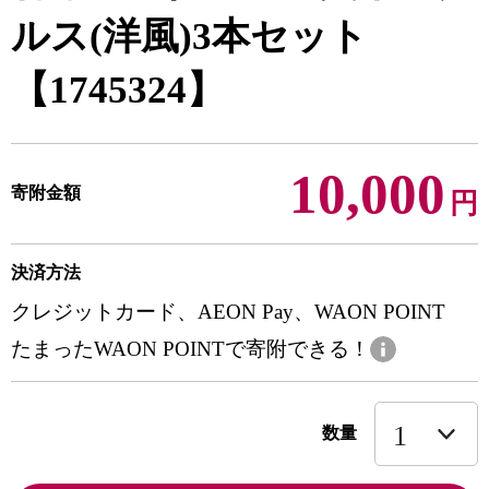
ルス(洋風)3本セット
【1745324】
10,000
寄附金額
円
決済方法
クレジットカード、AEON Pay、WAON POINT
たまったWAON POINTで寄附できる！
数量