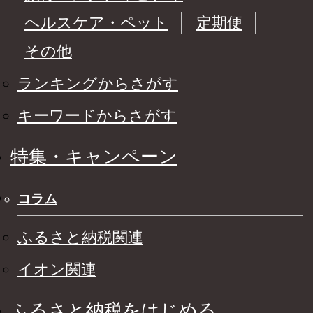
ヘルスケア・ペット
定期便
その他
ランキングからさがす
キーワードからさがす
特集・キャンペーン
コラム
ふるさと納税関連
イオン関連
ふるさと納税をはじめる