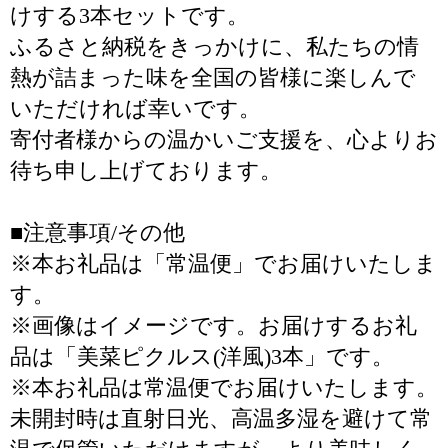
けする3本セットです。
ふるさと納税をきっかけに、私たちの情
熱が詰まった味を全国の皆様に楽しんで
いただければ幸いです。
寄付者様からの温かいご支援を、心よりお
待ち申し上げております。
■注意事項/その他
※本お礼品は「常温便」でお届けいたしま
す。
※画像はイメージです。お届けするお礼
品は「美菜ピクルス(洋風)3本」です。
※本お礼品は常温便でお届けいたします。
未開封時は直射日光、高温多湿を避けて常