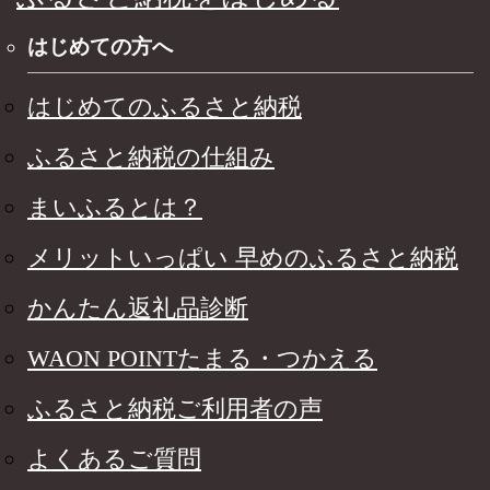
はじめての方へ
はじめてのふるさと納税
ふるさと納税の仕組み
まいふるとは？
メリットいっぱい 早めのふるさと納税
かんたん返礼品診断
WAON POINTたまる・つかえる
ふるさと納税ご利用者の声
よくあるご質問