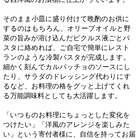
そのまま小皿に盛り付けて晩酌のお供に
するのはもちろん、オリーブオイルと野
菜の旨みが溶け込んだピクルス液ごとパ
スタに絡めれば、ご自宅で簡単にレスト
ランのような冷製パスタが完成します。
細かく刻んでカルパッチョのソースにし
たり、サラダのドレッシング代わりにす
るなど、お料理の格をグッと上げてくれ
る万能調味料としても大活躍します。
「いつものお料理にちょっとした変化を
つけたい」「洋風のアレンジを楽しみた
い」という寄付者様に、自信を持ってお届