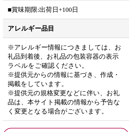
■賞味期限:出荷日+100日
アレルギー品目
※アレルギー情報につきましては、お
礼品到着後、お礼品の包装容器の表示
ラベルをご確認ください。
※提供元からの情報に基づき、作成・
掲載をしています。
※提供元の規格変更などに伴い、お礼
品は、本サイト掲載の情報から予告な
く変更となる場合がございます。