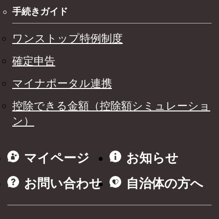
手続きガイド
ワンストップ特例制度
確定申告
マイナポータル連携
控除できる金額（控除額シミュレーショ
ン）
マイページ
お知らせ
お問い合わせ
自治体の方へ