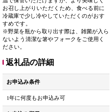
温で保管いただけますが、より美味しく
お召し上がりいただくため、食べる前に
冷蔵庫で少し冷やしていただくのがおす
すめです。
※野菜を瓶から取り出す際は、雑菌が入ら
ないよう清潔な箸やフォークをご使用く
ださい。
返礼品の詳細
お申込み条件
1年に何度もお申込み可