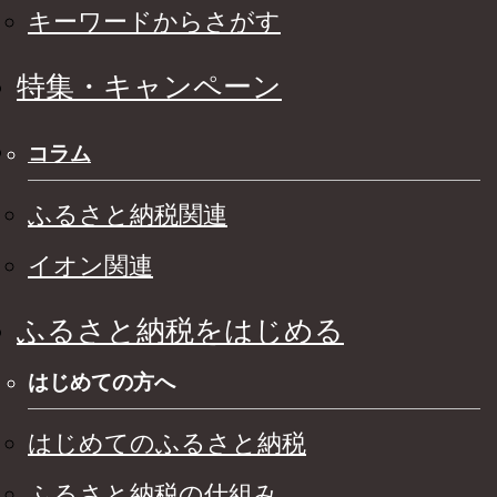
キーワードからさがす
特集・キャンペーン
コラム
ふるさと納税関連
イオン関連
ふるさと納税をはじめる
はじめての方へ
はじめてのふるさと納税
ふるさと納税の仕組み