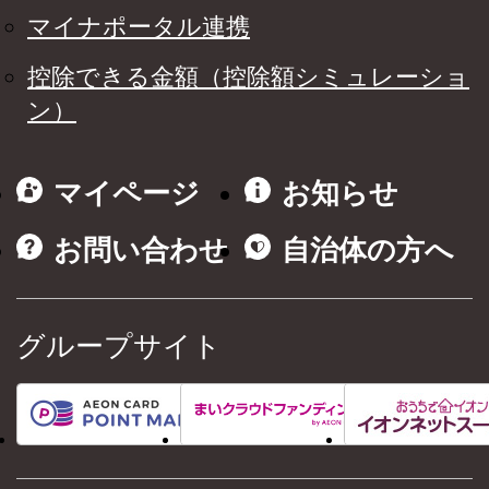
マイナポータル連携
控除できる金額（控除額シミュレーショ
ン）
マイページ
お知らせ
お問い合わせ
自治体の方へ
グループサイト