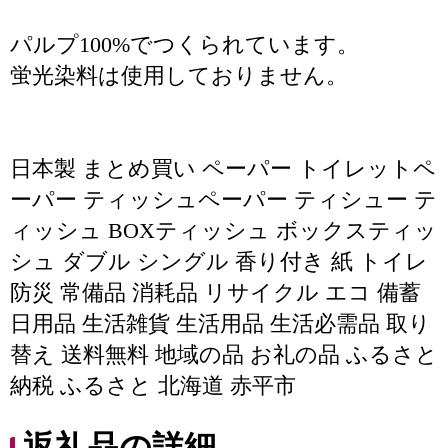
パルプ100%でつくられています。
蛍光染料は使用しておりません。
日本製 まとめ買い ペーパー トイレットペ
ーパー ティッシュペーパー ティシュー テ
ィッシュ BOXティッシュ ボックスティッ
シュ ダブル シングル 香り付き 紙 トイレ
防災 常備品 消耗品 リサイクル エコ 備蓄
日用品 生活雑貨 生活用品 生活必需品 取り
替え 送料無料 地域の品 お礼の品 ふるさと
納税 ふるさと 北海道 赤平市
返礼品の詳細