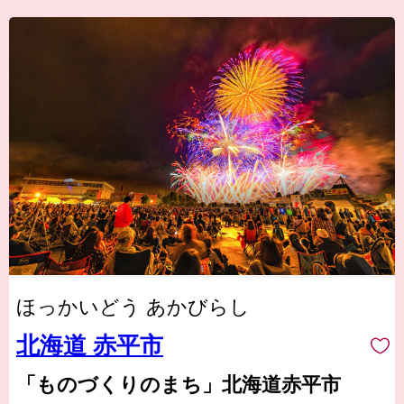
ほっかいどう あかびらし
北海道 赤平市
「ものづくりのまち」北海道赤平市