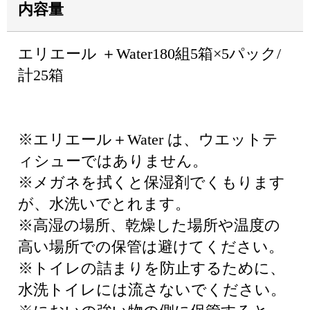
内容量
エリエール ＋Water180組5箱×5パック/
計25箱
※エリエール＋Water は、ウエットテ
ィシューではありません。
※メガネを拭くと保湿剤でくもります
が、水洗いでとれます。
※高湿の場所、乾燥した場所や温度の
高い場所での保管は避けてください。
※トイレの詰まりを防止するために、
水洗トイレには流さないでください。