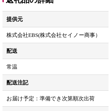
提供元
株式会社EBS(株式会社セイノー商事）
配送
常温
配送注記
お届け予定：準備でき次第順次出荷