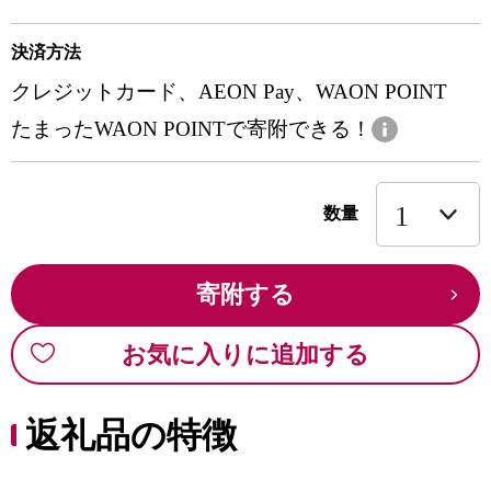
決済方法
クレジットカード、AEON Pay、WAON POINT
たまったWAON POINTで寄附できる！
数量
寄附する
お気に入りに追加する
返礼品の特徴