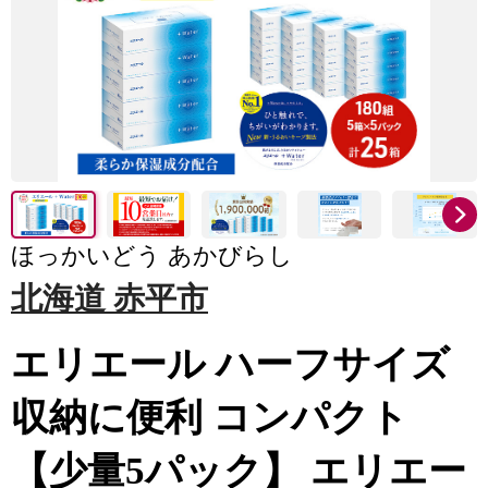
ほっかいどう あかびらし
北海道 赤平市
エリエール ハーフサイズ
収納に便利 コンパクト
【少量5パック】 エリエー