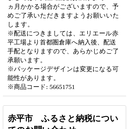
ヵ月かかる場合がございますので、予
めご了承いただきますようお願いいた
します。
※配送につきましては、エリエール赤
平工場より首都圏倉庫へ納入後、配送
手配となりますので、あらかじめご了
承願います。
※パッケージデザインは変更になる可
能性があります。
※商品コード: 56651751
赤平市 ふるさと納税につい