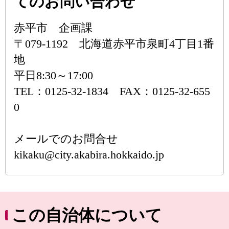
てのお問い合わせ
赤平市 企画課
〒079-1192 北海道赤平市泉町4丁目1番
地
平日8:30～17:00
TEL：0125-32-1834 FAX：0125-32-655
0
メールでのお問合せ
kikaku@city.akabira.hokkaido.jp
この自治体について