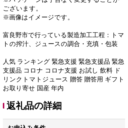
ございます。
※画像はイメージです。
富良野市で行っている製造加工工程：トマ
トの搾汁、ジュースの調合・充填・包装
人気 ランキング 緊急支援 緊急支援品 緊急
支援品 コロナ コロナ支援 お試し 飲料 ド
リンクトマトジュース 贈答 贈答用 ギフト
お取り寄せ 国産 年内
返礼品の詳細