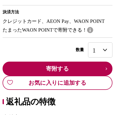
決済方法
クレジットカード、AEON Pay、WAON POINT
たまったWAON POINTで寄附できる！
数量
寄附する
お気に入りに追加する
返礼品の特徴