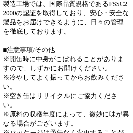
製造工場では、国際品質規格であるFSSC2
2000の認証を取得しており、安心・安全な
製品をお届けできるように、日々の管理
を徹底しております。
■注意事項/その他
※開缶時に中身がこぼれることがありま
すので、しずかにお開けください。
※冷やしてよく振ってからお飲みくださ
い。
※空き缶はリサイクルにご協力くださ
い。
※原料の収穫年度によって、微妙に味が異
なる場合がございます。
※パッケージは予告なく変更することが