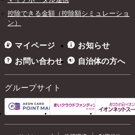
控除できる金額（控除額シミュレーショ
ン）
マイページ
お知らせ
お問い合わせ
自治体の方へ
グループサイト