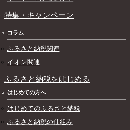
特集・キャンペーン
コラム
ふるさと納税関連
イオン関連
ふるさと納税をはじめる
はじめての方へ
はじめてのふるさと納税
ふるさと納税の仕組み