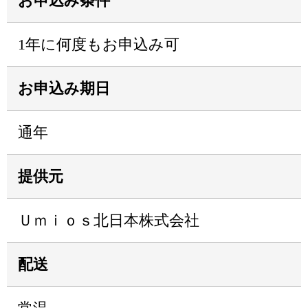
お申込み条件
1年に何度もお申込み可
お申込み期日
通年
提供元
Ｕｍｉｏｓ北日本株式会社
配送