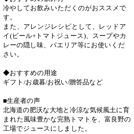
冷やしてお飲みいただくのがおススメで
す。
また、アレンジレシピとして、レッドア
イ(ビール+トマトジュース)、スープやカ
レーの隠し味、パエリア等にお使いくだ
さい。
◆おすすめの用途
ギフト/お歳暮/お祝い/贈答品など
■生産者の声
北海道の肥沃な大地と冷涼な気候風土に育
まれた風味豊かな完熟トマトを、富良野の
工場でジュースにしました。