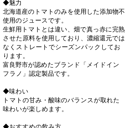
◆魅力
北海道産のトマトのみを使用した添加物不
使用のジュースです。
生鮮用トマトとは違い、畑で真っ赤に完熟
させた原料を使用しており、濃縮還元では
なくストレートでシーズンパックしてお
ります。
富良野市が認めたブランド「メイドイン
フラノ」認定製品です。
◆味わい
トマトの甘み・酸味のバランスが取れた
味わいが楽しめます。
◆おすすめの飲み方