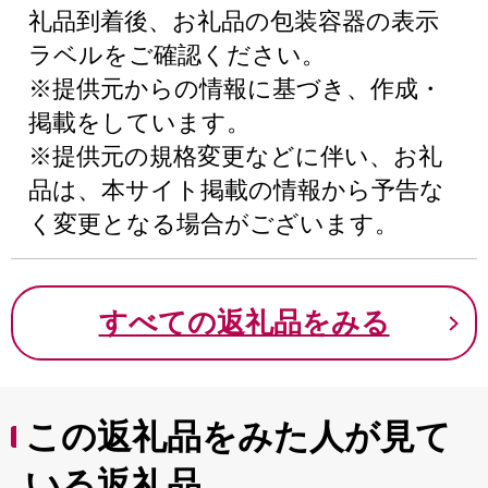
礼品到着後、お礼品の包装容器の表示
ラベルをご確認ください。
※提供元からの情報に基づき、作成・
掲載をしています。
※提供元の規格変更などに伴い、お礼
品は、本サイト掲載の情報から予告な
く変更となる場合がございます。
すべての返礼品をみる
この返礼品をみた人が見て
いる返礼品