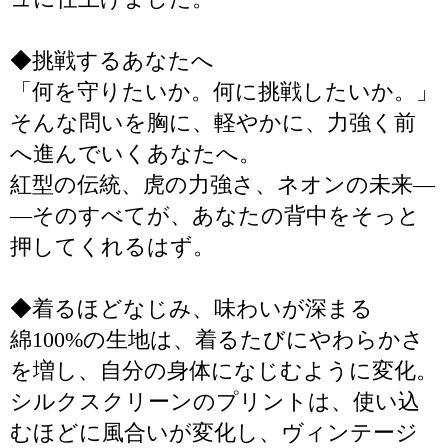
◆挑戦するあなたへ
「何を守りたいか。何に挑戦したいか。」
そんな問いを胸に、軽やかに、力強く前
へ進んでいくあなたへ。
紅型の伝統、虎の力強さ、ネオンの未来―
―そのすべてが、あなたの背中をそっと
押してくれるはず。
◆着るほどなじみ、味わいが深まる
綿100%の生地は、着るたびにやわらかさ
を増し、自分の身体になじむように変化。
シルクスクリーンのプリントは、使い込
むほどに風合いが変化し、ヴィンテージ