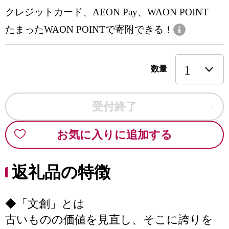
クレジットカード、AEON Pay、WAON POINT
たまったWAON POINTで寄附できる！
数量
受付終了
お気に入りに追加する
返礼品の特徴
◆「文創」とは
古いものの価値を見直し、そこに誇りを