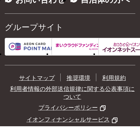
グループサイト
サイトマップ
推奨環境
利用規約
利用者情報の外部送信規律に関する公表事項に
ついて
プライバシーポリシー
イオンフィナンシャルサービス