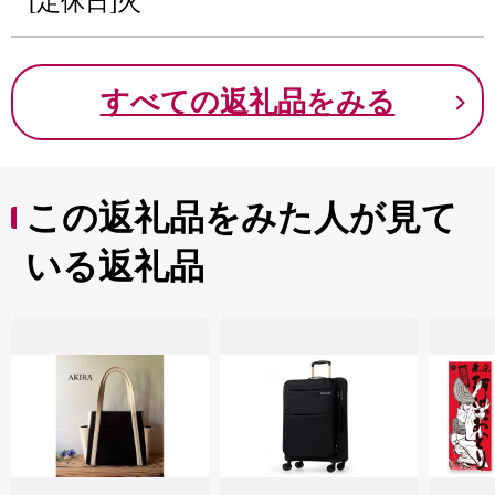
[定休日]火
すべての返礼品をみる
この返礼品をみた人が見て
いる返礼品