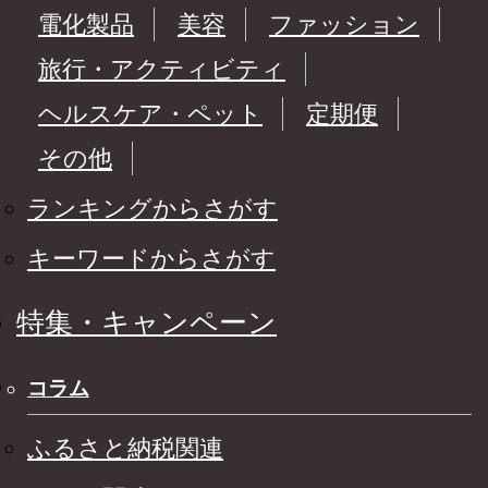
電化製品
美容
ファッション
旅行・アクティビティ
ヘルスケア・ペット
定期便
その他
ランキングからさがす
キーワードからさがす
特集・キャンペーン
コラム
ふるさと納税関連