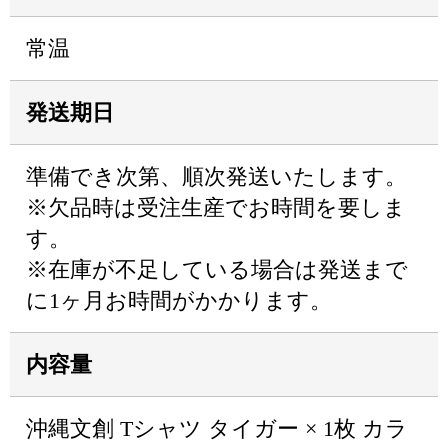
常温
発送期日
準備でき次第、順次発送いたします。
※欠品時は受注生産でお時間を要しま
す。
※在庫が不足している場合は発送まで
に1ヶ月お時間がかかります。
内容量
沖縄文創 Tシャツ タイガー × 1枚 カラ