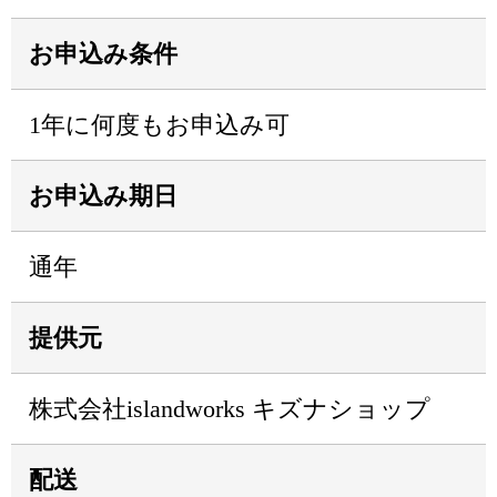
お申込み条件
1年に何度もお申込み可
お申込み期日
通年
提供元
株式会社islandworks キズナショップ
配送