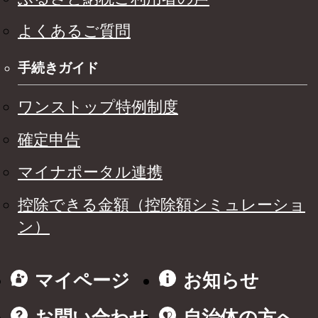
よくあるご質問
手続きガイド
ワンストップ特例制度
確定申告
マイナポータル連携
控除できる金額（控除額シミュレーショ
ン）
マイページ
お知らせ
お問い合わせ
自治体の方へ