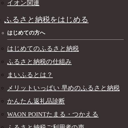
イオン関連
ふるさと納税をはじめる
はじめての方へ
はじめてのふるさと納税
ふるさと納税の仕組み
まいふるとは？
メリットいっぱい 早めのふるさと納税
かんたん返礼品診断
WAON POINTたまる・つかえる
ふるさと納税ご利用者の声