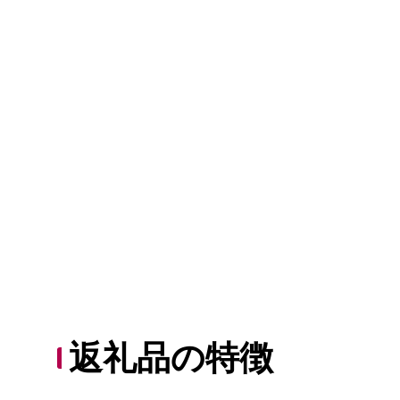
返礼品の特徴