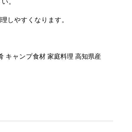
さい。
調理しやすくなります。
の肴 キャンプ食材 家庭料理 高知県産