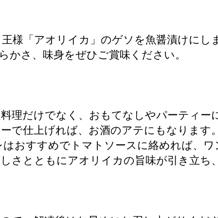
王様「アオリイカ」のゲソを魚醤漬けにしま
らかさ、味身をぜひご賞味ください。
料理だけでなく、おもてなしやパーティーに
テーで仕上げれば、お酒のアテにもなります
レはおすすめでトマトソースに絡めれば、ワ
ばしさとともにアオリイカの旨味が引き立ち