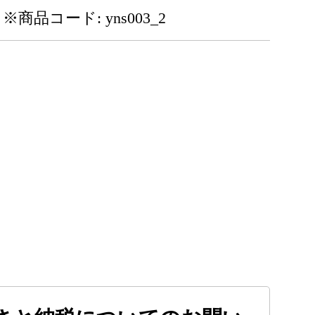
※商品コード: yns003_2