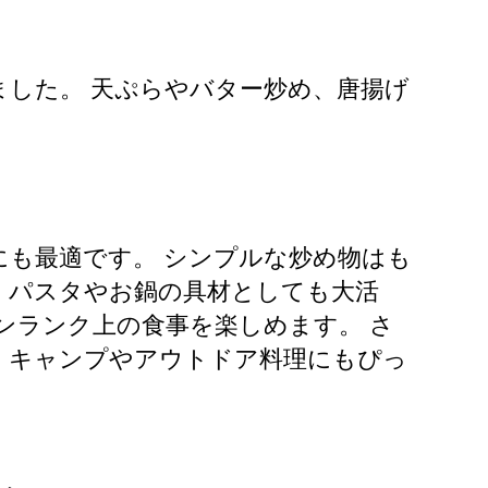
した。 天ぷらやバター炒め、唐揚げ
も最適です。 シンプルな炒め物はも
。パスタやお鍋の具材としても大活
ンランク上の食事を楽しめます。 さ
、キャンプやアウトドア料理にもぴっ