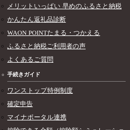
メリットいっぱい 早めのふるさと納税
かんたん返礼品診断
WAON POINTたまる・つかえる
ふるさと納税ご利用者の声
よくあるご質問
手続きガイド
ワンストップ特例制度
確定申告
マイナポータル連携