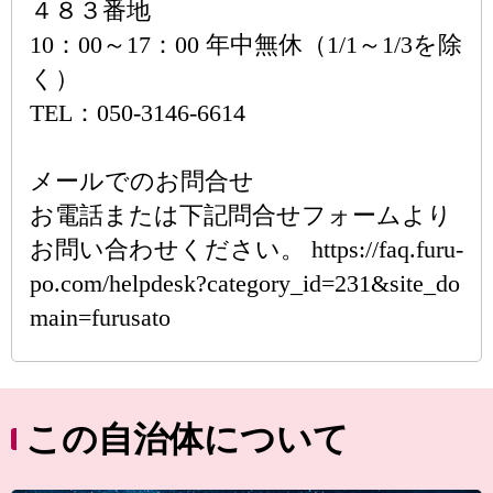
４８３番地
10：00～17：00 年中無休（1/1～1/3を除
く）
TEL：050-3146-6614
メールでのお問合せ
お電話または下記問合せフォームより
お問い合わせください。 https://faq.furu-
po.com/helpdesk?category_id=231&site_do
main=furusato
この自治体について