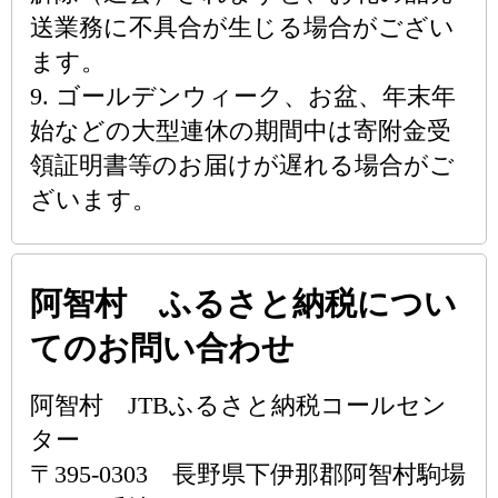
送業務に不具合が生じる場合がござい
ます。
9. ゴールデンウィーク、お盆、年末年
始などの大型連休の期間中は寄附金受
領証明書等のお届けが遅れる場合がご
ざいます。
阿智村 ふるさと納税につい
てのお問い合わせ
阿智村 JTBふるさと納税コールセン
ター
〒395-0303 長野県下伊那郡阿智村駒場