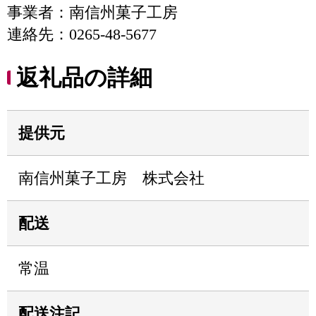
事業者：南信州菓子工房
連絡先：0265-48-5677
返礼品の詳細
提供元
南信州菓子工房 株式会社
配送
常温
配送注記