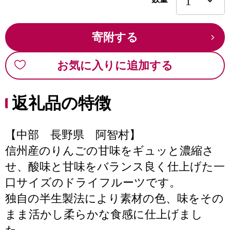
寄附する
お気に入りに追加する
返礼品の特徴
【中部 長野県 阿智村】
信州産のりんごの甘味をギュッと濃縮さ
せ、酸味と甘味をバランス良く仕上げた一
口サイズのドライフルーツです。
独自の半生製法により素材の色、味をその
まま活かし柔らかな食感に仕上げまし