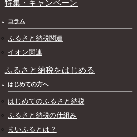
特集・キャンペーン
コラム
ふるさと納税関連
イオン関連
ふるさと納税をはじめる
はじめての方へ
はじめてのふるさと納税
ふるさと納税の仕組み
まいふるとは？