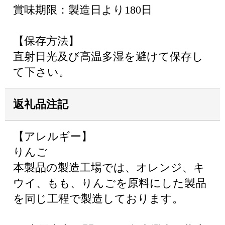
賞味期限：製造日より180日
【保存方法】
直射日光及び高温多湿を避けて保存し
て下さい。
返礼品注記
【アレルギー】
りんご
本製品の製造工場では、オレンジ、キ
ウイ、もも、りんごを原料にした製品
を同じ工程で製造しております。