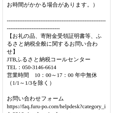
お時間がかかる場合があります。）
--------------------------------------------------------
------------------------------
【お礼の品、寄附金受領証明書等、ふ
るさと納税全般に関するお問い合わ
せ】
JTBふるさと納税コールセンター
TEL：050-3146-6614
営業時間 10：00～17：00 年中無休
（1/1～1/3を除く）
お問い合わせフォーム
https://faq.furu-po.com/helpdesk?category_i