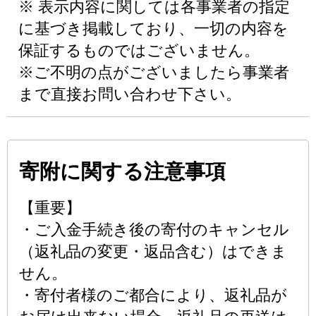
※ 表示内容に関しては各事業者の指定
に基づき掲載しており、一切の内容を
保証するものではございません。
※ご不明の点がございましたら事業者
まで直接お問い合わせ下さい。
寄附に関する注意事項
【重要】
・ご入金手続き後の寄付のキャンセル
（返礼品の変更・返品含む）はできま
せん。
・寄付者様のご都合により、返礼品が