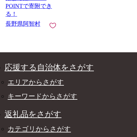
POINTで寄附でき
る！
長野県阿智村
応援する自治体をさがす
エリアからさがす
キーワードからさがす
返礼品をさがす
カテゴリからさがす