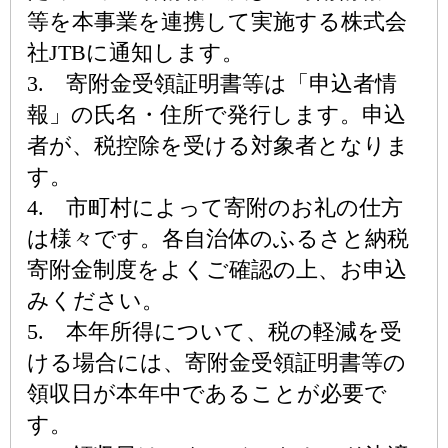
等を本事業を連携して実施する株式会
社JTBに通知します。
3. 寄附金受領証明書等は「申込者情
報」の氏名・住所で発行します。申込
者が、税控除を受ける対象者となりま
す。
4. 市町村によって寄附のお礼の仕方
は様々です。各自治体のふるさと納税
寄附金制度をよくご確認の上、お申込
みください。
5. 本年所得について、税の軽減を受
ける場合には、寄附金受領証明書等の
領収日が本年中であることが必要で
す。