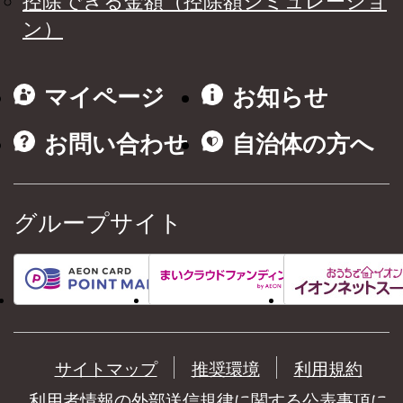
控除できる金額（控除額シミュレーショ
ン）
マイページ
お知らせ
お問い合わせ
自治体の方へ
グループサイト
サイトマップ
推奨環境
利用規約
利用者情報の外部送信規律に関する公表事項に