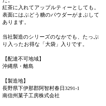
た。
紅茶に入れてアップルティーとしても。
表面にはぶどう糖のパウダーがまぶして
あります。
当社製造のシリーズのなかでも、たっぷ
り入ったお得な「大袋」入りです。
【配達不可地域】
沖縄県・離島
【製造地】
長野県下伊那郡阿智村春日3291-1
南信州菓子工房株式会社