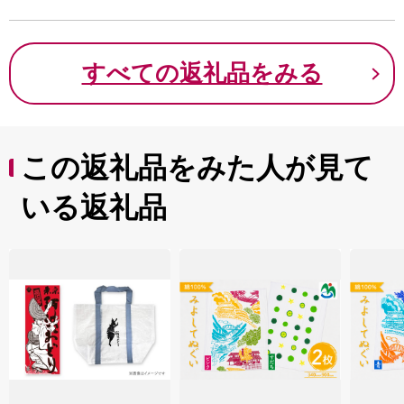
すべての返礼品をみる
この返礼品をみた人が見て
いる返礼品