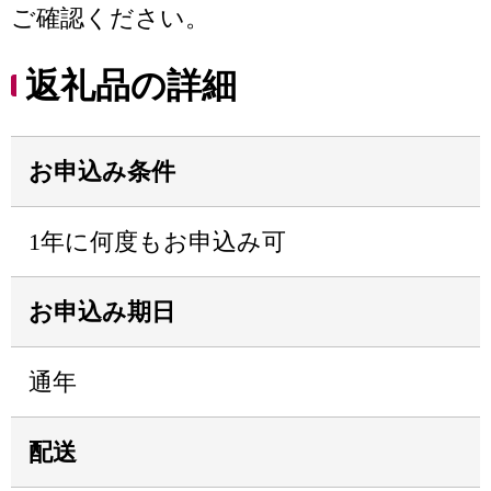
ご確認ください。
返礼品の詳細
お申込み条件
1年に何度もお申込み可
お申込み期日
通年
配送