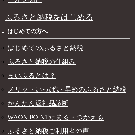
ふるさと納税をはじめる
はじめての方へ
はじめてのふるさと納税
ふるさと納税の仕組み
まいふるとは？
メリットいっぱい 早めのふるさと納税
かんたん返礼品診断
WAON POINTたまる・つかえる
ふるさと納税ご利用者の声