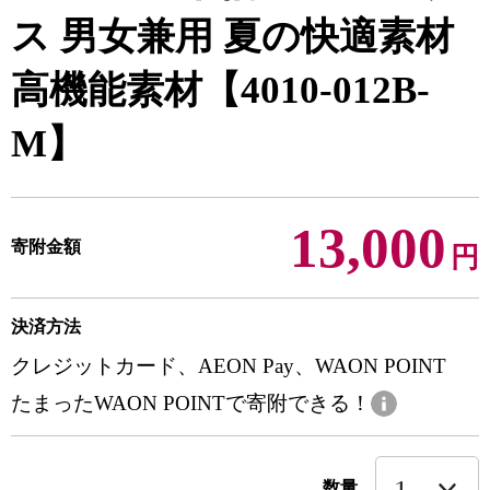
ス 男女兼用 夏の快適素材
高機能素材【4010-012B-
M】
13,000
寄附金額
円
決済方法
クレジットカード、AEON Pay、WAON POINT
たまったWAON POINTで寄附できる！
数量