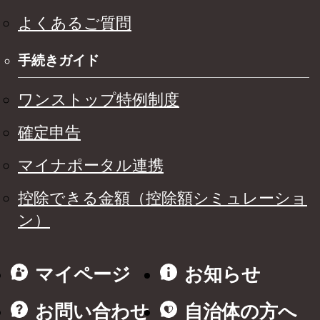
よくあるご質問
手続きガイド
ワンストップ特例制度
確定申告
マイナポータル連携
控除できる金額（控除額シミュレーショ
ン）
マイページ
お知らせ
お問い合わせ
自治体の方へ