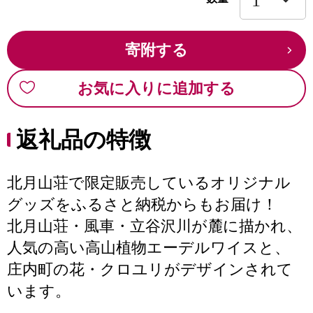
寄附する
お気に入りに追加する
返礼品の特徴
北月山荘で限定販売しているオリジナル
グッズをふるさと納税からもお届け！
北月山荘・風車・立谷沢川が麓に描かれ、
人気の高い高山植物エーデルワイスと、
庄内町の花・クロユリがデザインされて
います。