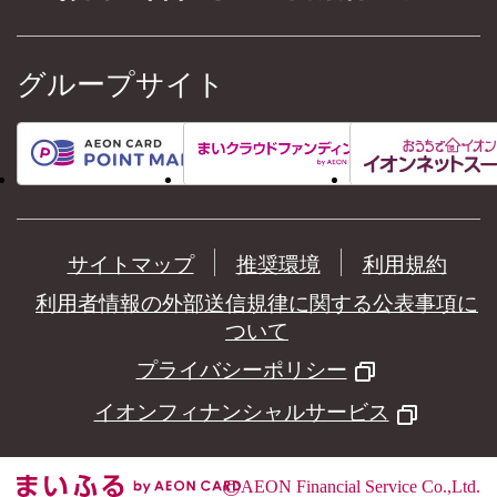
グループサイト
サイトマップ
推奨環境
利用規約
利用者情報の外部送信規律に関する公表事項に
ついて
プライバシーポリシー
イオンフィナンシャルサービス
©
AEON Financial Service Co.,Ltd.