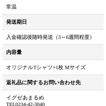
常温
発送期日
入金確認後随時発送（3～6週間程度）
内容量
オリジナルTシャツ×1枚 Mサイズ
返礼品に関するお問い合わせ先
イグゼあまるめ
TEL0234-42-3040