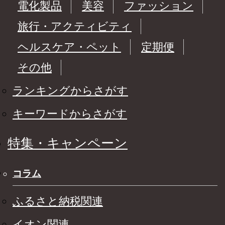
電化製品
美容
ファッション
旅行・アクティビティ
ヘルスケア・ペット
定期便
その他
ランキングからさがす
キーワードからさがす
特集・キャンペーン
コラム
ふるさと納税関連
イオン関連