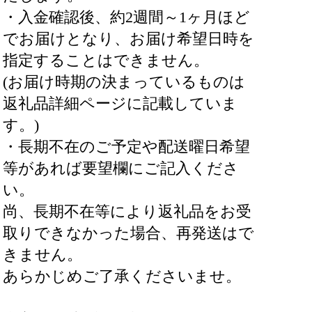
・入金確認後、約2週間～1ヶ月ほど
でお届けとなり、お届け希望日時を
指定することはできません。
(お届け時期の決まっているものは
返礼品詳細ページに記載していま
す。)
・長期不在のご予定や配送曜日希望
等があれば要望欄にご記入くださ
い。
尚、長期不在等により返礼品をお受
取りできなかった場合、再発送はで
きません。
あらかじめご了承くださいませ。