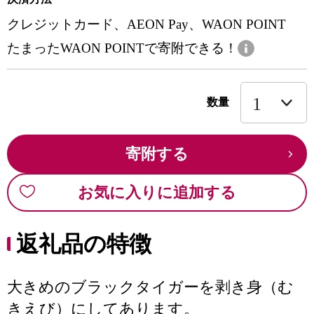
クレジットカード、AEON Pay、WAON POINT
たまったWAON POINTで寄附できる！
数量
寄附する
お気に入りに追加する
返礼品の特徴
大きめのブラックタイガーを剥き身（む
きえび）にしてあります。