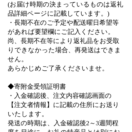
(お届け時期の決まっているものは返礼
品詳細ページに記載しています。)
・長期不在のご予定や配送曜日希望等
があれば要望欄にご記入ください。
尚、長期不在等により返礼品をお受取
りできなかった場合、再発送はできま
せん。
あらかじめご了承くださいませ。
◆寄附金受領証明書
・入金確認後、注文内容確認画面の
【注文者情報】に記載の住所にお送り
いたします。
発送の時期は、入金確認後2～3週間程