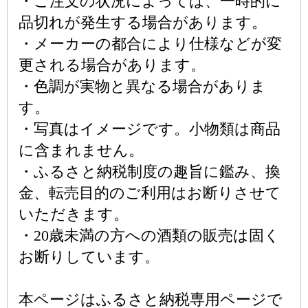
・ご注文の状況によっては、一時的に
品切れが発生する場合があります。
・メーカーの都合により仕様などが変
更される場合があります。
・色調が実物と異なる場合がありま
す。
・写真はイメージです。小物類は商品
に含まれません。
・ふるさと納税制度の趣旨に鑑み、換
金、転売目的のご利用はお断りさせて
いただきます。
・20歳未満の方への酒類の販売は固く
お断りしています。
本ページはふるさと納税専用ページで