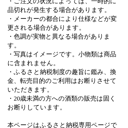
・ご注文の状況によっては、一時的に
品切れが発生する場合があります。
・メーカーの都合により仕様などが変
更される場合があります。
・色調が実物と異なる場合がありま
す。
・写真はイメージです。小物類は商品
に含まれません。
・ふるさと納税制度の趣旨に鑑み、換
金、転売目的のご利用はお断りさせて
いただきます。
・20歳未満の方への酒類の販売は固く
お断りしています。
本ページはふるさと納税専用ページで