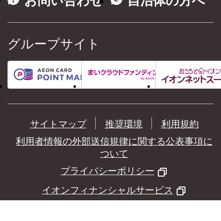
お問い合わせ
自治体の方へ
グループサイト
サイトマップ
推奨環境
利用規約
利用者情報の外部送信規律に関する公表事項に
ついて
プライバシーポリシー
イオンフィナンシャルサービス