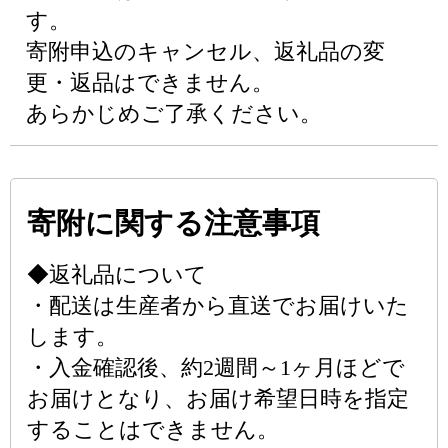
す。
寄附申込のキャンセル、返礼品の変
更・返品はできません。
あらかじめご了承ください。
寄附に関する注意事項
◆返礼品について
・配送は生産者から直送でお届けいた
します。
・入金確認後、約2週間～1ヶ月ほどで
お届けとなり、お届け希望日時を指定
することはできません。