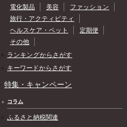
電化製品
美容
ファッション
旅行・アクティビティ
ヘルスケア・ペット
定期便
その他
ランキングからさがす
キーワードからさがす
特集・キャンペーン
コラム
ふるさと納税関連