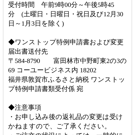
受付時間 午前9時00分～午後5時45
分 (土曜日・日曜日・祝日及び12月30
日～1月3日を除く)
◆ワンストップ特例申請書および変更
届出書送付先
〒584-8790 富田林市中野町東2の3の
69 コーユービジネス内 18202
福井県敦賀市ふるさと納税 ワンストッ
プ特例申請書類受付係 宛
◆注意事項
・お申し込み後の返礼品の変更は受け
かねますので、ご了承ください。