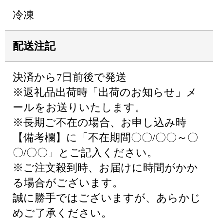
冷凍
配送注記
決済から7日前後で発送
※返礼品出荷時「出荷のお知らせ」メ
ールをお送りいたします。
※長期ご不在の場合、お申し込み時
【備考欄】に「不在期間〇〇/〇〇～〇
〇/〇〇」とご記入ください。
※ご注文殺到時、お届けに時間がかか
る場合がございます。
誠に勝手ではございますが、あらかじ
めご了承ください。