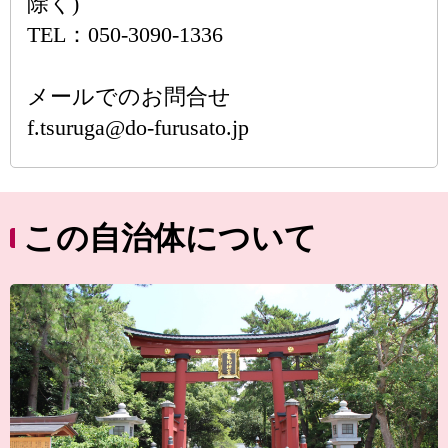
除く)
TEL：050-3090-1336
メールでのお問合せ
f.tsuruga@do-furusato.jp
この自治体について