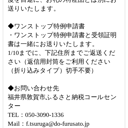
送りいたします。
◆ワンストップ特例申請書
・ワンストップ特例申請書と受領証明
書は一緒にお送りいたします。
1/10までに、下記住所までご返送くだ
さい（返信用封筒をご利用ください
（折り込みタイプ）切手不要）
◆お問い合わせ先
福井県敦賀市ふるさと納税コールセン
ター
TEL：050-3090-1336
Mail：f.tsuruga@do-furusato.jp