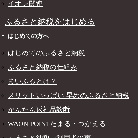
イオン関連
ふるさと納税をはじめる
はじめての方へ
はじめてのふるさと納税
ふるさと納税の仕組み
まいふるとは？
メリットいっぱい 早めのふるさと納税
かんたん返礼品診断
WAON POINTたまる・つかえる
ふるさと納税ご利用者の声