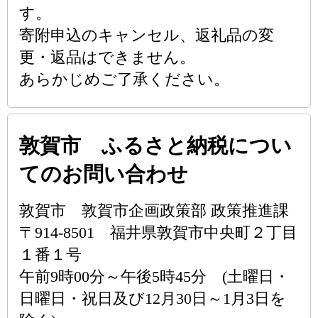
す。
寄附申込のキャンセル、返礼品の変
更・返品はできません。
あらかじめご了承ください。
敦賀市 ふるさと納税につい
てのお問い合わせ
敦賀市 敦賀市企画政策部 政策推進課
〒914-8501 福井県敦賀市中央町２丁目
１番１号
午前9時00分～午後5時45分 (土曜日・
日曜日・祝日及び12月30日～1月3日を