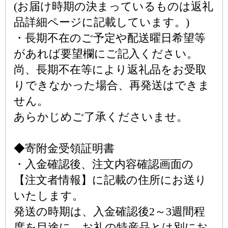
(お届け時期の決まっているものは返礼
品詳細ページに記載しています。)
・長期不在のご予定や配送曜日希望等
があれば要望欄にご記入ください。
尚、長期不在等により返礼品をお受取
りできなかった場合、再発送はできま
せん。
あらかじめご了承くださいませ。
◆寄附金受領証明書
・入金確認後、注文内容確認画面の
【注文者情報】に記載の住所にお送り
いたします。
発送の時期は、入金確認後2～3週間程
度を目途に、お礼の特産品とは別にお