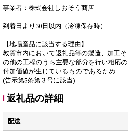
事業者：株式会社しおそう商店
到着日より30日以内（冷凍保存時）
【地場産品に該当する理由】
敦賀市内において返礼品等の製造、加工そ
の他の工程のうち主要な部分を行い相応の
付加価値が生じているものであるため
(告示第5条第３号に該当)
返礼品の詳細
配送