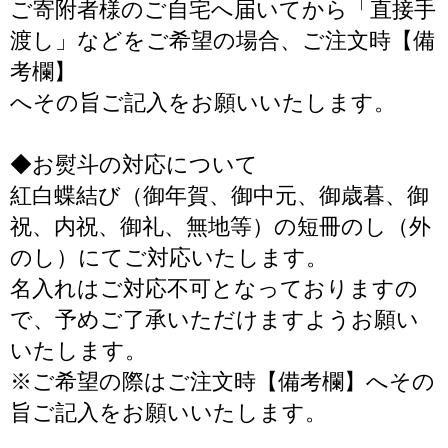
ご寄附者様のご自宅へ届いてから「直接手
渡し」などをご希望の場合、ご注文時【備
考欄】
へその旨ご記入をお願いいたします。
◆お熨斗の対応について
紅白蝶結び（御年賀、御中元、御歳暮、御
祝、内祝、御礼、無地等）の短冊のし（外
のし）にてご対応いたします。
名入れはご対応不可となっておりますの
で、予めご了承いただけますようお願い
いたします。
※ご希望の際はご注文時【備考欄】へその
旨ご記入をお願いいたします。