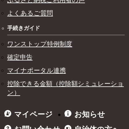
よくあるご質問
手続きガイド
ワンストップ特例制度
確定申告
マイナポータル連携
控除できる金額（控除額シミュレーショ
ン）
マイページ
お知らせ