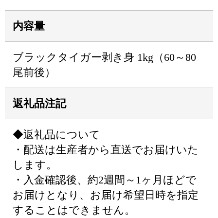
内容量
ブラックタイガー剥き身 1kg（60～80
尾前後）
返礼品注記
◆返礼品について
・配送は生産者から直送でお届けいた
します。
・入金確認後、約2週間～1ヶ月ほどで
お届けとなり、お届け希望日時を指定
することはできません。