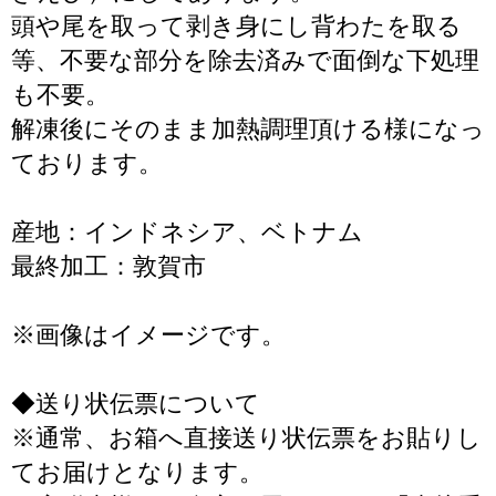
頭や尾を取って剥き身にし背わたを取る
等、不要な部分を除去済みで面倒な下処理
も不要。
解凍後にそのまま加熱調理頂ける様になっ
ております。
産地：インドネシア、ベトナム
最終加工：敦賀市
※画像はイメージです。
◆送り状伝票について
※通常、お箱へ直接送り状伝票をお貼りし
てお届けとなります。