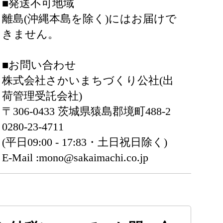
■発送不可地域
離島(沖縄本島を除く)にはお届けで
きません。
■お問い合わせ
株式会社さかいまちづくり公社(出
荷管理受託会社)
〒306-0433 茨城県猿島郡境町488-2
0280-23-4711
(平日09:00 - 17:83・土日祝日除く)
E-Mail :mono@sakaimachi.co.jp