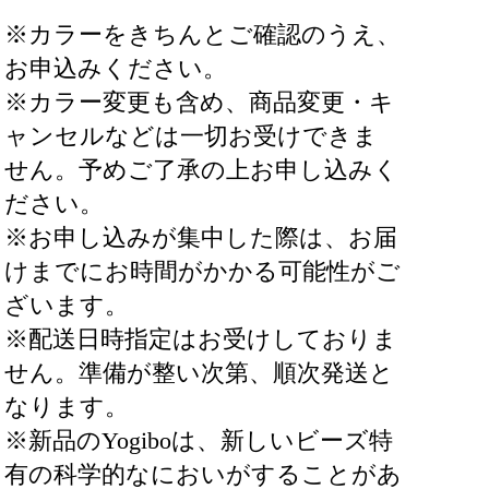
※カラーをきちんとご確認のうえ、
お申込みください。
※カラー変更も含め、商品変更・キ
ャンセルなどは一切お受けできま
せん。予めご了承の上お申し込みく
ださい。
※お申し込みが集中した際は、お届
けまでにお時間がかかる可能性がご
ざいます。
※配送日時指定はお受けしておりま
せん。準備が整い次第、順次発送と
なります。
※新品のYogiboは、新しいビーズ特
有の科学的なにおいがすることがあ