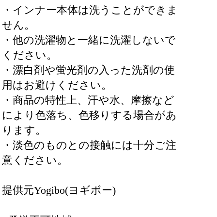
・インナー本体は洗うことができま
せん。
・他の洗濯物と一緒に洗濯しないで
ください。
・漂白剤や蛍光剤の入った洗剤の使
用はお避けください。
・商品の特性上、汗や水、摩擦など
により色落ち、色移りする場合があ
ります。
・淡色のものとの接触には十分ご注
意ください。
提供元Yogibo(ヨギボー)