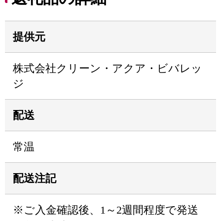
提供元
株式会社クリーン・アクア・ビバレッ
ジ
配送
常温
配送注記
※ご入金確認後、1～2週間程度で発送