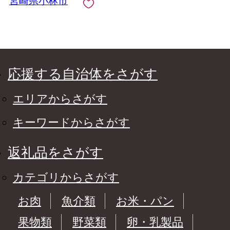
宮崎県小林市
応援する自治体をさがす
エリアからさがす
キーワードからさがす
返礼品をさがす
カテゴリからさがす
お肉
魚介類
お米・パン
果物類
野菜類
卵・乳製品