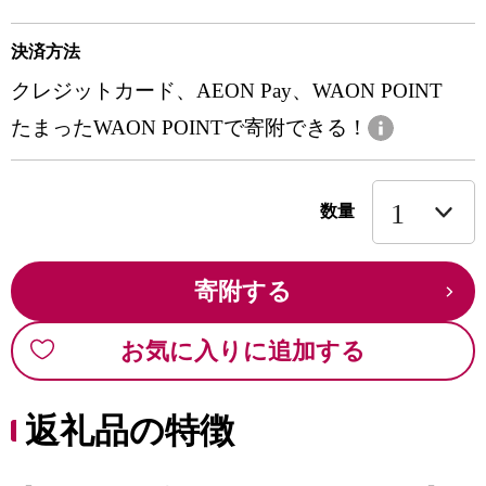
決済方法
クレジットカード、AEON Pay、WAON POINT
たまったWAON POINTで寄附できる！
数量
寄附する
お気に入りに追加する
返礼品の特徴