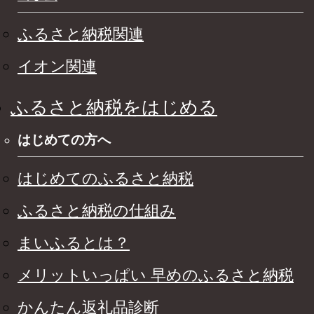
ふるさと納税関連
イオン関連
ふるさと納税をはじめる
はじめての方へ
はじめてのふるさと納税
ふるさと納税の仕組み
まいふるとは？
メリットいっぱい 早めのふるさと納税
かんたん返礼品診断