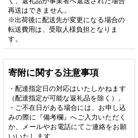
く、返礼品が事業者へ返送された場合
再送はできません。
※出荷後に配送先が変更になる場合の
転送費用は、受取人様負担となりま
す。
寄附に関する注意事項
・配達指定日の対応はいたしかねます
（配達指定が可能な返礼品を除く）。
・ご不在日がある場合には、お申し込
みの際に『備考欄』へご入力いただく
か、メールやお電話にてご連絡をお願
いいたします。