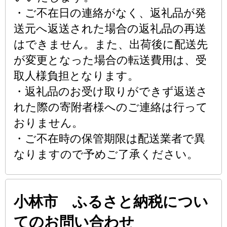
・ご不在日の連絡がなく、返礼品が発
送元へ返送された場合の返礼品の再送
はできません。また、出荷後に配送先
が変更となった場合の転送費用は、受
取人様負担となります。
・返礼品のお受け取りができず返送さ
れた際の寄附者様へのご連絡は行って
おりません。
・ご不在時の保管期限は配送業者で異
なりますので予めご了承ください。
小林市 ふるさと納税につい
てのお問い合わせ