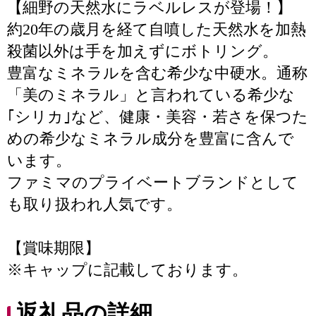
【細野の天然水にラベルレスが登場！】
約20年の歳月を経て自噴した天然水を加熱
殺菌以外は手を加えずにボトリング。
豊富なミネラルを含む希少な中硬水。通称
「美のミネラル」と言われている希少な
｢シリカ｣など、健康・美容・若さを保つた
めの希少なミネラル成分を豊富に含んで
います。
ファミマのプライベートブランドとして
も取り扱われ人気です。
【賞味期限】
※キャップに記載しております。
返礼品の詳細