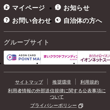
マイページ
お知らせ
お問い合わせ
自治体の方へ
グループサイト
サイトマップ
推奨環境
利用規約
利用者情報の外部送信規律に関する公表事項に
ついて
プライバシーポリシー