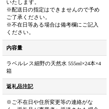
いたします。
※配送日の指定はできませんので予め
ご了承ください。
※不在日等ある場合は備考欄にご記入
ください。
内容量
ラベルレス細野の天然水 555ml×24本×4
箱
返礼品注記
※ご不在日や住所変更等の連絡がな