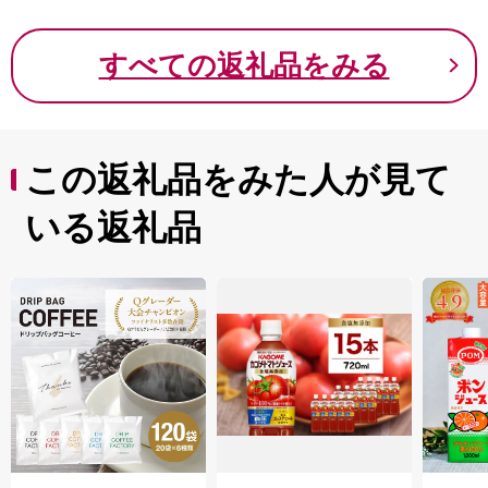
すべての返礼品をみる
この返礼品をみた人が見て
いる返礼品