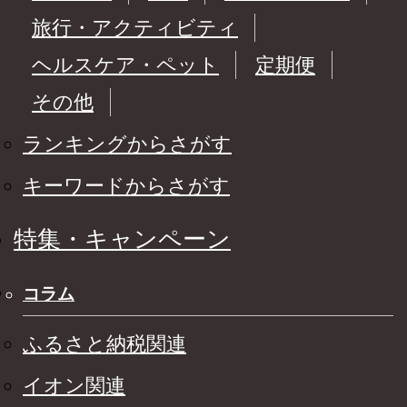
旅行・アクティビティ
ヘルスケア・ペット
定期便
その他
ランキングからさがす
キーワードからさがす
特集・キャンペーン
コラム
ふるさと納税関連
イオン関連