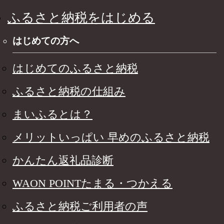
ふるさと納税をはじめる
はじめての方へ
はじめてのふるさと納税
ふるさと納税の仕組み
まいふるとは？
メリットいっぱい 早めのふるさと納税
かんたん返礼品診断
WAON POINTたまる・つかえる
ふるさと納税ご利用者の声