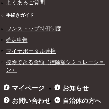
よくあるご質問
手続きガイド
ワンストップ特例制度
確定申告
マイナポータル連携
控除できる金額（控除額シミュレーショ
ン）
マイページ
お知らせ
お問い合わせ
自治体の方へ