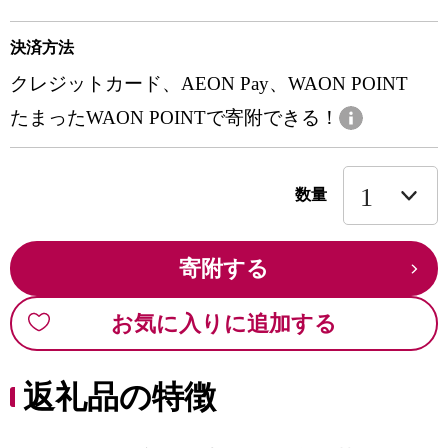
決済方法
クレジットカード、AEON Pay、WAON POINT
たまったWAON POINTで寄附できる！
数量
寄附する
お気に入りに追加する
返礼品の特徴