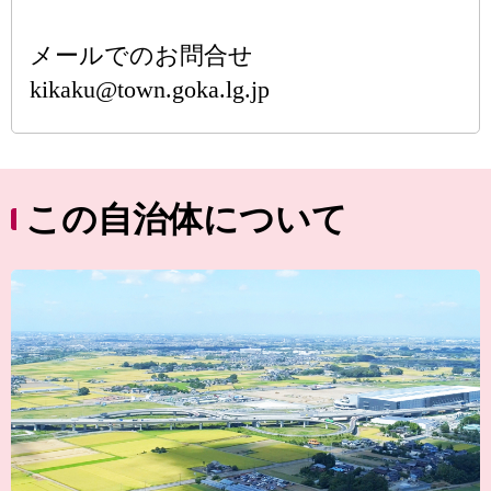
メールでのお問合せ
kikaku@town.goka.lg.jp
この自治体について