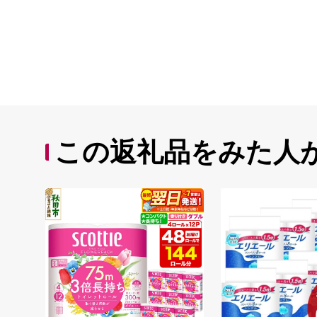
この返礼品をみた人