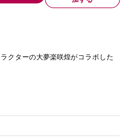
ャラクターの大夢楽咲煌がコラボした