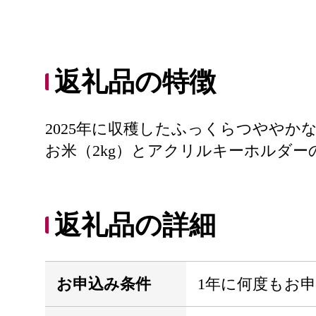
返礼品の特徴
2025年に収穫したふっくらつやや
お米（2kg）とアクリルキーホルダー
返礼品の詳細
お申込み条件
1年に何度もお