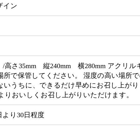
ザイン
）/高さ35mm 縦240mm 横280mm アクリル
場所で保管してください。 湿度の高い場所で
ないうちに、できるだけ早めにお召し上がり
よりおいしくお召し上がりいただけます。
より30日程度