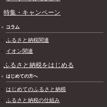
特集・キャンペーン
コラム
ふるさと納税関連
イオン関連
ふるさと納税をはじめる
はじめての方へ
はじめてのふるさと納税
ふるさと納税の仕組み