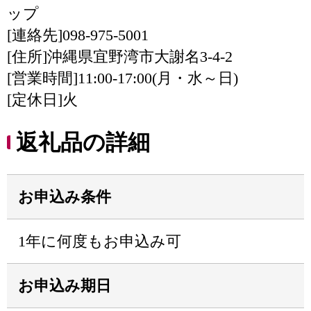
ップ
[連絡先]098-975-5001
[住所]沖縄県宜野湾市大謝名3-4-2
[営業時間]11:00-17:00(月・水～日)
[定休日]火
返礼品の詳細
お申込み条件
1年に何度もお申込み可
お申込み期日