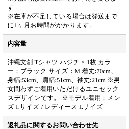
す。
※在庫が不足している場合は発送まで
に1ヶ月お時間がかかります。
内容量
沖縄文創 Tシャツ ハジチ × 1枚 カラ
ー：ブラック サイズ：M 着丈:70cm、
身幅:53cm、肩幅:51cm、袖丈:21cm ※男
女問わずご着用いただけるユニセック
スデザインです。 ※モデル着用：メン
ズ Lサイズ / レディース Lサイズ
返礼品に関するお問い合わせ先