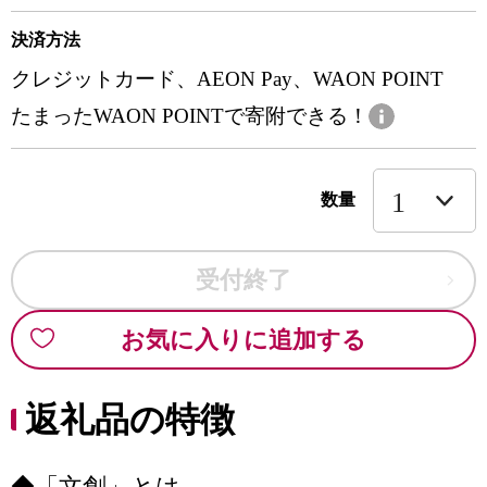
決済方法
クレジットカード、AEON Pay、WAON POINT
たまったWAON POINTで寄附できる！
数量
受付終了
お気に入りに追加する
返礼品の特徴
◆「文創」とは