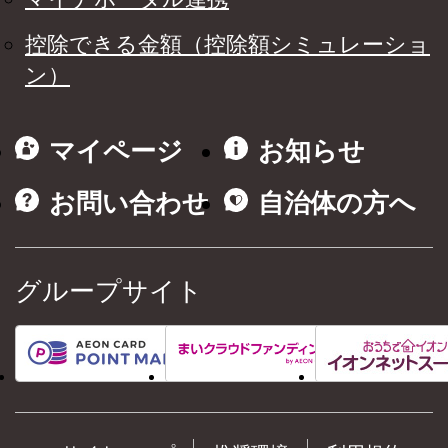
控除できる金額（控除額シミュレーショ
ン）
マイページ
お知らせ
お問い合わせ
自治体の方へ
グループサイト