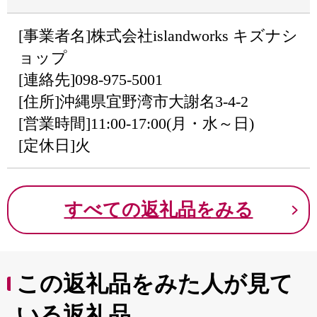
[事業者名]株式会社islandworks キズナシ
ョップ
[連絡先]098-975-5001
[住所]沖縄県宜野湾市大謝名3-4-2
[営業時間]11:00-17:00(月・水～日)
[定休日]火
すべての返礼品をみる
この返礼品をみた人が見て
いる返礼品