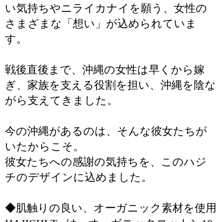
い気持ちやニライカナイを願う、女性の
さまざまな「想い」が込められていま
す。
戦後直後まで、沖縄の女性は早くから嫁
ぎ、家族を支える役割を担い、沖縄を陰な
がら支えてきました。
今の沖縄があるのは、そんな彼女たちが
いたからこそ。
彼女たちへの感謝の気持ちを、このハジ
チのデザインに込めました。
◆肌触りの良い、オーガニック素材を使用