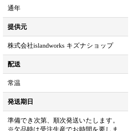
通年
提供元
株式会社islandworks キズナショップ
配送
常温
発送期日
準備でき次第、順次発送いたします。
※欠品時は受注生産でお時間を要しま