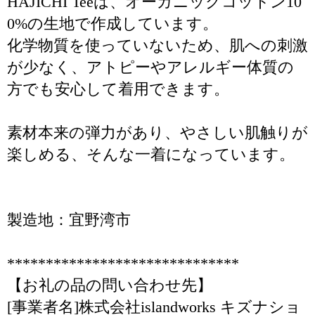
HAJICHI Teeは、オーガニックコットン10
0%の生地で作成しています。
化学物質を使っていないため、肌への刺激
が少なく、アトピーやアレルギー体質の
方でも安心して着用できます。
素材本来の弾力があり、やさしい肌触りが
楽しめる、そんな一着になっています。
製造地：宜野湾市
******************************
【お礼の品の問い合わせ先】
[事業者名]株式会社islandworks キズナショ