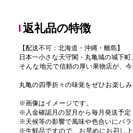
返礼品の特徴
【配送不可：北海道・沖縄・離島】
日本一小さな天守閣・丸亀城の城下町
そんな地元で信頼の厚い果物店が、今
丸亀の四季折々の味覚をぜひお楽しみ
※画像はイメージです。
※入金確認月の翌月から毎月発送予定
※天候等の影響で風味や色合いにバラ
※生鮮品ですので、お早めにお召し