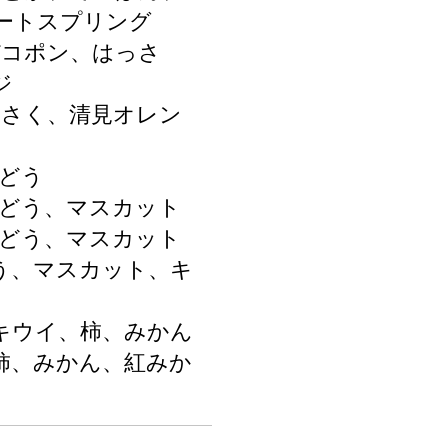
ートスプリング
デコポン、はっさ
ジ
っさく、清見オレン
ぶどう
ぶどう、マスカット
ぶどう、マスカット
どう、マスカット、キ
、キウイ、柿、みかん
、柿、みかん、紅みか