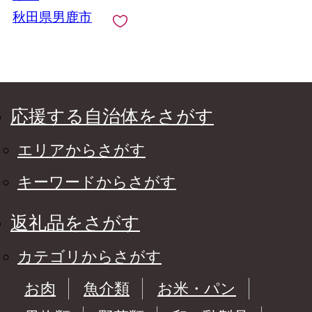
秋田県男鹿市
応援する自治体をさがす
エリアからさがす
キーワードからさがす
返礼品をさがす
カテゴリからさがす
お肉
魚介類
お米・パン