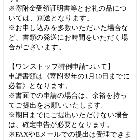
※寄附金受領証明書等とお礼の品につ
いては、別送となります。
※お申し込みを多数いただいた場合な
ど、書類の発送にお時間をいただく場
合がございます。
【ワンストップ特例申請ついて】
申請書類は《寄附翌年の1月10日までに
必着》となります。
※書面での申請の場合は、余裕を持っ
てご提出をお願いいたします。
※期日までにご提出いただけない場合
は、確定申告が必要となります。
※FAXやEメールでの提出は受理できま