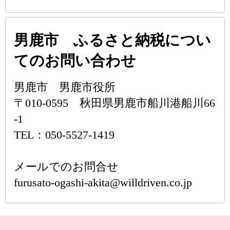
男鹿市 ふるさと納税につい
てのお問い合わせ
男鹿市 男鹿市役所
〒010-0595 秋田県男鹿市船川港船川66
-1
TEL：050-5527-1419
メールでのお問合せ
furusato-ogashi-akita@willdriven.co.jp