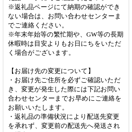
※返礼品ページにて納期の確認ができ
ない場合は、お問い合わせセンターま
でご連絡ください。
※年末年始等の繁忙期や、GW等の長期
休暇時は目安よりもお日にちをいただ
く場合がございます。
【お届け先の変更について】
・お届け先ご住所を必ずご確認いただ
き、変更が発生した際には下記お問い
合わせセンターまでお早めにご連絡を
お願いいたします。
・返礼品の準備状況により配送先変更
を承れず、変更前の配送先へ発送され