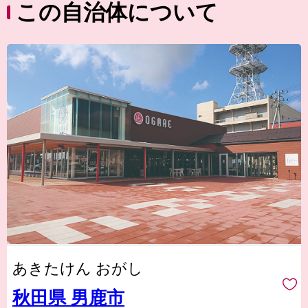
この自治体について
あきたけん おがし
秋田県 男鹿市