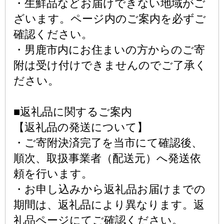
・生鮮品などお届けできない地域がご
ざいます。ページ内のご案内を必ずご
確認ください。
・男鹿市内にお住まいの方からのご寄
附は受け付けできませんのでご了承く
ださい。
■返礼品に関するご案内
【返礼品の発送について】
・ご寄附決済完了を当市にて確認後、
順次、取扱事業者（配送元）へ発送依
頼を行います。
・お申し込みから返礼品お届けまでの
期間は、返礼品により異なります。返
礼品ページにてご確認ください。