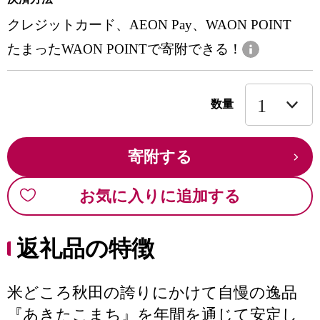
クレジットカード、AEON Pay、WAON POINT
たまったWAON POINTで寄附できる！
数量
寄附する
お気に入りに追加する
返礼品の特徴
米どころ秋田の誇りにかけて自慢の逸品
『あきたこまち』を年間を通じて安定し