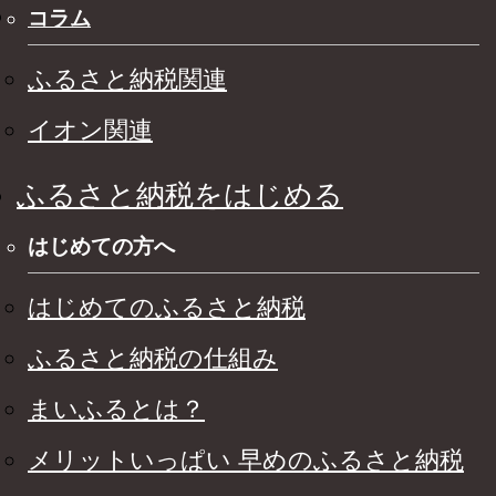
コラム
ふるさと納税関連
イオン関連
ふるさと納税をはじめる
はじめての方へ
はじめてのふるさと納税
ふるさと納税の仕組み
まいふるとは？
メリットいっぱい 早めのふるさと納税