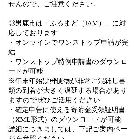
せんので、ご注意ください。
◎男鹿市は「ふるまど（IAM）」に対
応しております
・オンラインでワンストップ申請が完
結
・ワンストップ特例申請書のダウンロ
ードが可能
※年末年始は郵便物が非常に混雑し書
類の到着が大きく遅延する場合があり
ますのでぜひご活用ください
・確定申告に使える寄附金受領証明書
（XML形式）のダウンロードが可能
詳細につきましては、下記ご案内ペー
ジを参照ください。