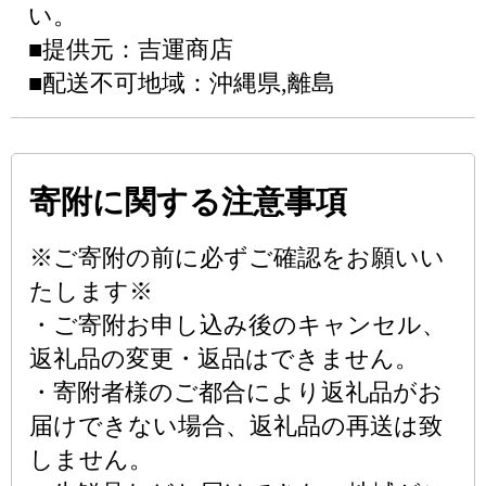
い。
■提供元：吉運商店
■配送不可地域：沖縄県,離島
寄附に関する注意事項
※ご寄附の前に必ずご確認をお願いい
たします※
・ご寄附お申し込み後のキャンセル、
返礼品の変更・返品はできません。
・寄附者様のご都合により返礼品がお
届けできない場合、返礼品の再送は致
しません。