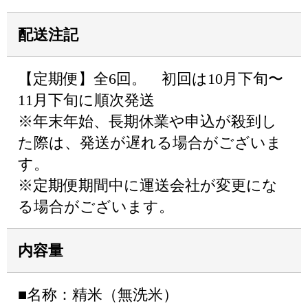
配送注記
【定期便】全6回。 初回は10月下旬〜
11月下旬に順次発送
※年末年始、長期休業や申込が殺到し
た際は、発送が遅れる場合がございま
す。
※定期便期間中に運送会社が変更にな
る場合がございます。
内容量
■名称：精米（無洗米）