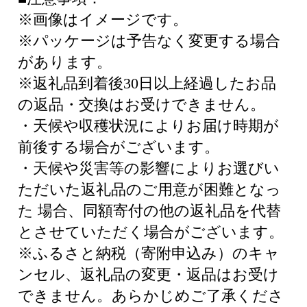
※画像はイメージです。
※パッケージは予告なく変更する場合
があります。
※返礼品到着後30日以上経過したお品
の返品・交換はお受けできません。
・天候や収穫状況によりお届け時期が
前後する場合がございます。
・天候や災害等の影響によりお選びい
ただいた返礼品のご用意が困難となっ
た 場合、同額寄付の他の返礼品を代替
とさせていただく場合がございます。
※ふるさと納税（寄附申込み）のキャ
ンセル、返礼品の変更・返品はお受け
できません。あらかじめご了承くださ