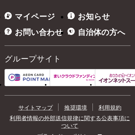
マイページ
お知らせ
お問い合わせ
自治体の方へ
グループサイト
サイトマップ
推奨環境
利用規約
利用者情報の外部送信規律に関する公表事項に
ついて