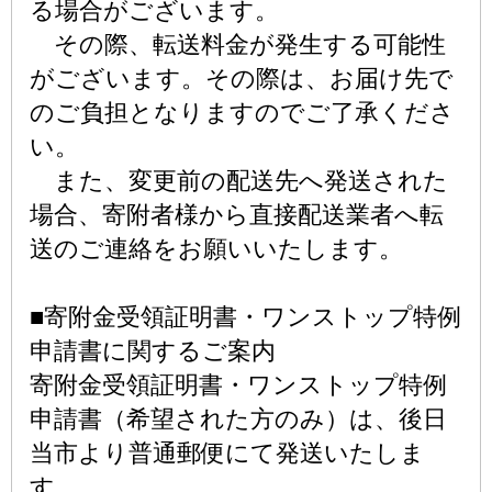
る場合がございます。
その際、転送料金が発生する可能性
がございます。その際は、お届け先で
のご負担となりますのでご了承くださ
い。
また、変更前の配送先へ発送された
場合、寄附者様から直接配送業者へ転
送のご連絡をお願いいたします。
■寄附金受領証明書・ワンストップ特例
申請書に関するご案内
寄附金受領証明書・ワンストップ特例
申請書（希望された方のみ）は、後日
当市より普通郵便にて発送いたしま
す。