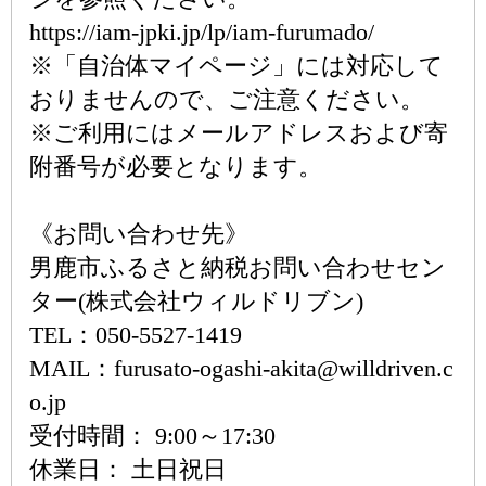
https://iam-jpki.jp/lp/iam-furumado/
※「自治体マイページ」には対応して
おりませんので、ご注意ください。
※ご利用にはメールアドレスおよび寄
附番号が必要となります。
《お問い合わせ先》
男鹿市ふるさと納税お問い合わせセン
ター(株式会社ウィルドリブン)
TEL：050-5527-1419
MAIL：furusato-ogashi-akita@willdriven.c
o.jp
受付時間： 9:00～17:30
休業日： 土日祝日