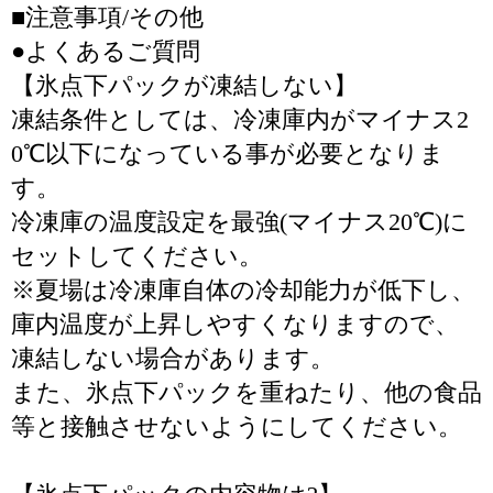
■注意事項/その他
●よくあるご質問
【氷点下パックが凍結しない】
凍結条件としては、冷凍庫内がマイナス2
0℃以下になっている事が必要となりま
す。
冷凍庫の温度設定を最強(マイナス20℃)に
セットしてください。
※夏場は冷凍庫自体の冷却能力が低下し、
庫内温度が上昇しやすくなりますので、
凍結しない場合があります。
また、氷点下パックを重ねたり、他の食品
等と接触させないようにしてください。