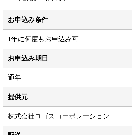
お申込み条件
1年に何度もお申込み可
お申込み期日
通年
提供元
株式会社ロゴスコーポレーション