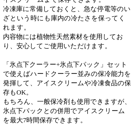
冷凍庫に常備しておくと、急な停電等のい
ざという時にも庫内の冷たさを保ってく
れます。
内容物には植物性天然素材を使用してお
り、安心してご使用いただけます。
「氷点下クーラー+氷点下パック」セット
で使えばハードクーラー並みの保冷能力を
発揮して、アイスクリームや冷凍食品の保
存もOK。
もちろん、一般保冷剤も使用できますが、
氷点下パックとの併用でアイスクリーム
を最大7時間保存できます。