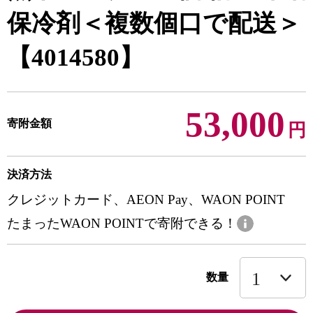
保冷剤＜複数個口で配送＞
【4014580】
53,000
寄附金額
円
決済方法
クレジットカード、AEON Pay、WAON POINT
たまったWAON POINTで寄附できる！
数量