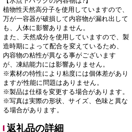
【氷点下パックの内容物は?】
植物性天然高分子を使用していますので、
万が一容器が破損して内容物が漏れ出して
も、人体に影響ありません。
また、天然成分を使用していますので、製
造時期によって配合を変えているため、
内容物の粘性が異なる事がございます
が、凍結能力には影響ありません。
※素材の特性により粘度には個体差があり
ますが性能に問題はありません。
※製品は仕様を変更する場合があります。
※写真は実際の形状、サイズ、色味と異な
る場合があります。
返礼品の詳細