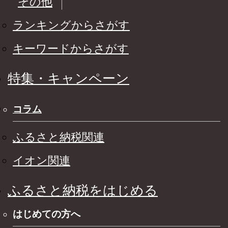
その他
ランキングからさがす
キーワードからさがす
特集・キャンペーン
コラム
ふるさと納税関連
イオン関連
ふるさと納税をはじめる
はじめての方へ