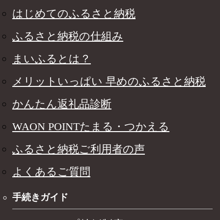
はじめてのふるさと納税
ふるさと納税の仕組み
まいふるとは？
メリットいっぱい 早めのふるさと納税
かんたん返礼品診断
WAON POINTたまる・つかえる
ふるさと納税ご利用者の声
よくあるご質問
手続きガイド