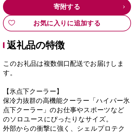
寄附する
お気に入りに追加する
返礼品の特徴
このお礼品は複数個口配送でお届けしま
す。
【氷点下クーラー】
保冷力抜群の高機能クーラー「ハイパー氷
点下クーラー」のお仕事やスポーツなど
のソロユースにぴったりなサイズ。
外部からの衝撃に強く、シェルプロテク