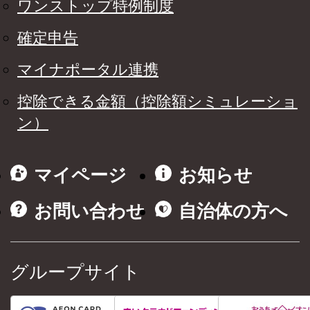
ワンストップ特例制度
確定申告
マイナポータル連携
控除できる金額（控除額シミュレーショ
ン）
マイページ
お知らせ
お問い合わせ
自治体の方へ
グループサイト