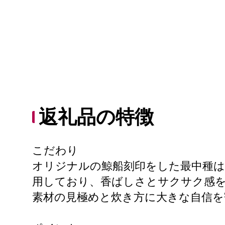
返礼品の特徴
こだわり
オリジナルの鯨船刻印をした最中種は
用しており、香ばしさとサクサク感
素材の見極めと炊き方に大きな自信を