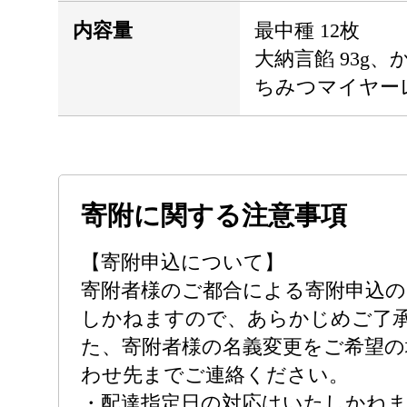
内容量
最中種 12枚
大納言餡 93g、
ちみつマイヤーレ
寄附に関する注意事項
【寄附申込について】
寄附者様のご都合による寄附申込
しかねますので、あらかじめご了
た、寄附者様の名義変更をご希望の
わせ先までご連絡ください。
・配達指定日の対応はいたしかねま