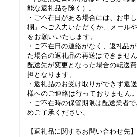
能な返礼品を除く）。
・ご不在日がある場合には、お申
欄』へご入力いただくか、メール
をお願いいたします。
・ご不在日の連絡がなく、返礼品が
た場合の返礼品の再送はできませ
配送先が変更となった場合の転送費
担となります。
・返礼品のお受け取りができず返
様へのご連絡は行っておりません
・ご不在時の保管期限は配送業者で
めご了承ください。
【返礼品に関するお問い合わせ先】