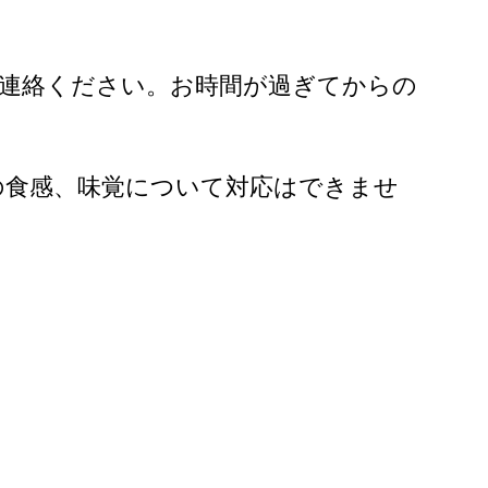
ご連絡ください。お時間が過ぎてからの
の食感、味覚について対応はできませ