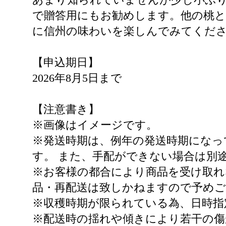
で贈答用にもお勧めします。他の桃
に信州の味わいを楽しんでみてくだ
【申込期日】
2026年8月5日まで
【注意書き】
※画像はイメージです。
※発送時期は、例年の発送時期になっ
す。 また、手配ができない場合は別
※お客様の都合により商品を受け取れ
品・再配送は致しかねますので予めご
※収穫時期が限られている為、日時指
※配送時の揺れや傾きにより若干の傷