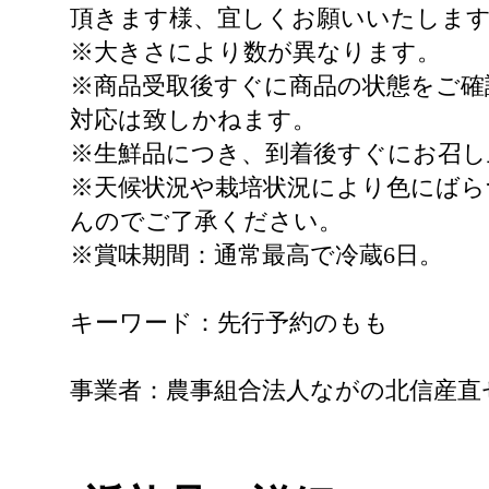
頂きます様、宜しくお願いいたしま
※大きさにより数が異なります。
※商品受取後すぐに商品の状態をご確
対応は致しかねます。
※生鮮品につき、到着後すぐにお召し
※天候状況や栽培状況により色にば
んのでご了承ください。
※賞味期間：通常最高で冷蔵6日。
キーワード：先行予約のもも
事業者：農事組合法人ながの北信産直