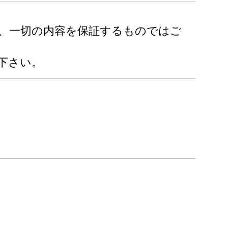
り、一切の内容を保証するものではご
下さい。