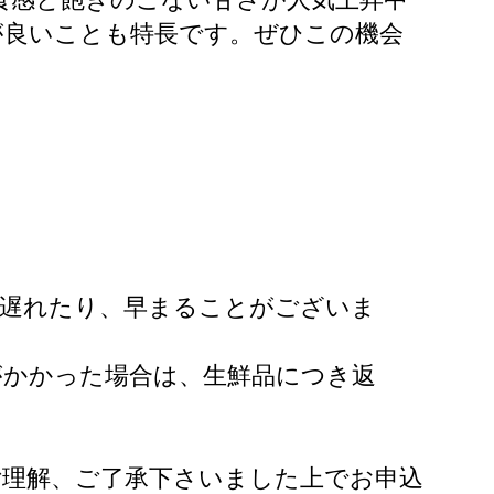
が良いことも特長です。ぜひこの機会
が遅れたり、早まることがございま
がかかった場合は、生鮮品につき返
。
ご理解、ご了承下さいました上でお申込