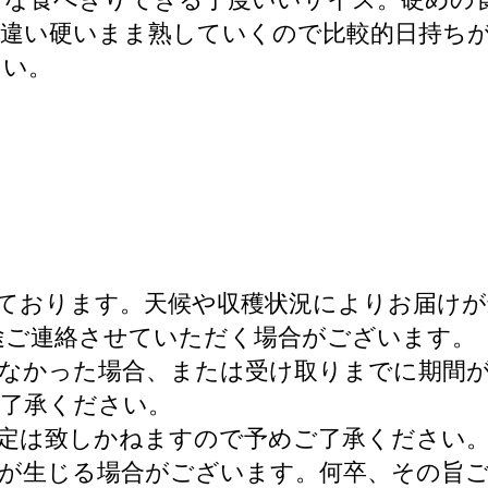
と違い硬いまま熟していくので比較的日持ち
さい。
ております。天候や収穫状況によりお届け
途ご連絡させていただく場合がございます。
なかった場合、または受け取りまでに期間
了承ください。
定は致しかねますので予めご了承ください
が生じる場合がございます。何卒、その旨