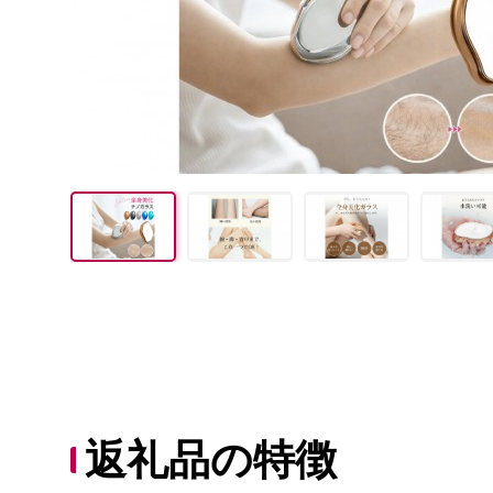
返礼品の特徴