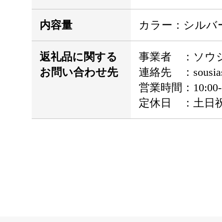
内容量
カラー：シルバー 
返礼品に関する
事業者 ：ソウ
お問い合わせ先
連絡先 ：sousiasy
営業時間：10:00-1
定休日 ：土日