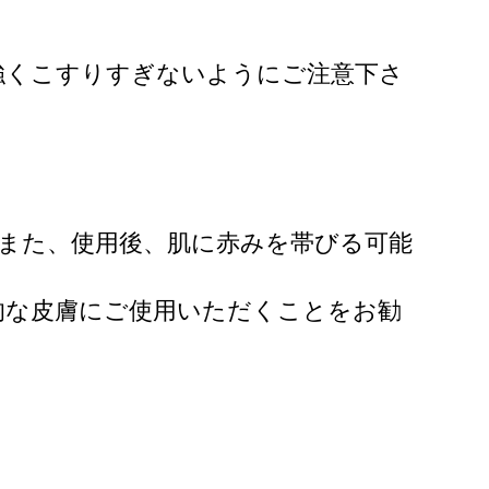
強くこすりすぎないようにご注意下さ
。また、使用後、肌に赤みを帯びる可能
的な皮膚にご使用いただくことをお勧