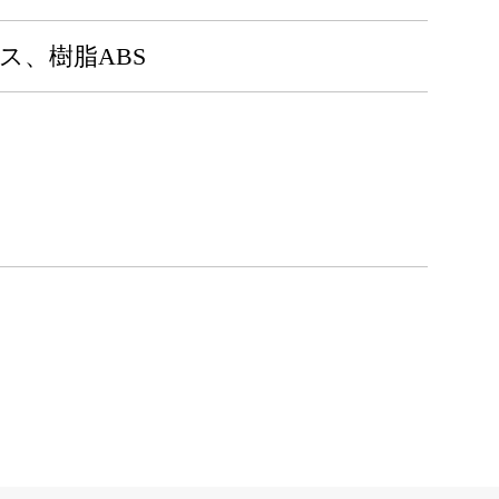
ラス、樹脂ABS