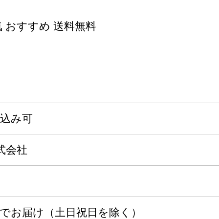
 おすすめ 送料無料
申込み可
式会社
度でお届け（土日祝日を除く）