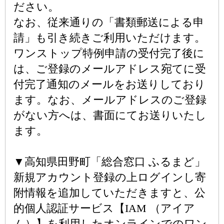
ださい。
なお、従来通りの「書類郵送による申
請」も引き続きご利用いただけます。
ワンストップ特例申請の受付完了後に
は、ご登録のメールアドレス宛てに受
付完了通知のメールをお送りしており
ます。なお、メールアドレスのご登録
がない方へは、書面にてお送りいたし
ます。
▼高知県田野町「総合窓口 ふるまど」
新規アカウント登録の上ログインし寄
附情報を追加していただきますと、公
的個人認証サービス【IAM （アイア
ム）】を利用したオンラインでのワン