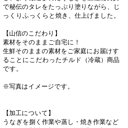
で秘伝のタレをたっぷり塗りながら、じ
っくりふっくらと焼き、仕上げました。
【山信のこだわり】
素材をそのままご自宅に！
生鮮そのままの素材をご家庭にお届けす
ることにこだわったチルド（冷蔵）商品
です。
※写真はイメージです。
【加工について】
うなぎを捌く作業や蒸し・焼き作業など