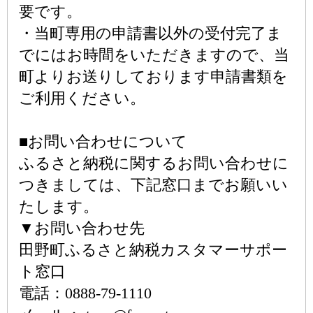
要です。
・当町専用の申請書以外の受付完了ま
でにはお時間をいただきますので、当
町よりお送りしております申請書類を
ご利用ください。
■お問い合わせについて
ふるさと納税に関するお問い合わせに
つきましては、下記窓口までお願いい
たします。
▼お問い合わせ先
田野町ふるさと納税カスタマーサポー
ト窓口
電話：0888-79-1110