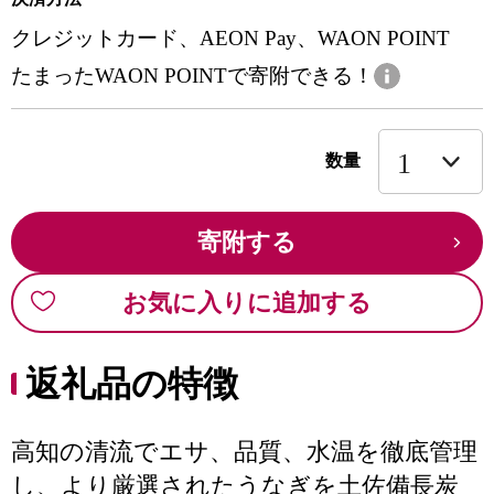
クレジットカード、AEON Pay、WAON POINT
たまったWAON POINTで寄附できる！
数量
寄附する
お気に入りに追加する
返礼品の特徴
高知の清流でエサ、品質、水温を徹底管理
し、より厳選されたうなぎを土佐備長炭