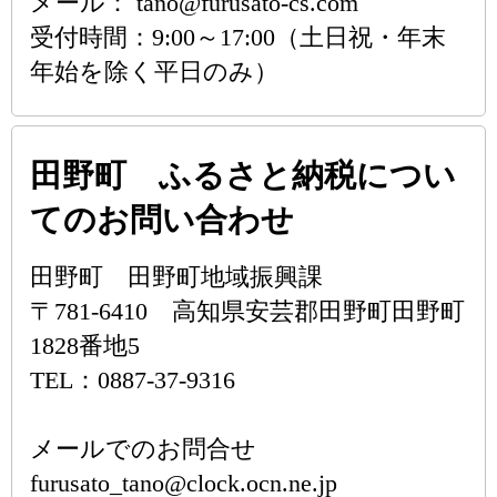
メール： tano@furusato-cs.com
受付時間：9:00～17:00（土日祝・年末
年始を除く平日のみ）
田野町 ふるさと納税につい
てのお問い合わせ
田野町 田野町地域振興課
〒781-6410 高知県安芸郡田野町田野町
1828番地5
TEL：0887-37-9316
メールでのお問合せ
furusato_tano@clock.ocn.ne.jp