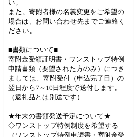
い。
また、寄附者様の名義変更をご希望の
場合は、お問い合わせ先までご連絡く
ださい。
■書類について■
寄附金受領証明書・ワンストップ特例
申請書類（要望された方のみ）につき
ましては、寄附受付（申込完了日）の
翌日から7～10日程度で送付します。
（返礼品とは別送です）
★年末の書類発送予定について★
◇ワンストップ特例制度を希望する
（ワンストップ特例申請書・寄附金受