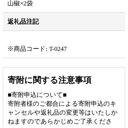
山椒×2袋
返礼品注記
※商品コード: T-0247
寄附に関する注意事項
■寄附申込について■
寄附者様のご都合による寄附申込のキ
ャンセルや返礼品の変更等はいたしか
ねますのであらかじめご了承くださ