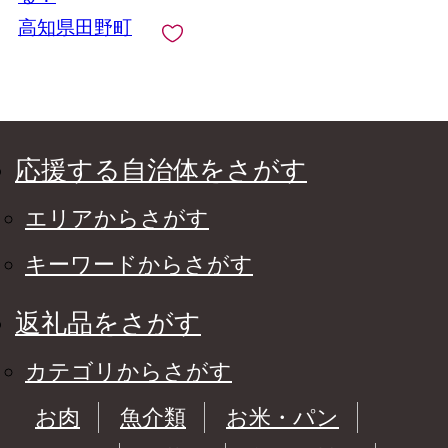
高知県田野町
応援する自治体をさがす
エリアからさがす
キーワードからさがす
返礼品をさがす
カテゴリからさがす
お肉
魚介類
お米・パン