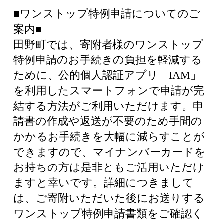
■ワンストップ特例申請についてのご
案内■
田野町では、寄附者様のワンストップ
特例申請のお手続きの負担を軽減する
ために、公的個人認証アプリ「IAM」
を利用したスマートフォンで申請が完
結する方法がご利用いただけます。申
請書の作成や返送が不要のため手間の
かかるお手続きを大幅に減らすことが
できますので、マイナンバーカードを
お持ちの方は是非ともご活用いただけ
ますと幸いです。詳細につきまして
は、ご寄附いただいた後にお送りする
ワンストップ特例申請書類をご確認く