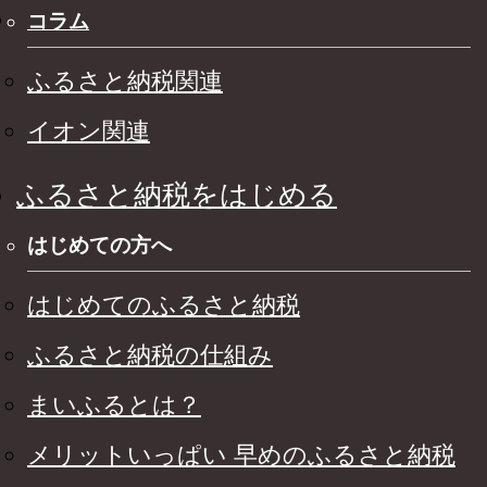
コラム
ふるさと納税関連
イオン関連
ふるさと納税をはじめる
はじめての方へ
はじめてのふるさと納税
ふるさと納税の仕組み
まいふるとは？
メリットいっぱい 早めのふるさと納税