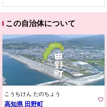
この自治体について
こうちけん たのちょう
高知県 田野町