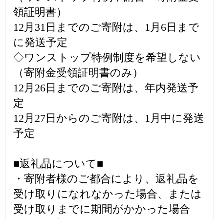
領証明書）
12月31日までのご寄附は、1月6日まで
に発送予定
◇ワンストップ特例制度を希望しない
（寄附金受領証明書のみ）
12月26日までのご寄附は、年内発送予
定
12月27日からのご寄附は、1月中に発送
予定
■返礼品について■
・寄附者様のご都合により、返礼品を
受け取りになれなかった場合、または
受け取りまでに期間がかかった場合