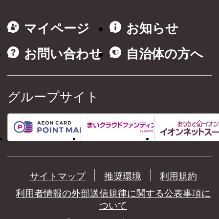
マイページ
お知らせ
お問い合わせ
自治体の方へ
グループサイト
サイトマップ
推奨環境
利用規約
利用者情報の外部送信規律に関する公表事項に
ついて