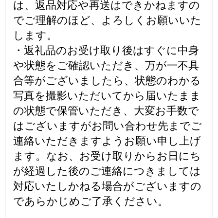
は、返品対応や再送はできかねますの
でご理解のほど、よろしくお願いいた
します。
・返礼品のお受け取り後はすぐに中身
や状態をご確認いただき、万が一不具
合等がございましたら、状態のわかる
写真を撮影いただいてから届いたまま
の状態で保管いただき、大変お手数で
はございますがお問い合わせ先までご
連絡いただきますようお願い申し上げ
ます。なお、お受け取りからお日にち
が経過した後のご連絡につきましては
対応いたしかねる場合がございますの
であらかじめご了承ください。