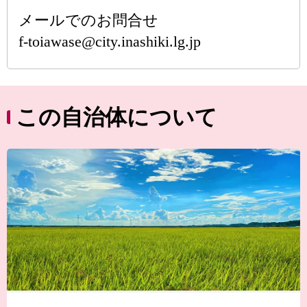
メールでのお問合せ
f-toiawase@city.inashiki.lg.jp
この自治体について