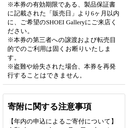
※本券の有効期限である、製品保証書
に記載された「販売日」より6ヶ月以内
に、ご希望のSHOEI Galleryにご来店く
ださい。
※本券の第三者への譲渡および転売目
的でのご利用は固くお断りいたしま
す。
※盗難や紛失された場合、本券を再発
行することはできません。
寄附に関する注意事項
【年内の申込によるご寄付について】