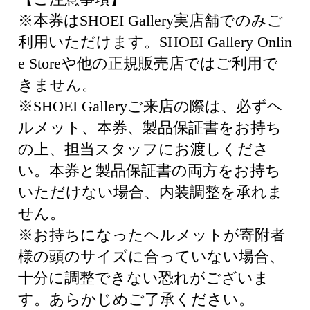
※本券はSHOEI Gallery実店舗でのみご
利用いただけます。SHOEI Gallery Onlin
e Storeや他の正規販売店ではご利用で
きません。
※SHOEI Galleryご来店の際は、必ずヘ
ルメット、本券、製品保証書をお持ち
の上、担当スタッフにお渡しくださ
い。本券と製品保証書の両方をお持ち
いただけない場合、内装調整を承れま
せん。
※お持ちになったヘルメットが寄附者
様の頭のサイズに合っていない場合、
十分に調整できない恐れがございま
す。あらかじめご了承ください。