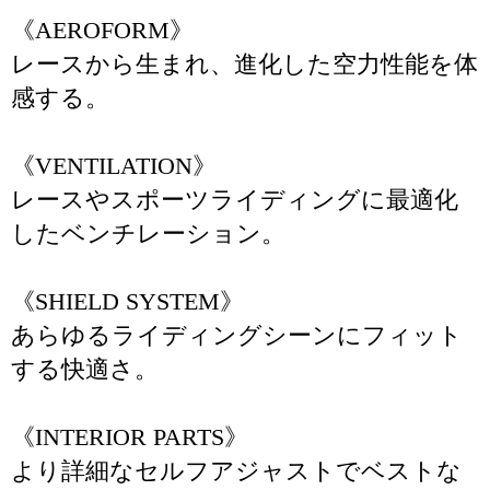
《AEROFORM》
レースから生まれ、進化した空力性能を体
感する。
《VENTILATION》
レースやスポーツライディングに最適化
したベンチレーション。
《SHIELD SYSTEM》
あらゆるライディングシーンにフィット
する快適さ。
《INTERIOR PARTS》
より詳細なセルフアジャストでベストな