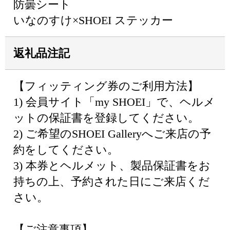
防曇シート
いなのすけ×SHOEI ステッカー
返礼品注記
【フィッティング券のご利用方法】
1) 会員サイト「my SHOEI」で、ヘルメ
ットの保証書を登録してください。
2) ご希望のSHOEI Galleryへご来店の予
約をしてください。
3) 本券とヘルメット、製品保証書をお
持ちの上、予約された日にご来店くだ
さい。
【ご注意事項】