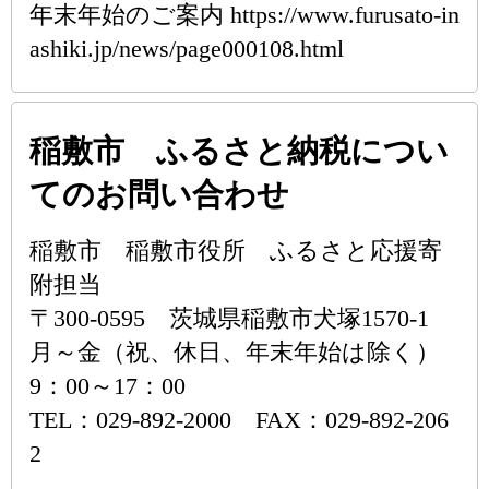
年末年始のご案内 https://www.furusato-in
ashiki.jp/news/page000108.html
稲敷市 ふるさと納税につい
てのお問い合わせ
稲敷市 稲敷市役所 ふるさと応援寄
附担当
〒300-0595 茨城県稲敷市犬塚1570-1
月～金（祝、休日、年末年始は除く）
9：00～17：00
TEL：029-892-2000 FAX：029-892-206
2