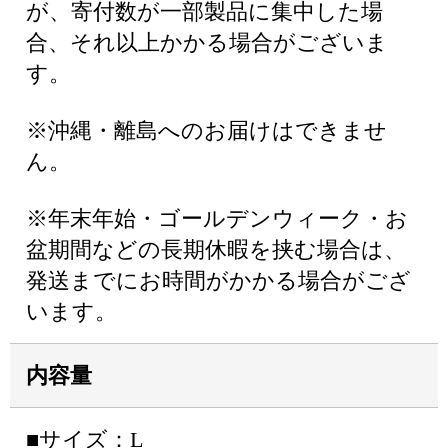
が、寄付数が一部製品に集中した場
合、それ以上かかる場合がございま
す。
※沖縄・離島へのお届けはできませ
ん。
※年末年始・ゴールデンウィーク・お
盆期間などの長期休暇を挟む場合は、
発送までにお時間がかかる場合がござ
います。
内容量
■サイズ：L