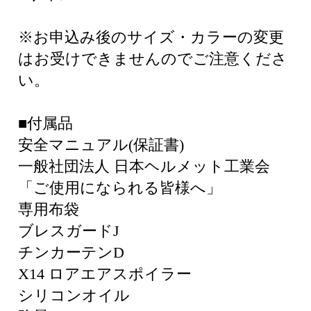
※お申込み後のサイズ・カラーの変更
はお受けできませんのでご注意くださ
い。
■付属品
安全マニュアル(保証書)
一般社団法人 日本ヘルメット工業会
「ご使用になられる皆様へ」
専用布袋
ブレスガードJ
チンカーテンD
X14 ロアエアスポイラー
シリコンオイル