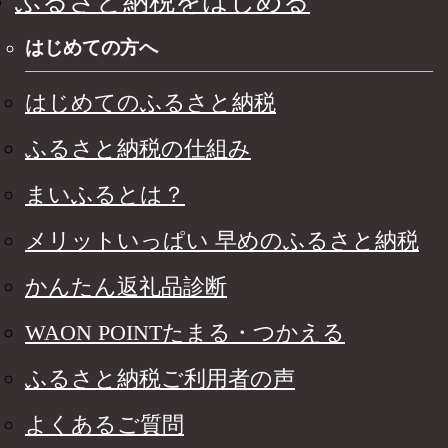
ふるさと納税をはじめる
はじめての方へ
はじめてのふるさと納税
ふるさと納税の仕組み
まいふるとは？
メリットいっぱい 早めのふるさと納税
かんたん返礼品診断
WAON POINTたまる・つかえる
ふるさと納税ご利用者の声
よくあるご質問