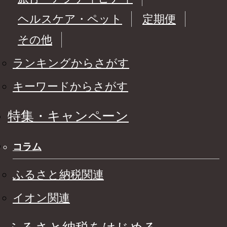
ヘルスケア・ペット
定期便
その他
ランキングからさがす
キーワードからさがす
特集・キャンペーン
コラム
ふるさと納税関連
イオン関連