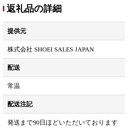
返礼品の詳細
提供元
株式会社 SHOEI SALES JAPAN
配送
常温
配送注記
発送まで90日ほどいただいております