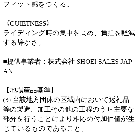
フィット感をつくる。
《QUIETNESS》
ライディング時の集中を高め、負担を軽減
する静かさ。
■提供事業者：株式会社 SHOEI SALES JAP
AN
【地場産品基準】
(3) 当該地方団体の区域内において返礼品
等の製造、加工その他の工程のうち主要な
部分を行うことにより相応の付加価値が生
じているものであること。