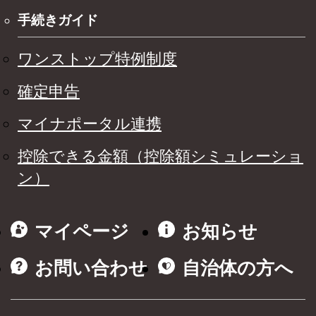
手続きガイド
ワンストップ特例制度
確定申告
マイナポータル連携
控除できる金額（控除額シミュレーショ
ン）
マイページ
お知らせ
お問い合わせ
自治体の方へ