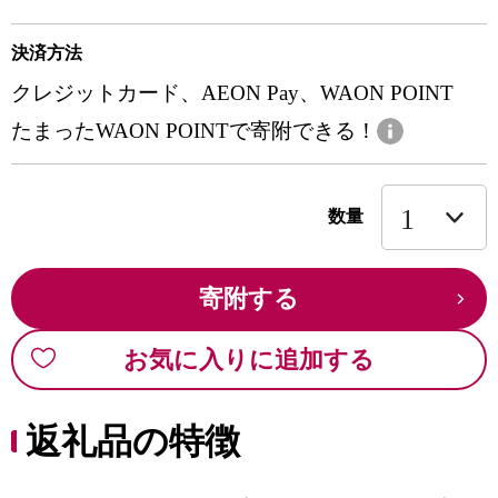
決済方法
クレジットカード、AEON Pay、WAON POINT
たまったWAON POINTで寄附できる！
数量
寄附する
お気に入りに追加する
返礼品の特徴