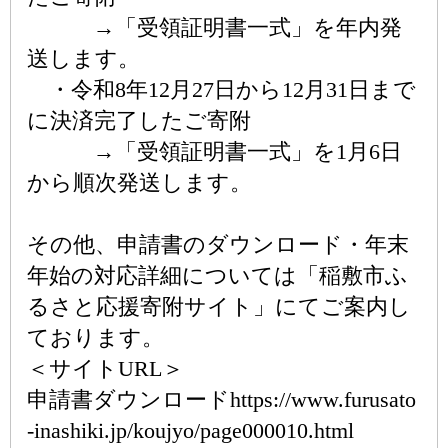
→「受領証明書一式」を年内発
送します。
・令和8年12月27日から12月31日まで
に決済完了したご寄附
→「受領証明書一式」を1月6日
から順次発送します。
その他、申請書のダウンロード・年末
年始の対応詳細については「稲敷市ふ
るさと応援寄附サイト」にてご案内し
ております。
＜サイトURL＞
申請書ダウンロードhttps://www.furusato
-inashiki.jp/koujyo/page000010.html