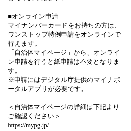
■オンライン申請
マイナンバーカードをお持ちの方は、
ワンストップ特例申請をオンラインで
行えます。
「自治体マイページ」から、オンライ
ン申請を行うと紙申請は不要となりま
す。
※申請にはデジタル庁提供のマイナポ
ータルアプリが必要です。
＜自治体マイページの詳細は下記より
ご確認ください＞
https://mypg.jp/