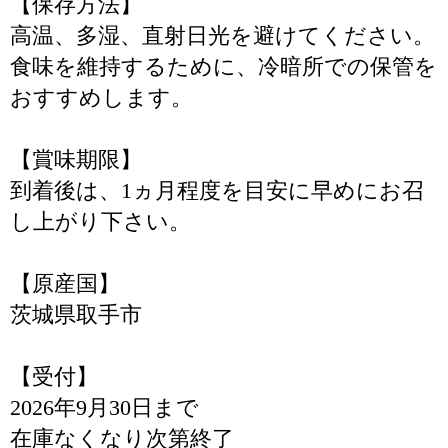
【保存方法】
高温、多湿、直射日光を避けてください。
食味を維持するために、冷暗所での保管を
おすすめします。
【賞味期限】
到着後は、1ヵ月程度を目安に早めにお召
し上がり下さい。
【原産国】
茨城県取手市
【受付】
2026年9月30日まで
在庫なくなり次第終了