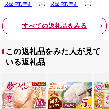
茨城県取手市
茨城県取手市
すべての返礼品をみる
この返礼品をみた人が見て
いる返礼品