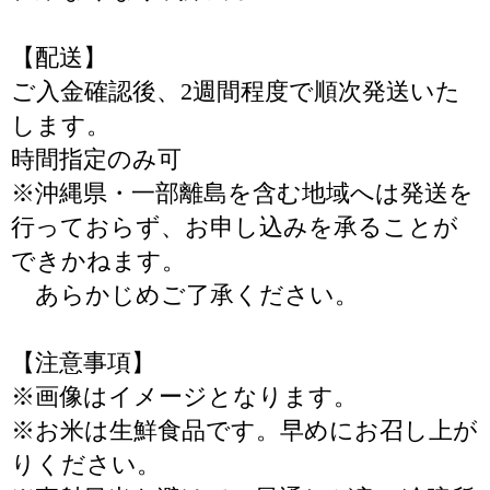
【配送】
ご入金確認後、2週間程度で順次発送いた
します。
時間指定のみ可
※沖縄県・一部離島を含む地域へは発送を
行っておらず、お申し込みを承ることが
できかねます。
あらかじめご了承ください。
【注意事項】
※画像はイメージとなります。
※お米は生鮮食品です。早めにお召し上が
りください。