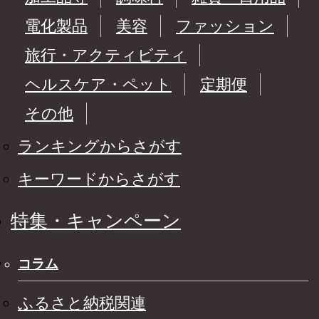
電化製品
美容
ファッション
旅行・アクティビティ
ヘルスケア・ペット
定期便
その他
ランキングからさがす
キーワードからさがす
特集・キャンペーン
コラム
ふるさと納税関連