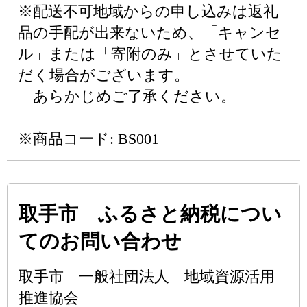
※配送不可地域からの申し込みは返礼
品の手配が出来ないため、「キャンセ
ル」または「寄附のみ」とさせていた
だく場合がございます。
あらかじめご了承ください。
※商品コード: BS001
取手市 ふるさと納税につい
てのお問い合わせ
取手市 一般社団法人 地域資源活用
推進協会