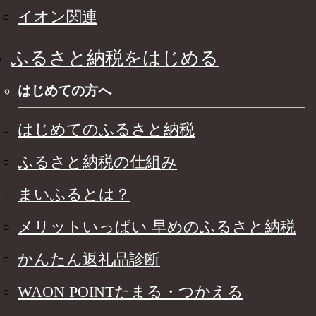
イオン関連
ふるさと納税をはじめる
はじめての方へ
はじめてのふるさと納税
ふるさと納税の仕組み
まいふるとは？
メリットいっぱい 早めのふるさと納税
かんたん返礼品診断
WAON POINTたまる・つかえる