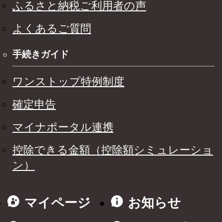
ふるさと納税ご利用者の声
よくあるご質問
手続きガイド
ワンストップ特例制度
確定申告
マイナポータル連携
控除できる金額（控除額シミュレーショ
ン）
マイページ
お知らせ