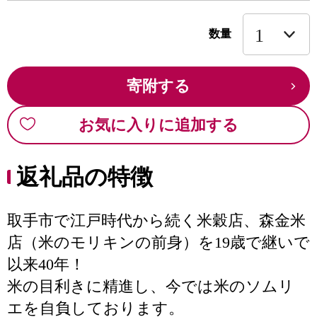
数量
寄附する
お気に入りに追加する
返礼品の特徴
取手市で江戸時代から続く米穀店、森金米
店（米のモリキンの前身）を19歳で継いで
以来40年！
米の目利きに精進し、今では米のソムリ
エを自負しております。