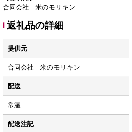
合同会社 米のモリキン
返礼品の詳細
提供元
合同会社 米のモリキン
配送
常温
配送注記