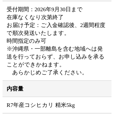
受付期間：2026年9月30日まで
在庫なくなり次第終了
お届け予定：ご入金確認後、2週間程度
で順次発送いたします。
時間指定のみ可
※沖縄県・一部離島を含む地域へは発
送を行っておらず、お申し込みを承る
ことができかねます。
あらかじめご了承ください。
内容量
R7年産コシヒカリ 精米5kg