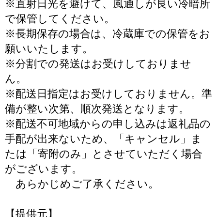
※直射日光を避けて、風通しが良い冷暗所
で保管してください。
※長期保存の場合は、冷蔵庫での保管をお
願いいたします。
※分割での発送はお受けしておりませ
ん。
※配送日指定はお受けしておりません。準
備が整い次第、順次発送となります。
※配送不可地域からの申し込みは返礼品の
手配が出来ないため、「キャンセル」ま
たは「寄附のみ」とさせていただく場合
がございます。
あらかじめご了承ください。
【提供元】