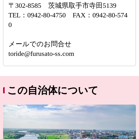
〒302-8585 茨城県取手市寺田5139
TEL：0942-80-4750 FAX：0942-80-574
0
メールでのお問合せ
toride@furusato-ss.com
この自治体について