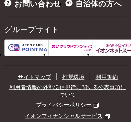
お問い合わせ
自治体の方へ
グループサイト
サイトマップ
推奨環境
利用規約
利用者情報の外部送信規律に関する公表事項に
ついて
プライバシーポリシー
イオンフィナンシャルサービス