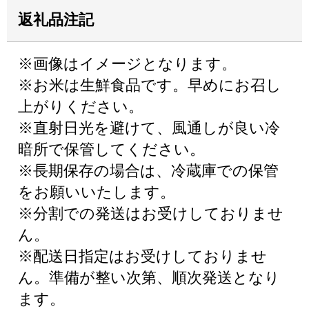
返礼品注記
※画像はイメージとなります。
※お米は生鮮食品です。早めにお召し
上がりください。
※直射日光を避けて、風通しが良い冷
暗所で保管してください。
※長期保存の場合は、冷蔵庫での保管
をお願いいたします。
※分割での発送はお受けしておりませ
ん。
※配送日指定はお受けしておりませ
ん。準備が整い次第、順次発送となり
ます。