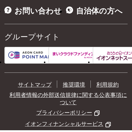
お問い合わせ
自治体の方へ
グループサイト
サイトマップ
推奨環境
利用規約
利用者情報の外部送信規律に関する公表事項に
ついて
プライバシーポリシー
イオンフィナンシャルサービス