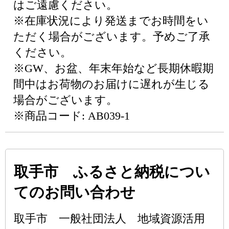
はご遠慮ください。
※在庫状況により発送までお時間をい
ただく場合がございます。予めご了承
ください。
※GW、お盆、年末年始など長期休暇期
間中はお荷物のお届けに遅れが生じる
場合がございます。
※商品コード: AB039-1
取手市 ふるさと納税につい
てのお問い合わせ
取手市 一般社団法人 地域資源活用