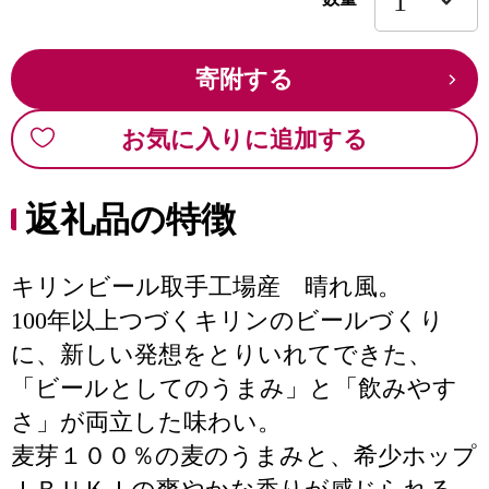
寄附する
お気に入りに追加する
返礼品の特徴
キリンビール取手工場産 晴れ風。
100年以上つづくキリンのビールづくり
に、新しい発想をとりいれてできた、
「ビールとしてのうまみ」と「飲みやす
さ」が両立した味わい。
麦芽１００％の麦のうまみと、希少ホップ