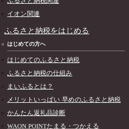
ふるさと納税関連
イオン関連
ふるさと納税をはじめる
はじめての方へ
はじめてのふるさと納税
ふるさと納税の仕組み
まいふるとは？
メリットいっぱい 早めのふるさと納税
かんたん返礼品診断
WAON POINTたまる・つかえる