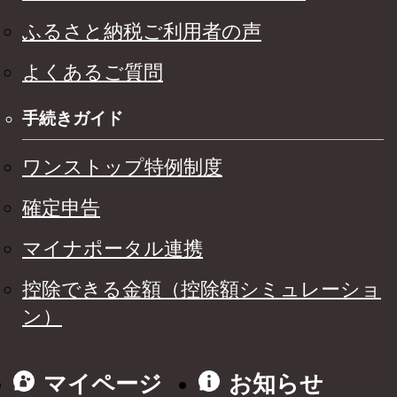
ふるさと納税ご利用者の声
よくあるご質問
手続きガイド
ワンストップ特例制度
確定申告
マイナポータル連携
控除できる金額（控除額シミュレーショ
ン）
マイページ
お知らせ