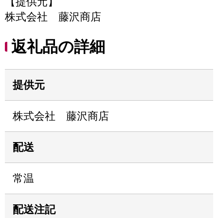
【提供元】
株式会社 藤沢商店
返礼品の詳細
提供元
株式会社 藤沢商店
配送
常温
配送注記