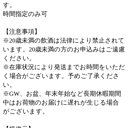
す。
時間指定のみ可
【注意事項】
※20歳未満の飲酒は法律により禁止されて
います。20歳未満の方のお申込みはご遠慮
ください。
※在庫状況により発送までお時間をいただ
く場合がございます。予めご了承くださ
い。
※GW、お盆、年末年始など長期休暇期間
中はお荷物のお届けに遅れが生じる場合
がございます。