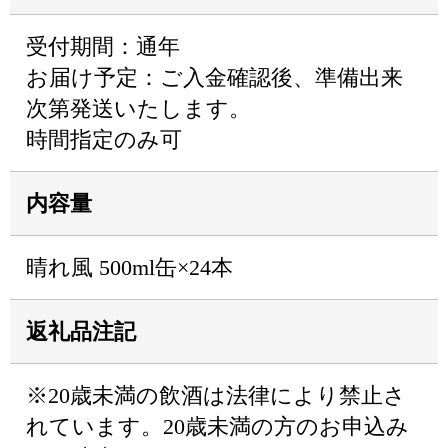
受付期間：通年
お届け予定：ご入金確認後、準備出来
次第発送いたします。
時間指定のみ可
内容量
晴れ風 500ml缶×24本
返礼品注記
※20歳未満の飲酒は法律により禁止さ
れています。20歳未満の方のお申込み