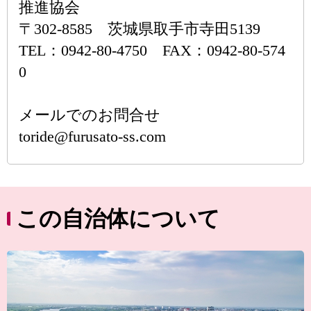
推進協会
〒302-8585 茨城県取手市寺田5139
TEL：0942-80-4750 FAX：0942-80-574
0
メールでのお問合せ
toride@furusato-ss.com
この自治体について