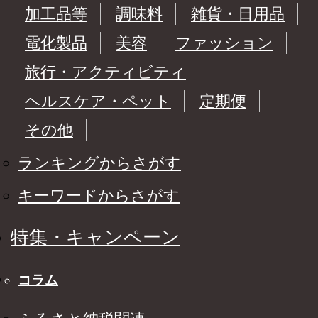
加工品等
調味料
雑貨・日用品
電化製品
美容
ファッション
旅行・アクティビティ
ヘルスケア・ペット
定期便
その他
ランキングからさがす
キーワードからさがす
特集・キャンペーン
コラム