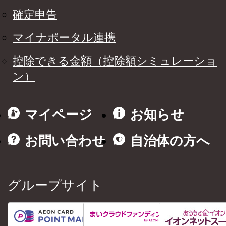
確定申告
マイナポータル連携
控除できる金額（控除額シミュレーショ
ン）
マイページ
お知らせ
お問い合わせ
自治体の方へ
グループサイト