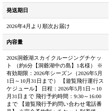
発送期日
2026年4月より順次お届け
内容量
2026洞爺湖スカイクルージングチケッ
ト （約6分【洞爺湖中の島】1名様） ※
有効期限：2026年シーズン（2026年5月
1日～10月31日まで） 【遊覧飛行運行ス
ケジュール】 日程：2026年5月1日～10
月31日まで 飛行予約時間：9:30～16:00
まで 【遊覧飛行予約問い合わせ電話番