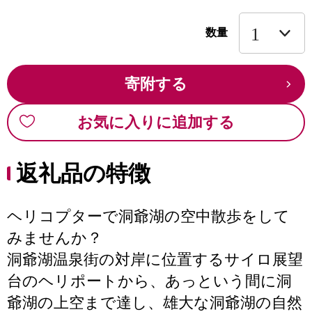
数量
寄附する
お気に入りに追加する
返礼品の特徴
ヘリコプターで洞爺湖の空中散歩をして
みませんか？
洞爺湖温泉街の対岸に位置するサイロ展望
台のヘリポートから、あっという間に洞
爺湖の上空まで達し、雄大な洞爺湖の自然