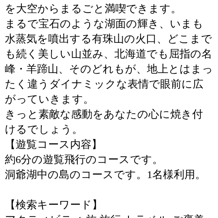
を大空からまるごと満喫できます。
まるで宝石のような湖面の輝き、いまも
水蒸気を噴出する有珠山の火口、どこまで
も続く美しい山並み、北海道でも屈指の名
峰・羊蹄山、そのどれもが、地上とはまっ
たく違うダイナミックな表情で眼前に広
がっていきます。
きっと素敵な感動をあなたの心に焼き付
けるでしょう。
【遊覧コース内容】
約6分の遊覧飛行のコースです。
洞爺湖中の島のコースです。1名様利用。
【検索キーワード】