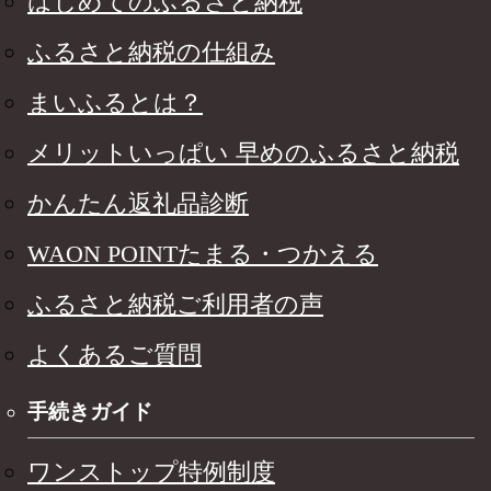
はじめてのふるさと納税
ふるさと納税の仕組み
まいふるとは？
メリットいっぱい 早めのふるさと納税
かんたん返礼品診断
WAON POINTたまる・つかえる
ふるさと納税ご利用者の声
よくあるご質問
手続きガイド
ワンストップ特例制度