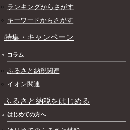
ランキングからさがす
キーワードからさがす
特集・キャンペーン
コラム
ふるさと納税関連
イオン関連
ふるさと納税をはじめる
はじめての方へ