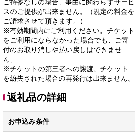
ご持参なしの場合、事由に関わらずサービ
スのご提供が出来ません。（規定の料金を
ご請求させて頂きます。）
※有効期間内にご利用ください。チケット
をご利用にならなかった場合でも、ご寄
付のお取り消しや払い戻しはできませ
ん。
※チケットの第三者への譲渡、チケット
を紛失された場合の再発行は出来ません。
返礼品の詳細
お申込み条件