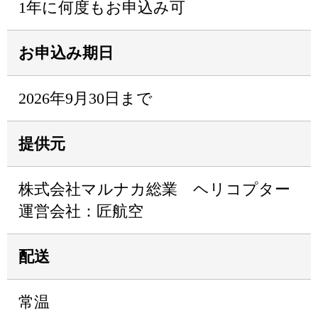
1年に何度もお申込み可
お申込み期日
2026年9月30日まで
提供元
株式会社マルナカ総業 ヘリコプター
運営会社：匠航空
配送
常温