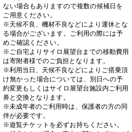
ない場合もありますので複数の候補日を
ご用意ください。
※天候不良、機材不良などにより運休とな
る場合がございます。ご利用の際には予
めご確認ください。
※ご自宅よりサイロ展望台までの移動費用
は寄附者様でのご負担となります。
※利用当日、天候不良などによりご搭乗頂
け無かった場合については、別日への予
約変更もしくはサイロ展望台施設内ご利用
券と交換となります。
※未成年者のご利用時は、保護者の方の同
伴が必要です。
※遊覧チケットを必ずお持ちください。