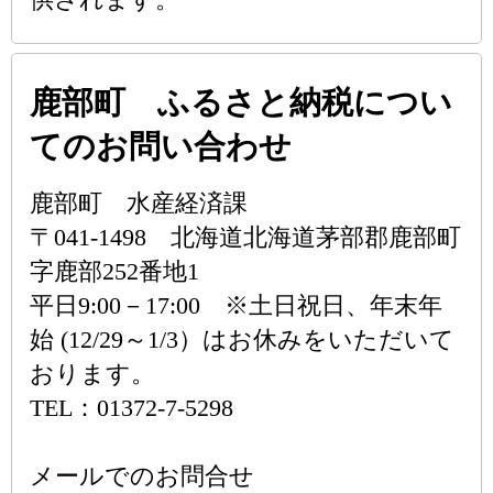
鹿部町 ふるさと納税につい
てのお問い合わせ
鹿部町 水産経済課
〒041-1498 北海道北海道茅部郡鹿部町
字鹿部252番地1
平日9:00－17:00 ※土日祝日、年末年
始 (12/29～1/3）はお休みをいただいて
おります。
TEL：01372-7-5298
メールでのお問合せ