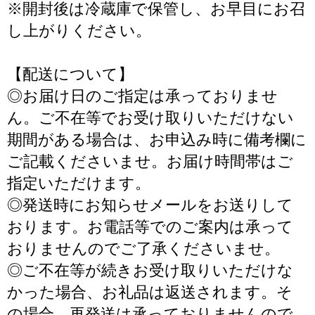
※開封後は冷蔵庫で保管し、お早目にお召
し上がりください。
【配送について】
◎お届け日のご指定は承っておりませ
ん。ご不在等でお受け取りいただけない
期間がある場合は、お申込み時に備考欄に
ご記載くださいませ。お届け時間帯はご
指定いただけます。
◎発送時にお知らせメールをお送りして
おります。お電話等でのご案内は承って
おりませんのでご了承くださいませ。
◎ご不在等が続きお受け取りいただけな
かった場合、お礼品は返送されます。そ
の場合、再発送は承っておりませんので