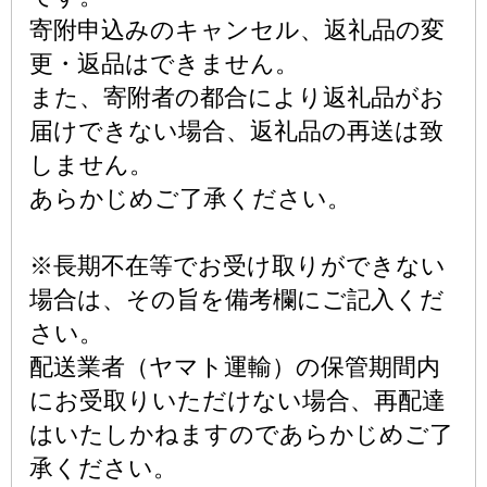
寄附申込みのキャンセル、返礼品の変
更・返品はできません。
また、寄附者の都合により返礼品がお
届けできない場合、返礼品の再送は致
しません。
あらかじめご了承ください。
※長期不在等でお受け取りができない
場合は、その旨を備考欄にご記入くだ
さい。
配送業者（ヤマト運輸）の保管期間内
にお受取りいただけない場合、再配達
はいたしかねますのであらかじめご了
承ください。