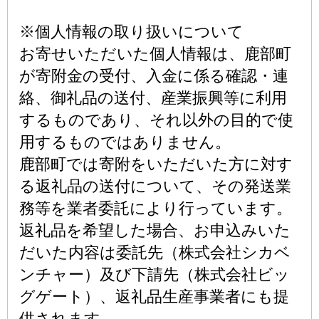
※個人情報の取り扱いについて
お寄せいただいた個人情報は、鹿部町
が寄附金の受付、入金に係る確認・連
絡、御礼品の送付、産業振興等に利用
するものであり、それ以外の目的で使
用するものではありません。
鹿部町では寄附をいただいた方に対す
る返礼品の送付について、その発送業
務等を業者委託により行っています。
返礼品を希望した場合、お申込みいた
だいた内容は委託先（株式会社シカベ
ンチャー）及び下請先（株式会社ビッ
グゲート）、返礼品生産事業者にも提
供されます。