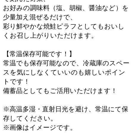
お好みの調味料（塩、胡椒、醤油など）を
少量加え混ぜるだけで、
彩り鮮やかな焼鮭ピラフとしてもおいし
くお召し上がりいただけます。
【常温保存可能です！】
常温でも保存可能なので、冷蔵庫のスペー
スを気にしなくていいのも嬉しいポイン
トです！
備蓄品としてもご活用いただけます！
※高温多湿・直射日光を避け、常温にて保
存してください。
※画像はイメージです。