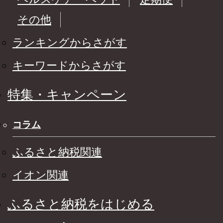
その他
ランキングからさがす
キーワードからさがす
特集・キャンペーン
コラム
ふるさと納税関連
イオン関連
ふるさと納税をはじめる