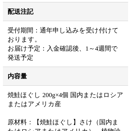
配送注記
受付期間：通年申し込みを受け付けて
おります。
お届け予定：入金確認後、1～4週間で
発送予定
内容量
焼鮭ほぐし 200g×4個 国内またはロシア
またはアメリカ産
原材料：【焼鮭ほぐし】さけ（国内ま