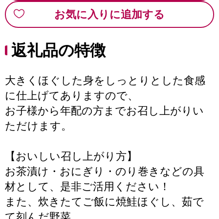
お気に入りに追加する
返礼品の特徴
大きくほぐした身をしっとりとした食感
に仕上げてありますので、
お子様から年配の方までお召し上がりい
ただけます。
【おいしい召し上がり方】
お茶漬け・おにぎり・のり巻きなどの具
材として、是非ご活用ください！
また、炊きたてご飯に焼鮭ほぐし、茹で
て刻んだ野菜、