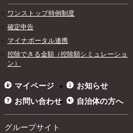
ワンストップ特例制度
確定申告
マイナポータル連携
控除できる金額（控除額シミュレーショ
ン）
マイページ
お知らせ
お問い合わせ
自治体の方へ
グループサイト