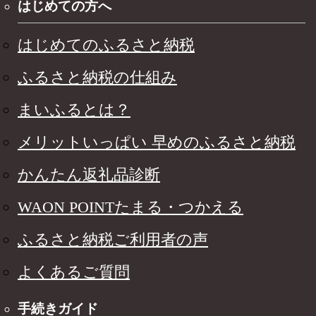
はじめての方へ
はじめてのふるさと納税
ふるさと納税の仕組み
まいふるとは？
メリットいっぱい 早めのふるさと納税
かんたん返礼品診断
WAON POINTたまる・つかえる
ふるさと納税ご利用者の声
よくあるご質問
手続きガイド