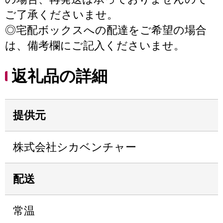
ご了承くださいませ。
◎宅配ボックスへの配達をご希望の場合
は、備考欄にご記入くださいませ。
返礼品の詳細
提供元
株式会社シカベンチャー
配送
常温