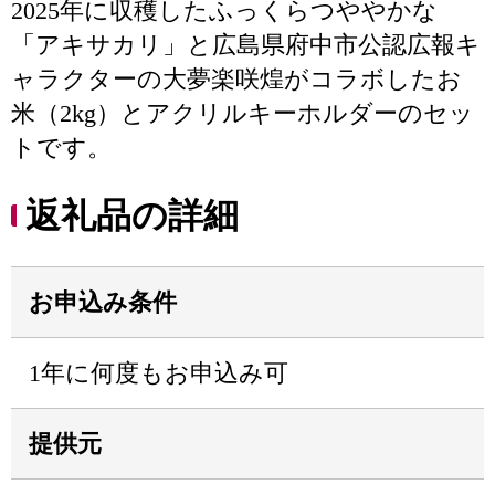
2025年に収穫したふっくらつややかな
「アキサカリ」と広島県府中市公認広報キ
ャラクターの大夢楽咲煌がコラボしたお
米（2kg）とアクリルキーホルダーのセッ
トです。
返礼品の詳細
お申込み条件
1年に何度もお申込み可
提供元