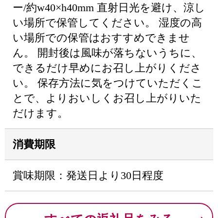
ー/約w40×h40mm 直射日光を避け、涼し
い場所で保管してください。 湿度の高
い場所での保管はおすすめできませ
ん。 開封後は風味が落ちないうちに、
できるだけ早めにお召し上がりくださ
い。 保存方法に気をつけていただくこ
とで、よりおいしくお召し上がりいた
だけます。
消費期限
賞味期限：発送日より30日程度