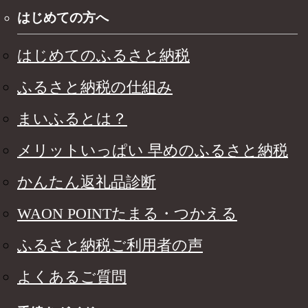
はじめての方へ
はじめてのふるさと納税
ふるさと納税の仕組み
まいふるとは？
メリットいっぱい 早めのふるさと納税
かんたん返礼品診断
WAON POINTたまる・つかえる
ふるさと納税ご利用者の声
よくあるご質問