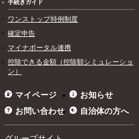
手続きガイド
ワンストップ特例制度
確定申告
マイナポータル連携
控除できる金額（控除額シミュレーショ
ン）
マイページ
お知らせ
お問い合わせ
自治体の方へ
グループサイト