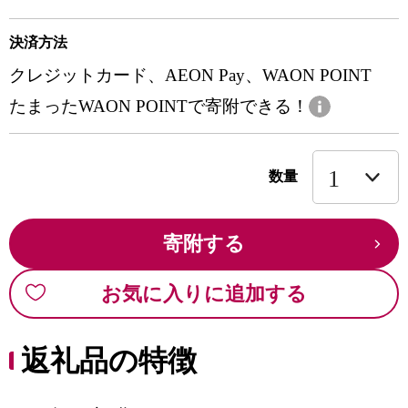
決済方法
クレジットカード、AEON Pay、WAON POINT
たまったWAON POINTで寄附できる！
数量
寄附する
お気に入りに追加する
返礼品の特徴