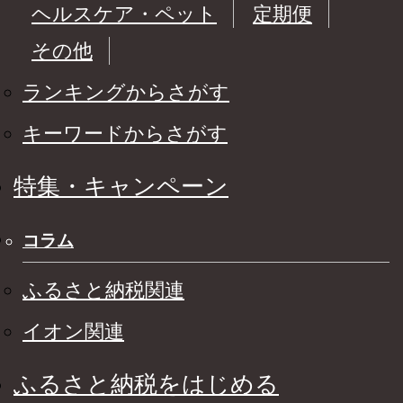
ヘルスケア・ペット
定期便
その他
ランキングからさがす
キーワードからさがす
特集・キャンペーン
コラム
ふるさと納税関連
イオン関連
ふるさと納税をはじめる