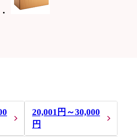
00
20,001円～30,000
円