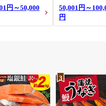
001円～50,000
50,001円～100,
円
3