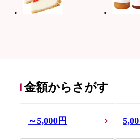
金額からさがす
～5,000円
5,0