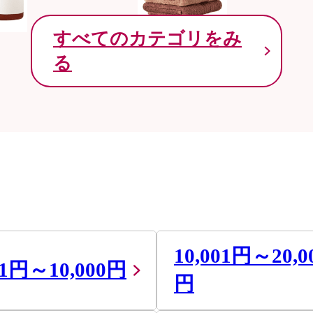
すべてのカテゴリをみ
る
10,001円～20,0
01円～10,000円
円