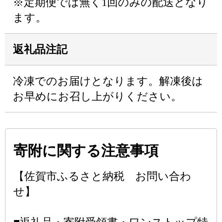
※定期便では無く1回のみの配送となり
ます。
返礼品注記
冷凍でのお届けとなります。解凍後は
お早めにお召し上がりください。
寄附に関する注意事項
【佐賀市ふるさと納税 お問い合わ
せ】