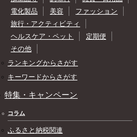
電化製品
美容
ファッション
旅行・アクティビティ
ヘルスケア・ペット
定期便
その他
ランキングからさがす
キーワードからさがす
特集・キャンペーン
コラム
ふるさと納税関連