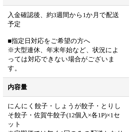
入金確認後、約3週間から1か月で配送
予定
■指定日対応をご希望の方へ
※大型連休、年末年始など、状況によ
っては対応できない場合がございま
す。
内容量
にんにく餃子・しょうが餃子・とりし
そ餃子・佐賀牛餃子(12個入×各1P)×1セ
ット