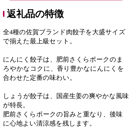
返礼品の特徴
全4種の佐賀ブランド肉餃子を大盛サイズ
で揃えた最上級セット。
にんにく餃子は、肥前さくらポークのま
ろやかなコクに、香り豊かなにんにくを
合わせた定番の味わい。
しょうが餃子は、国産生姜の爽やかな風味
が特長。
肥前さくらポークの旨みと重なり、後味
に心地よい清涼感を残します。