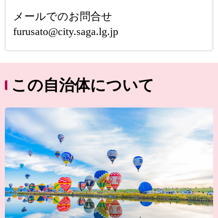
メールでのお問合せ
furusato@city.saga.lg.jp
この自治体について