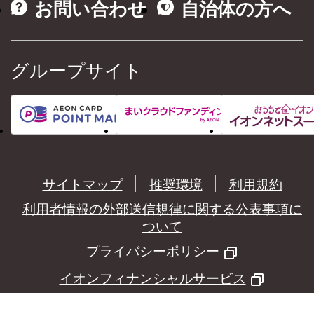
お問い合わせ
自治体の方へ
グループサイト
サイトマップ
推奨環境
利用規約
利用者情報の外部送信規律に関する公表事項に
ついて
プライバシーポリシー
イオンフィナンシャルサービス