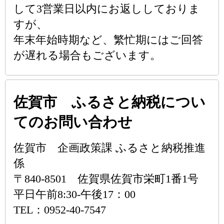
して3営業日以内にお返ししておりま
すが、
年末年始時期など、繁忙期にはご回答
が遅れる場合もございます。
佐賀市 ふるさと納税につい
てのお問い合わせ
佐賀市 企画政策課 ふるさと納税推進
係
〒840-8501 佐賀県佐賀市栄町1番1号
平日午前8:30-午後17：00
TEL：0952-40-7547