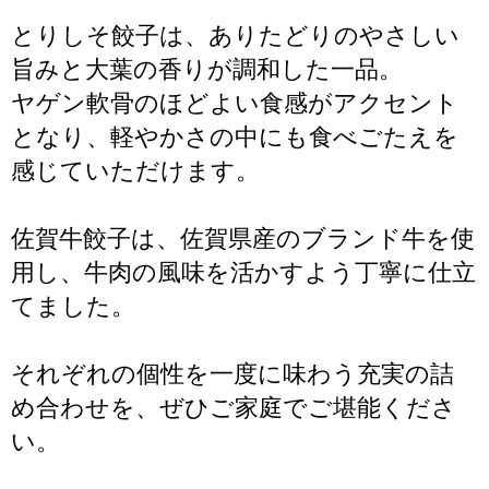
とりしそ餃子は、ありたどりのやさしい
旨みと大葉の香りが調和した一品。
ヤゲン軟骨のほどよい食感がアクセント
となり、軽やかさの中にも食べごたえを
感じていただけます。
佐賀牛餃子は、佐賀県産のブランド牛を使
用し、牛肉の風味を活かすよう丁寧に仕立
てました。
それぞれの個性を一度に味わう充実の詰
め合わせを、ぜひご家庭でご堪能くださ
い。