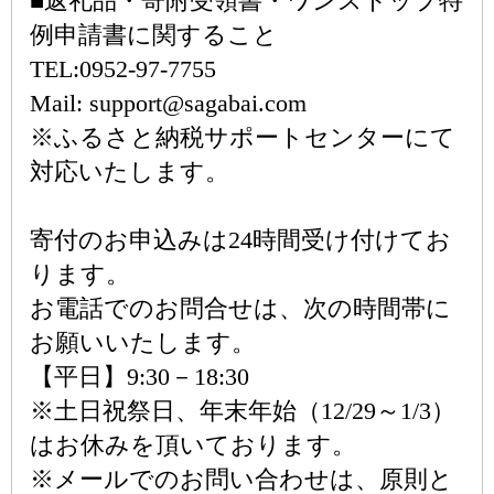
■返礼品・寄附受領書・ワンストップ特
例申請書に関すること
TEL:0952-97-7755
Mail: support@sagabai.com
※ふるさと納税サポートセンターにて
対応いたします。
寄付のお申込みは24時間受け付けてお
ります。
お電話でのお問合せは、次の時間帯に
お願いいたします。
【平日】9:30－18:30
※土日祝祭日、年末年始（12/29～1/3）
はお休みを頂いております。
※メールでのお問い合わせは、原則と