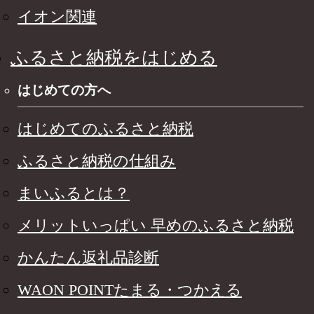
イオン関連
ふるさと納税をはじめる
はじめての方へ
はじめてのふるさと納税
ふるさと納税の仕組み
まいふるとは？
メリットいっぱい 早めのふるさと納税
かんたん返礼品診断
WAON POINTたまる・つかえる