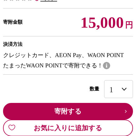
15,000
寄附金額
円
決済方法
クレジットカード、AEON Pay、WAON POINT
たまったWAON POINTで寄附できる！
数量
寄附する
お気に入りに追加する