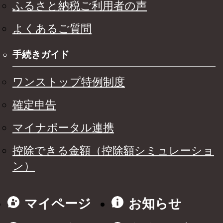
ふるさと納税ご利用者の声
よくあるご質問
手続きガイド
ワンストップ特例制度
確定申告
マイナポータル連携
控除できる金額（控除額シミュレーショ
ン）
マイページ
お知らせ