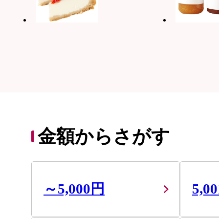
金額からさがす
～5,000円
5,0