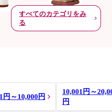
すべてのカテゴリをみ
る
10,001円～20,0
01円～10,000円
円