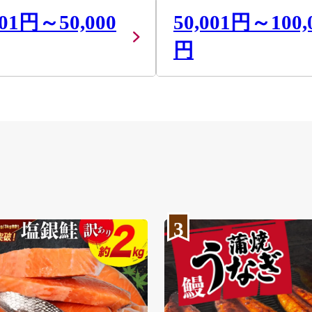
001円～50,000
50,001円～100,
円
3