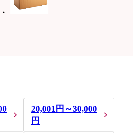
00
20,001円～30,000
円