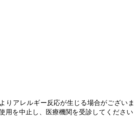
よりアレルギー反応が生じる場合がござい
使用を中止し、医療機関を受診してください