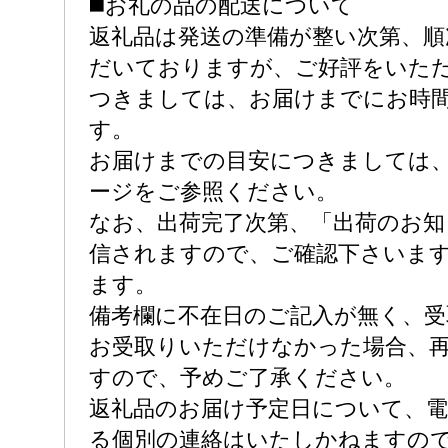
◼️お礼の品の配送について
返礼品は発送の準備が整い次第、順
だいておりますが、ご好評をいた
つきましては、お届けまでにお時
す。
お届けまでの目安につきましては
ージをご参照ください。
なお、出荷完了次第、「出荷のお知
信されますので、ご確認下さいま
ます。
備考欄に不在日のご記入が無く、受
お受取りいただけなかった場合、
すので、予めご了承ください。
返礼品のお届け予定日について、
る個別の連絡はいたしかねますの