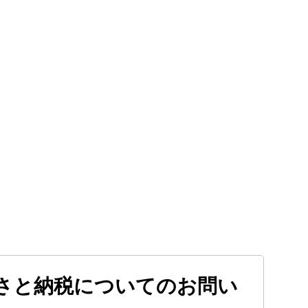
さと納税についてのお問い