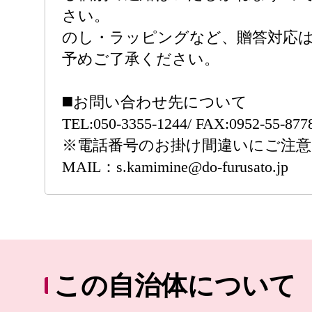
さい。
のし・ラッピングなど、贈答対応
予めご了承ください。
◼️お問い合わせ先について
TEL:050-3355-1244/ FAX:0952-55-877
※電話番号のお掛け間違いにご注
MAIL：s.kamimine@do-furusato.jp
この自治体について