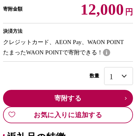
12,000
寄附金額
円
決済方法
クレジットカード、AEON Pay、WAON POINT
たまったWAON POINTで寄附できる！
数量
寄附する
お気に入りに追加する