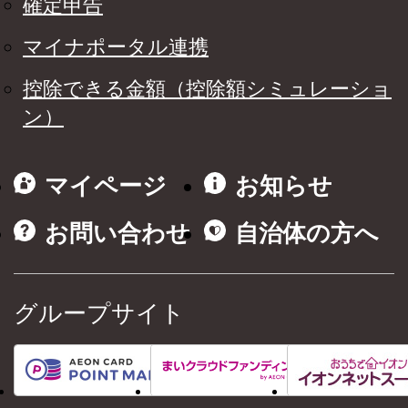
確定申告
マイナポータル連携
控除できる金額（控除額シミュレーショ
ン）
マイページ
お知らせ
お問い合わせ
自治体の方へ
グループサイト