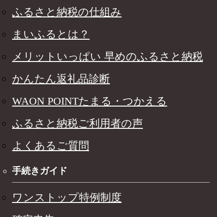
ふるさと納税の仕組み
まいふるとは？
メリットいっぱい 早めのふるさと納税
かんたん返礼品診断
WAON POINTたまる・つかえる
ふるさと納税ご利用者の声
よくあるご質問
手続きガイド
ワンストップ特例制度