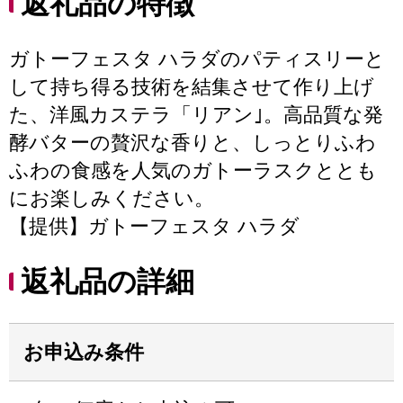
返礼品の特徴
ガトーフェスタ ハラダのパティスリーと
して持ち得る技術を結集させて作り上げ
た、洋風カステラ「リアン｣。高品質な発
酵バターの贅沢な香りと、しっとりふわ
ふわの食感を人気のガトーラスクととも
にお楽しみください。
【提供】ガトーフェスタ ハラダ
返礼品の詳細
お申込み条件