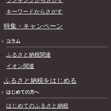
ランキングからさがす
キーワードからさがす
特集・キャンペーン
コラム
ふるさと納税関連
イオン関連
ふるさと納税をはじめる
はじめての方へ
はじめてのふるさと納税