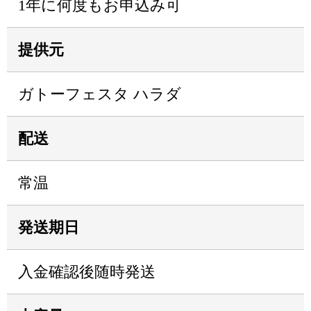
1年に何度もお申込み可
提供元
ガトーフェスタ ハラダ
配送
常温
発送期日
入金確認後随時発送