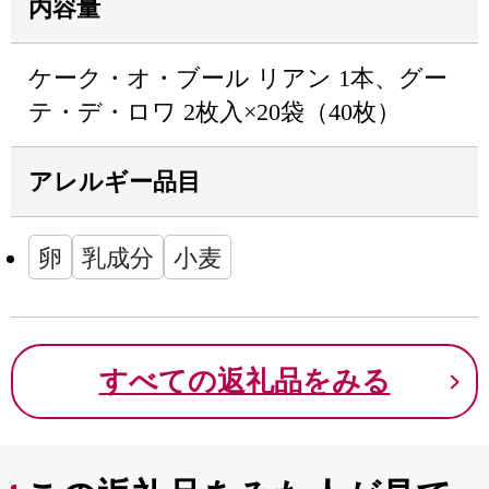
内容量
ケーク・オ・ブール リアン 1本、グー
テ・デ・ロワ 2枚入×20袋（40枚）
アレルギー品目
卵
乳成分
小麦
すべての返礼品をみる