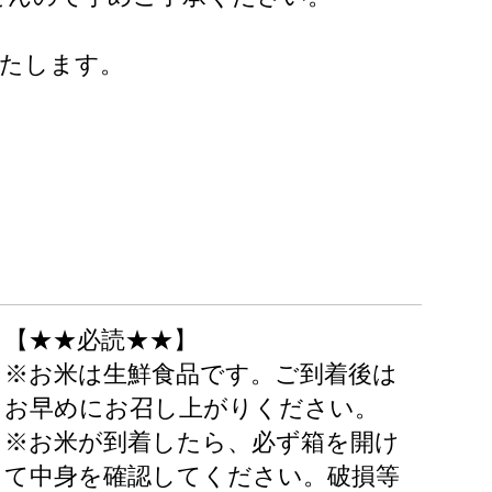
いたします。
【★★必読★★】
※お米は生鮮食品です。ご到着後は
お早めにお召し上がりください。
※お米が到着したら、必ず箱を開け
て中身を確認してください。破損等