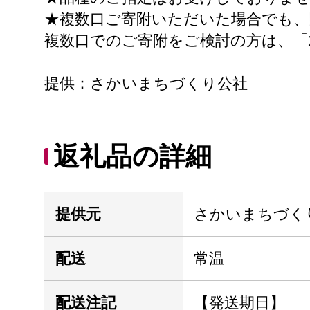
★複数口ご寄附いただいた場合でも、
複数口でのご寄附をご検討の方は、「
提供：さかいまちづくり公社
返礼品の詳細
提供元
さかいまちづく
配送
常温
配送注記
【発送期日】