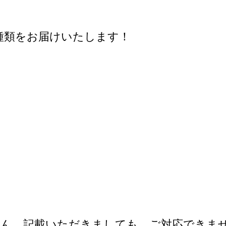
種類をお届けいたします！
せん。記載いただきましても、ご対応できま