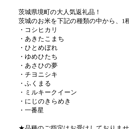
茨城県境町の大人気返礼品！
茨城のお米を下記の種類の中から、1
・コシヒカリ
・あきたこまち
・ひとめぼれ
・ゆめひたち
・あさひの夢
・チヨニシキ
・ふくまる
・ミルキークイーン
・にじのきらめき
・一番星
★品種のご指定はお受けしておりま