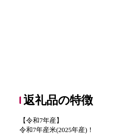
返礼品の特徴
【令和7年産】
令和7年産米(2025年産)！