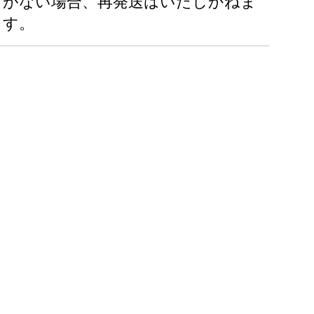
がない場合、再発送はいたしかねま
す。